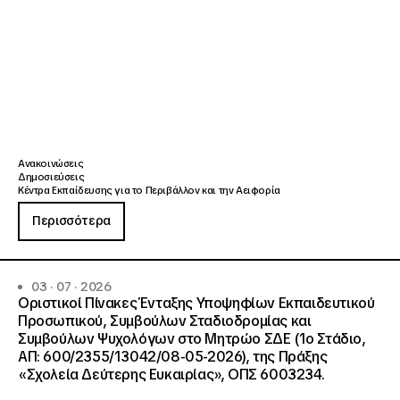
Ανακοινώσεις
Δημοσιεύσεις
Κέντρα Εκπαίδευσης για το Περιβάλλον και την Αειφορία
Περισσότερα
03 · 07 · 2026
Οριστικοί Πίνακες Ένταξης Υποψηφίων Εκπαιδευτικού
Προσωπικού, Συμβούλων Σταδιοδρομίας και
Συμβούλων Ψυχολόγων στο Μητρώο ΣΔΕ (1ο Στάδιο,
ΑΠ: 600/2355/13042/08-05-2026), της Πράξης
«Σχολεία Δεύτερης Ευκαιρίας», ΟΠΣ 6003234.