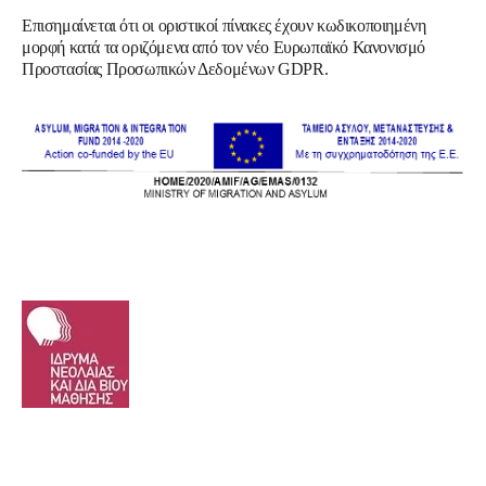
Επισημαίνεται ότι οι οριστικοί πίνακες έχουν κωδικοποιημένη
μορφή κατά τα οριζόμενα από τον νέο Ευρωπαϊκό Κανονισμό
Προστασίας Προσωπικών Δεδομένων GDPR.