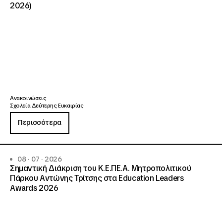
2026)
Ανακοινώσεις
Σχολεία Δεύτερης Ευκαιρίας
Περισσότερα
08 · 07 · 2026
Σημαντική Διάκριση του Κ.Ε.ΠΕ.Α. Μητροπολιτικού
Πάρκου Αντώνης Τρίτσης στα Education Leaders
Awards 2026