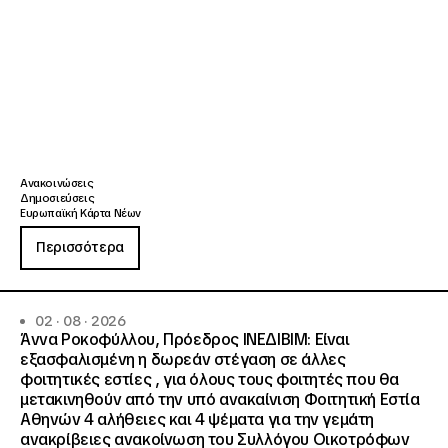
Ανακοινώσεις
Δημοσιεύσεις
Ευρωπαϊκή Κάρτα Νέων
Περισσότερα
02 · 08 · 2026
Άννα Ροκοφύλλου, Πρόεδρος ΙΝΕΔΙΒΙΜ: Είναι
εξασφαλισμένη η δωρεάν στέγαση σε άλλες
φοιτητικές εστίες , για όλους τους φοιτητές που θα
μετακινηθούν από την υπό ανακαίνιση Φοιτητική Εστία
Αθηνών 4 αλήθειες και 4 ψέματα για την γεμάτη
ανακρίβειες ανακοίνωση του Συλλόγου Οικοτρόφων