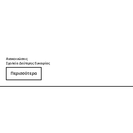
Ανακοινώσεις
Σχολεία Δεύτερης Ευκαιρίας
Περισσότερα