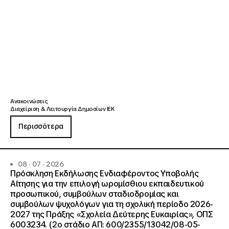
Ανακοινώσεις
Διαχείριση & Λειτουργία Δημοσίων ΙΕΚ
Περισσότερα
08 · 07 · 2026
Πρόσκληση Εκδήλωσης Ενδιαφέροντος Υποβολής
Αίτησης για την επιλογή ωρομίσθιου εκπαιδευτικού
προσωπικού, συμβούλων σταδιοδρομίας και
συμβούλων ψυχολόγων για τη σχολική περίοδο 2026-
2027 της Πράξης «Σχολεία Δεύτερης Ευκαιρίας», ΟΠΣ
6003234. (2ο στάδιο ΑΠ: 600/2355/13042/08-05-