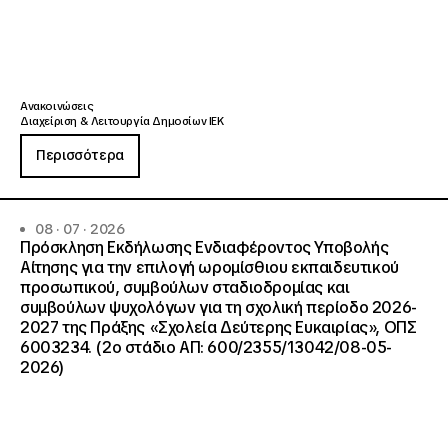
Ανακοινώσεις
Διαχείριση & Λειτουργία Δημοσίων ΙΕΚ
Περισσότερα
08 · 07 · 2026
Πρόσκληση Εκδήλωσης Ενδιαφέροντος Υποβολής
Αίτησης για την επιλογή ωρομίσθιου εκπαιδευτικού
προσωπικού, συμβούλων σταδιοδρομίας και
συμβούλων ψυχολόγων για τη σχολική περίοδο 2026-
2027 της Πράξης «Σχολεία Δεύτερης Ευκαιρίας», ΟΠΣ
6003234. (2ο στάδιο ΑΠ: 600/2355/13042/08-05-
2026)