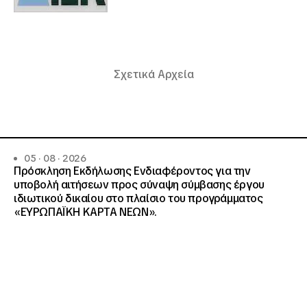
Σχετικά Αρχεία
05 · 08 · 2026
Πρόσκληση Εκδήλωσης Ενδιαφέροντος για την
υποβολή αιτήσεων προς σύναψη σύμβασης έργου
ιδιωτικού δικαίου στο πλαίσιο του προγράμματος
«ΕΥΡΩΠΑΪΚΗ ΚΑΡΤΑ ΝΕΩΝ».