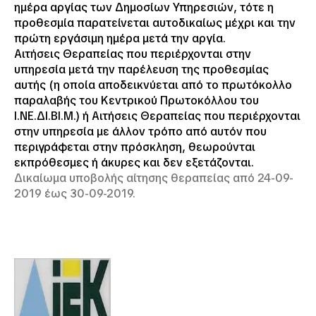
ημέρα αργίας των Δημοσίων Υπηρεσιών, τότε η
προθεσμία παρατείνεται αυτοδικαίως μέχρι και την
πρώτη εργάσιμη ημέρα μετά την αργία.
Αιτήσεις Θεραπείας που περιέρχονται στην
υπηρεσία μετά την παρέλευση της προθεσμίας
αυτής (η οποία αποδεικνύεται από το πρωτόκολλο
παραλαβής του Κεντρικού Πρωτοκόλλου του
Ι.ΝΕ.ΔΙ.ΒΙ.Μ.) ή Αιτήσεις Θεραπείας που περιέρχονται
στην υπηρεσία με άλλον τρόπο από αυτόν που
περιγράφεται στην πρόσκληση, θεωρούνται
εκπρόθεσμες ή άκυρες και δεν εξετάζονται.
Δικαίωμα υποβολής αίτησης θεραπείας από 24-09-
2019 έως 30-09-2019.