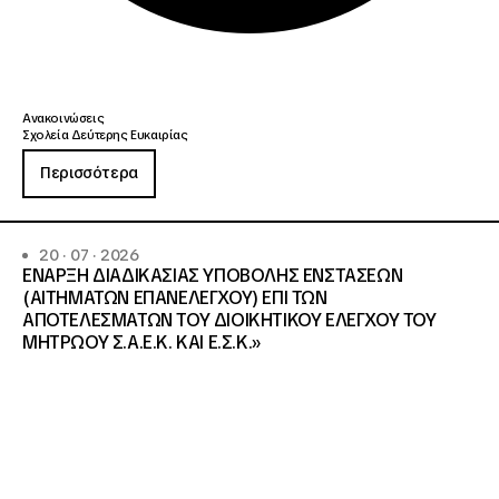
Ανακοινώσεις
Σχολεία Δεύτερης Ευκαιρίας
Περισσότερα
20 · 07 · 2026
ΕΝΑΡΞΗ ΔΙΑΔΙΚΑΣΙΑΣ ΥΠΟΒΟΛΗΣ ΕΝΣΤΑΣΕΩΝ
(ΑΙΤΗΜΑΤΩΝ ΕΠΑΝΕΛΕΓΧΟΥ) ΕΠΙ ΤΩΝ
ΑΠΟΤΕΛΕΣΜΑΤΩΝ ΤΟΥ ΔΙΟΙΚΗΤΙΚΟΥ ΕΛΕΓΧΟΥ ΤΟΥ
ΜΗΤΡΩΟΥ Σ.Α.Ε.Κ. ΚΑΙ Ε.Σ.Κ.»