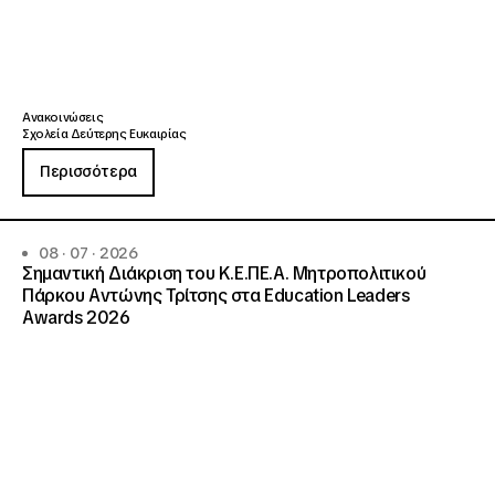
Ανακοινώσεις
Σχολεία Δεύτερης Ευκαιρίας
Περισσότερα
08 · 07 · 2026
Σημαντική Διάκριση του Κ.Ε.ΠΕ.Α. Μητροπολιτικού
Πάρκου Αντώνης Τρίτσης στα Education Leaders
Awards 2026