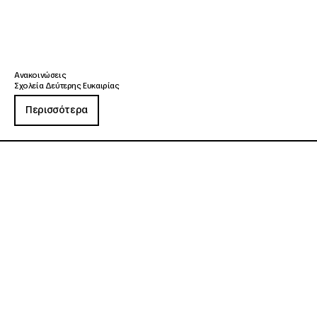
Ανακοινώσεις
Σχολεία Δεύτερης Ευκαιρίας
Περισσότερα