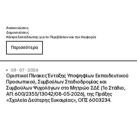
Ανακοινώσεις
Δημοσιεύσεις
Κέντρα Εκπαίδευσης για το Περιβάλλον και την Αειφορία
Περισσότερα
03 · 07 · 2026
Οριστικοί Πίνακες Ένταξης Υποψηφίων Εκπαιδευτικού
Προσωπικού, Συμβούλων Σταδιοδρομίας και
Συμβούλων Ψυχολόγων στο Μητρώο ΣΔΕ (1ο Στάδιο,
ΑΠ: 600/2355/13042/08-05-2026), της Πράξης
«Σχολεία Δεύτερης Ευκαιρίας», ΟΠΣ 6003234.