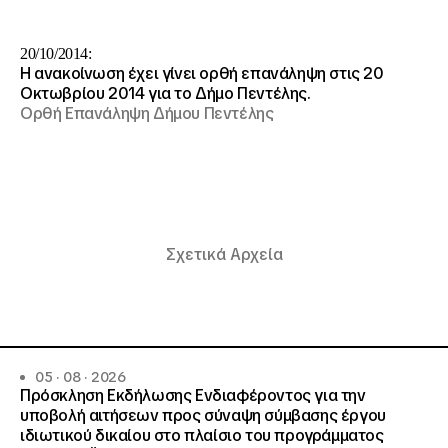
20/10/2014:
Η ανακοίνωση έχει γίνει ορθή επανάληψη στις 20
Οκτωβρίου 2014 για το Δήμο Πεντέλης.
Ορθή Επανάληψη Δήμου Πεντέλης
Σχετικά Αρχεία
05 · 08 · 2026
Πρόσκληση Εκδήλωσης Ενδιαφέροντος για την
υποβολή αιτήσεων προς σύναψη σύμβασης έργου
ιδιωτικού δικαίου στο πλαίσιο του προγράμματος