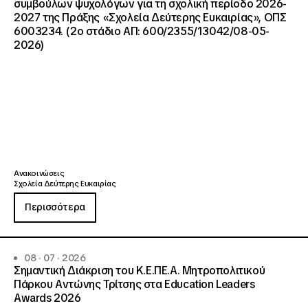
συμβούλων ψυχολόγων για τη σχολική περίοδο 2026-
2027 της Πράξης «Σχολεία Δεύτερης Ευκαιρίας», ΟΠΣ
6003234. (2ο στάδιο ΑΠ: 600/2355/13042/08-05-
2026)
Ανακοινώσεις
Σχολεία Δεύτερης Ευκαιρίας
Περισσότερα
08 · 07 · 2026
Σημαντική Διάκριση του Κ.Ε.ΠΕ.Α. Μητροπολιτικού
Πάρκου Αντώνης Τρίτσης στα Education Leaders
Awards 2026