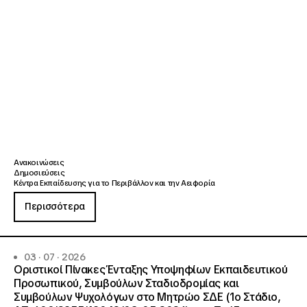
Ανακοινώσεις
Δημοσιεύσεις
Κέντρα Εκπαίδευσης για το Περιβάλλον και την Αειφορία
Περισσότερα
03 · 07 · 2026
Οριστικοί Πίνακες Ένταξης Υποψηφίων Εκπαιδευτικού
Προσωπικού, Συμβούλων Σταδιοδρομίας και
Συμβούλων Ψυχολόγων στο Μητρώο ΣΔΕ (1ο Στάδιο,