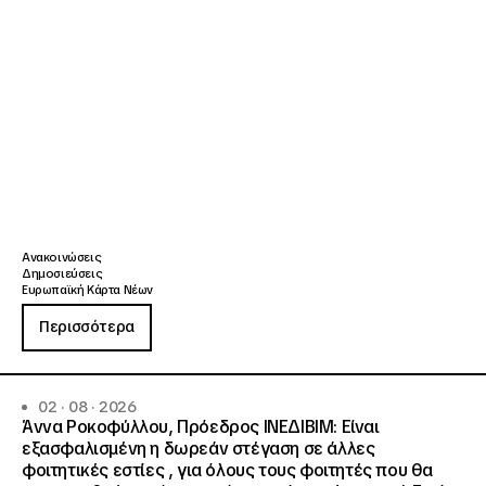
Ανακοινώσεις
Δημοσιεύσεις
Ευρωπαϊκή Κάρτα Νέων
Περισσότερα
02 · 08 · 2026
Άννα Ροκοφύλλου, Πρόεδρος ΙΝΕΔΙΒΙΜ: Είναι
εξασφαλισμένη η δωρεάν στέγαση σε άλλες
φοιτητικές εστίες , για όλους τους φοιτητές που θα