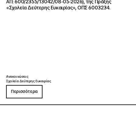
ΑΠ: 600/2355/13042/08-05-2026), της Πράξης
«Σχολεία Δεύτερης Ευκαιρίας», ΟΠΣ 6003234.
Ανακοινώσεις
Σχολεία Δεύτερης Ευκαιρίας
Περισσότερα