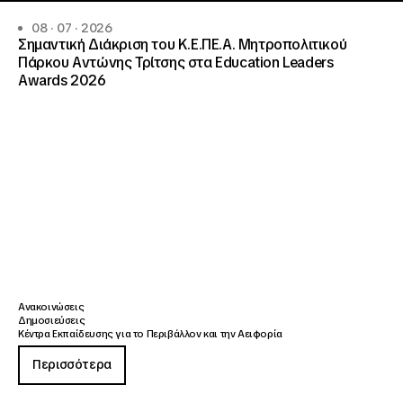
08 · 07 · 2026
Σημαντική Διάκριση του Κ.Ε.ΠΕ.Α. Μητροπολιτικού
Πάρκου Αντώνης Τρίτσης στα Education Leaders
Awards 2026
Ανακοινώσεις
Δημοσιεύσεις
Κέντρα Εκπαίδευσης για το Περιβάλλον και την Αειφορία
Περισσότερα