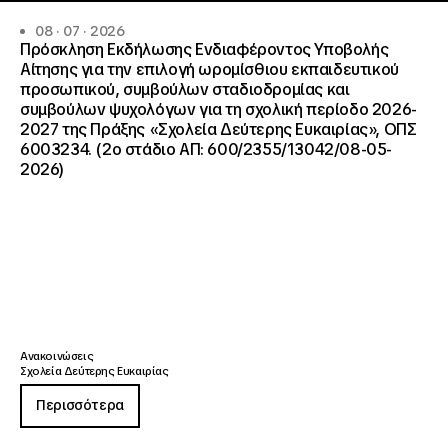
08 · 07 · 2026
Πρόσκληση Εκδήλωσης Ενδιαφέροντος Υποβολής
Αίτησης για την επιλογή ωρομίσθιου εκπαιδευτικού
προσωπικού, συμβούλων σταδιοδρομίας και
συμβούλων ψυχολόγων για τη σχολική περίοδο 2026-
2027 της Πράξης «Σχολεία Δεύτερης Ευκαιρίας», ΟΠΣ
6003234. (2ο στάδιο ΑΠ: 600/2355/13042/08-05-
2026)
Ανακοινώσεις
Σχολεία Δεύτερης Ευκαιρίας
Περισσότερα