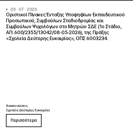
03 · 07 · 2026
Οριστικοί Πίνακες Ένταξης Υποψηφίων Εκπαιδευτικού
Προσωπικού, Συμβούλων Σταδιοδρομίας και
Συμβούλων Ψυχολόγων στο Μητρώο ΣΔΕ (1ο Στάδιο,
ΑΠ: 600/2355/13042/08-05-2026), της Πράξης
«Σχολεία Δεύτερης Ευκαιρίας», ΟΠΣ 6003234.
Ανακοινώσεις
Σχολεία Δεύτερης Ευκαιρίας
Περισσότερα