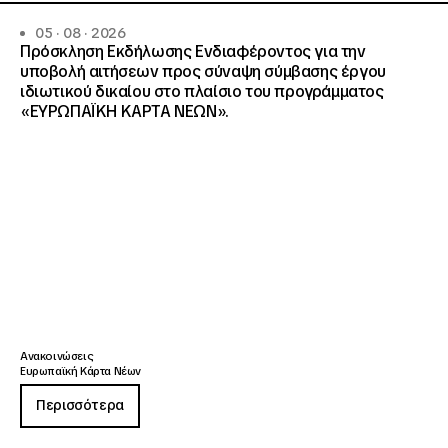
05 · 08 · 2026
Πρόσκληση Εκδήλωσης Ενδιαφέροντος για την
υποβολή αιτήσεων προς σύναψη σύμβασης έργου
ιδιωτικού δικαίου στο πλαίσιο του προγράμματος
«ΕΥΡΩΠΑΪΚΗ ΚΑΡΤΑ ΝΕΩΝ».
Ανακοινώσεις
Ευρωπαϊκή Κάρτα Νέων
Περισσότερα