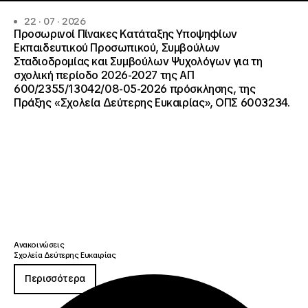
22 · 07 · 2026
Προσωρινοί Πίνακες Κατάταξης Υποψηφίων
Εκπαιδευτικού Προσωπικού, Συμβούλων
Σταδιοδρομίας και Συμβούλων Ψυχολόγων για τη
σχολική περίοδο 2026-2027 της ΑΠ
600/2355/13042/08-05-2026 πρόσκλησης, της
Πράξης «Σχολεία Δεύτερης Ευκαιρίας», ΟΠΣ 6003234.
Ανακοινώσεις
Σχολεία Δεύτερης Ευκαιρίας
Περισσότερα