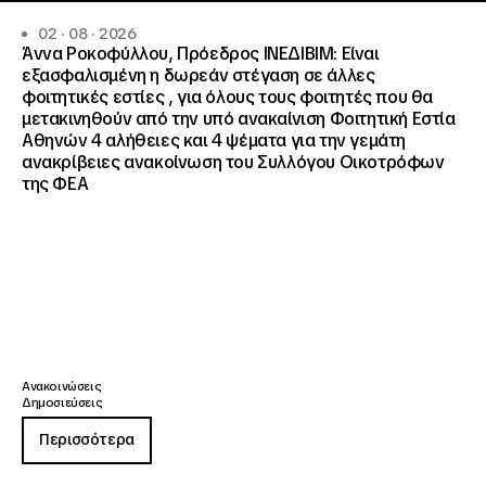
02 · 08 · 2026
Άννα Ροκοφύλλου, Πρόεδρος ΙΝΕΔΙΒΙΜ: Είναι
εξασφαλισμένη η δωρεάν στέγαση σε άλλες
φοιτητικές εστίες , για όλους τους φοιτητές που θα
μετακινηθούν από την υπό ανακαίνιση Φοιτητική Εστία
Αθηνών 4 αλήθειες και 4 ψέματα για την γεμάτη
ανακρίβειες ανακοίνωση του Συλλόγου Οικοτρόφων
της ΦΕΑ
Ανακοινώσεις
Δημοσιεύσεις
Περισσότερα