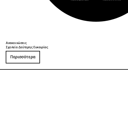
Ανακοινώσεις
Σχολεία Δεύτερης Ευκαιρίας
Περισσότερα