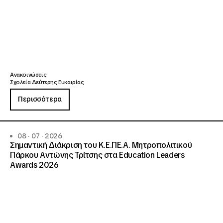
Ανακοινώσεις
Σχολεία Δεύτερης Ευκαιρίας
Περισσότερα
08 · 07 · 2026
Σημαντική Διάκριση του Κ.Ε.ΠΕ.Α. Μητροπολιτικού
Πάρκου Αντώνης Τρίτσης στα Education Leaders
Awards 2026