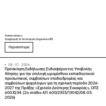
Ανακοινώσεις
Διαχείριση & Λειτουργία Δημοσίων ΙΕΚ
Περισσότερα
08 · 07 · 2026
Πρόσκληση Εκδήλωσης Ενδιαφέροντος Υποβολής
Αίτησης για την επιλογή ωρομίσθιου εκπαιδευτικού
προσωπικού, συμβούλων σταδιοδρομίας και
συμβούλων ψυχολόγων για τη σχολική περίοδο 2026-
2027 της Πράξης «Σχολεία Δεύτερης Ευκαιρίας», ΟΠΣ
6003234. (2ο στάδιο ΑΠ: 600/2355/13042/08-05-
2026)