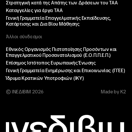
Στρατηγική κατά της Απάτης των Δράσεων του ΤΑΑ
Καταγγελίες για έργα ΤΑΑ
Γενική Γραμματεία Επαγγελματικής Εκπαίδευσης,
Κατάρτισης και Δια Βίου Μάθησης
Άλλοι σύνδεσμοι
Εθνικός Οργανισμός Πιστοποίησης Προσόντων και
Επαγγελματικού Προσανατολισμού (Ε.Ο.Π.Π.Ε.Π.)
Επίσημος Ιστότοπος Ευρωπαικής Ένωσης
Γενική Γραμματεία Ενημέρωσης και Επικοινωνίας (ΓΓΕΕ)
Ίδρυμα Κρατικών Υποτροφιών (ΙΚΥ)
© ΙΝΕΔΙΒΙΜ 2026
Made by K2