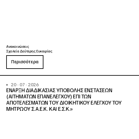
Ανακοινώσεις
Σχολεία Δεύτερης Ευκαιρίας
Περισσότερα
20 · 07 · 2026
ΕΝΑΡΞΗ ΔΙΑΔΙΚΑΣΙΑΣ ΥΠΟΒΟΛΗΣ ΕΝΣΤΑΣΕΩΝ
(ΑΙΤΗΜΑΤΩΝ ΕΠΑΝΕΛΕΓΧΟΥ) ΕΠΙ ΤΩΝ
ΑΠΟΤΕΛΕΣΜΑΤΩΝ ΤΟΥ ΔΙΟΙΚΗΤΙΚΟΥ ΕΛΕΓΧΟΥ ΤΟΥ
ΜΗΤΡΩΟΥ Σ.Α.Ε.Κ. ΚΑΙ Ε.Σ.Κ.»