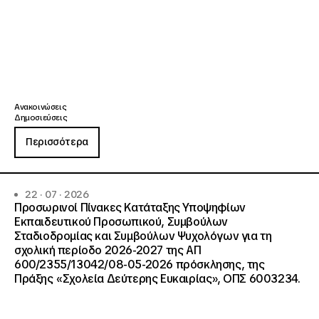
Ανακοινώσεις
Δημοσιεύσεις
Περισσότερα
22 · 07 · 2026
Προσωρινοί Πίνακες Κατάταξης Υποψηφίων
Εκπαιδευτικού Προσωπικού, Συμβούλων
Σταδιοδρομίας και Συμβούλων Ψυχολόγων για τη
σχολική περίοδο 2026-2027 της ΑΠ
600/2355/13042/08-05-2026 πρόσκλησης, της
Πράξης «Σχολεία Δεύτερης Ευκαιρίας», ΟΠΣ 6003234.