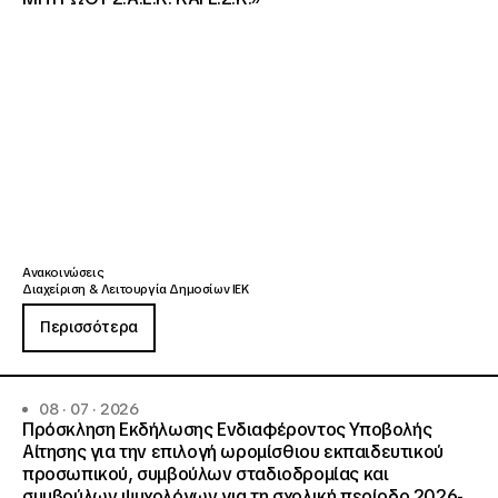
Ανακοινώσεις
Διαχείριση & Λειτουργία Δημοσίων ΙΕΚ
Περισσότερα
08 · 07 · 2026
Πρόσκληση Εκδήλωσης Ενδιαφέροντος Υποβολής
Αίτησης για την επιλογή ωρομίσθιου εκπαιδευτικού
προσωπικού, συμβούλων σταδιοδρομίας και
συμβούλων ψυχολόγων για τη σχολική περίοδο 2026-