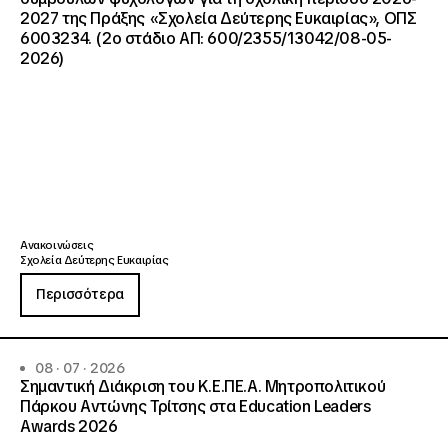
2027 της Πράξης «Σχολεία Δεύτερης Ευκαιρίας», ΟΠΣ
6003234. (2ο στάδιο ΑΠ: 600/2355/13042/08-05-
2026)
Ανακοινώσεις
Σχολεία Δεύτερης Ευκαιρίας
Περισσότερα
08 · 07 · 2026
Σημαντική Διάκριση του Κ.Ε.ΠΕ.Α. Μητροπολιτικού
Πάρκου Αντώνης Τρίτσης στα Education Leaders
Awards 2026