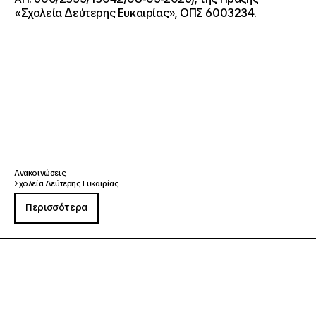
«Σχολεία Δεύτερης Ευκαιρίας», ΟΠΣ 6003234.
Ανακοινώσεις
Σχολεία Δεύτερης Ευκαιρίας
Περισσότερα