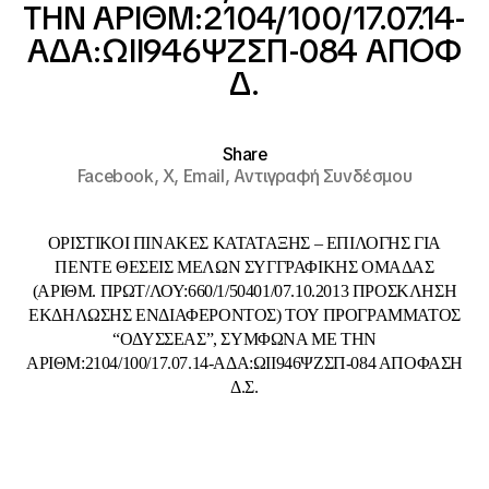
ΤΗΝ ΑΡΙΘΜ:2104/100/17.07.14-
ΑΔΑ:ΩΙΙ946ΨΖΣΠ-084 ΑΠΟΦ
Δ.
Share
Facebook,
X,
Email,
Αντιγραφή Συνδέσμου
ΟΡΙΣΤΙΚΟΙ ΠΙΝΑΚΕΣ ΚΑΤΑΤΑΞΗΣ – ΕΠΙΛΟΓΗΣ ΓΙΑ
ΠΕΝΤΕ ΘΕΣΕΙΣ ΜΕΛΩΝ ΣΥΓΓΡΑΦΙΚΗΣ ΟΜΑΔΑΣ
(ΑΡΙΘΜ. ΠΡΩΤ/ΛΟΥ:660/1/50401/07.10.2013 ΠΡΟΣΚΛΗΣΗ
ΕΚΔΗΛΩΣΗΣ ΕΝΔΙΑΦΕΡΟΝΤΟΣ) ΤΟΥ ΠΡΟΓΡΑΜΜΑΤΟΣ
“ΟΔΥΣΣΕΑΣ”, ΣΥΜΦΩΝΑ ΜΕ ΤΗΝ
ΑΡΙΘΜ:2104/100/17.07.14-ΑΔΑ:ΩΙΙ946ΨΖΣΠ-084 ΑΠΟΦΑΣΗ
Δ.Σ.