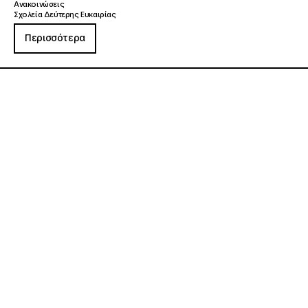
Ανακοινώσεις
Σχολεία Δεύτερης Ευκαιρίας
Περισσότερα