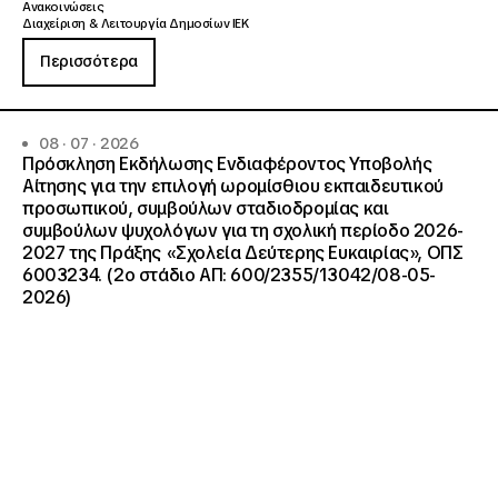
Ανακοινώσεις
Διαχείριση & Λειτουργία Δημοσίων ΙΕΚ
Περισσότερα
08 · 07 · 2026
Πρόσκληση Εκδήλωσης Ενδιαφέροντος Υποβολής
Αίτησης για την επιλογή ωρομίσθιου εκπαιδευτικού
προσωπικού, συμβούλων σταδιοδρομίας και
συμβούλων ψυχολόγων για τη σχολική περίοδο 2026-
2027 της Πράξης «Σχολεία Δεύτερης Ευκαιρίας», ΟΠΣ
6003234. (2ο στάδιο ΑΠ: 600/2355/13042/08-05-
2026)