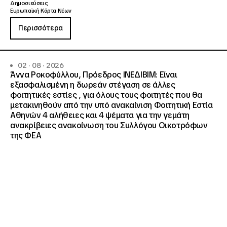
Δημοσιεύσεις
Ευρωπαϊκή Κάρτα Νέων
Περισσότερα
02 · 08 · 2026
Άννα Ροκοφύλλου, Πρόεδρος ΙΝΕΔΙΒΙΜ: Είναι
εξασφαλισμένη η δωρεάν στέγαση σε άλλες
φοιτητικές εστίες , για όλους τους φοιτητές που θα
μετακινηθούν από την υπό ανακαίνιση Φοιτητική Εστία
Αθηνών 4 αλήθειες και 4 ψέματα για την γεμάτη
ανακρίβειες ανακοίνωση του Συλλόγου Οικοτρόφων
της ΦΕΑ