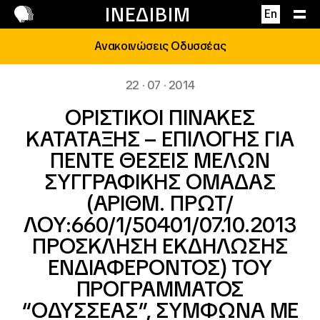
Επικοινωνία
ΙΝΕΔΙΒΙΜ
En
Ανακοινώσεις Οδυσσέας
22 · 07 · 2014
ΟΡΙΣΤΙΚΟI ΠΙΝΑΚΕΣ
ΚΑΤΑΤΑΞΗΣ – ΕΠΙΛΟΓΗΣ ΓΙΑ
ΠΕΝΤΕ ΘΕΣΕΙΣ ΜΕΛΩΝ
ΣΥΓΓΡΑΦΙΚΗΣ ΟΜΑΔΑΣ
(ΑΡΙΘΜ. ΠΡΩΤ/
ΛΟΥ:660/1/50401/07.10.2013
ΠΡΟΣΚΛΗΣΗ ΕΚΔΗΛΩΣΗΣ
ΕΝΔΙΑΦΕΡΟΝΤΟΣ) ΤΟΥ
ΠΡΟΓΡΑΜΜΑΤΟΣ
“ΟΔΥΣΣΕΑΣ”, ΣΥΜΦΩΝΑ ΜΕ