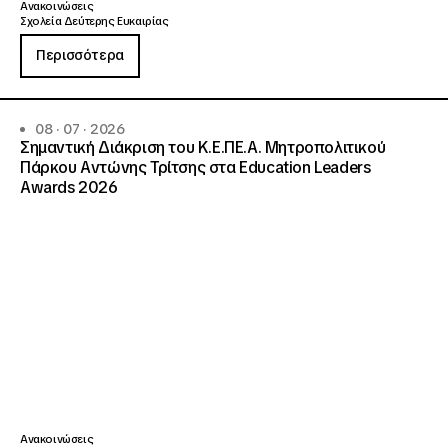
Ανακοινώσεις
Σχολεία Δεύτερης Ευκαιρίας
Περισσότερα
08 · 07 · 2026
Σημαντική Διάκριση του Κ.Ε.ΠΕ.Α. Μητροπολιτικού
Πάρκου Αντώνης Τρίτσης στα Education Leaders
Awards 2026
Ανακοινώσεις