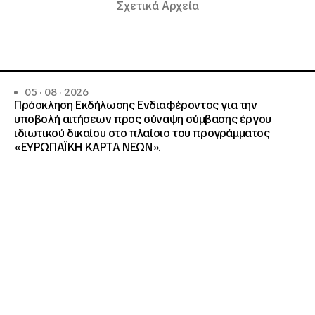
Σχετικά Αρχεία
05 · 08 · 2026
Πρόσκληση Εκδήλωσης Ενδιαφέροντος για την
υποβολή αιτήσεων προς σύναψη σύμβασης έργου
ιδιωτικού δικαίου στο πλαίσιο του προγράμματος
«ΕΥΡΩΠΑΪΚΗ ΚΑΡΤΑ ΝΕΩΝ».