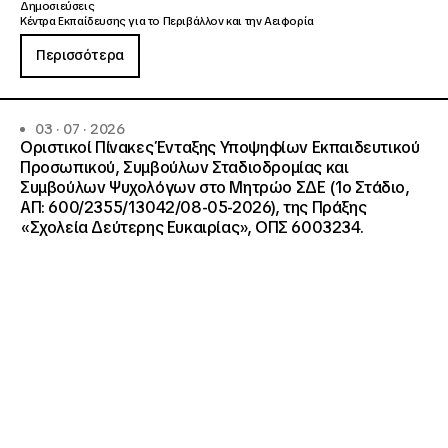
Δημοσιεύσεις
Κέντρα Εκπαίδευσης για το Περιβάλλον και την Αειφορία
Περισσότερα
03 · 07 · 2026
Οριστικοί Πίνακες Ένταξης Υποψηφίων Εκπαιδευτικού
Προσωπικού, Συμβούλων Σταδιοδρομίας και
Συμβούλων Ψυχολόγων στο Μητρώο ΣΔΕ (1ο Στάδιο,
ΑΠ: 600/2355/13042/08-05-2026), της Πράξης
«Σχολεία Δεύτερης Ευκαιρίας», ΟΠΣ 6003234.