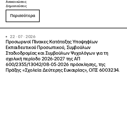
Ανακοινώσεις
Δημοσιεύσεις
Περισσότερα
22 · 07 · 2026
Προσωρινοί Πίνακες Κατάταξης Υποψηφίων
Εκπαιδευτικού Προσωπικού, Συμβούλων
Σταδιοδρομίας και Συμβούλων Ψυχολόγων για τη
σχολική περίοδο 2026-2027 της ΑΠ
600/2355/13042/08-05-2026 πρόσκλησης, της
Πράξης «Σχολεία Δεύτερης Ευκαιρίας», ΟΠΣ 6003234.