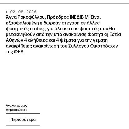
02 · 08 · 2026
Άννα Ροκοφύλλου, Πρόεδρος ΙΝΕΔΙΒΙΜ: Είναι
εξασφαλισμένη η δωρεάν στέγαση σε άλλες
φοιτητικές εστίες , για όλους τους φοιτητές που θα
μετακινηθούν από την υπό ανακαίνιση Φοιτητική Εστία
Αθηνών 4 αλήθειες και 4 ψέματα για την γεμάτη
ανακρίβειες ανακοίνωση του Συλλόγου Οικοτρόφων
της ΦΕΑ
Ανακοινώσεις
Δημοσιεύσεις
Περισσότερα