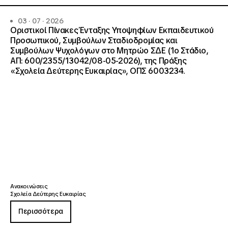
03 · 07 · 2026
Οριστικοί Πίνακες Ένταξης Υποψηφίων Εκπαιδευτικού
Προσωπικού, Συμβούλων Σταδιοδρομίας και
Συμβούλων Ψυχολόγων στο Μητρώο ΣΔΕ (1ο Στάδιο,
ΑΠ: 600/2355/13042/08-05-2026), της Πράξης
«Σχολεία Δεύτερης Ευκαιρίας», ΟΠΣ 6003234.
Ανακοινώσεις
Σχολεία Δεύτερης Ευκαιρίας
Περισσότερα