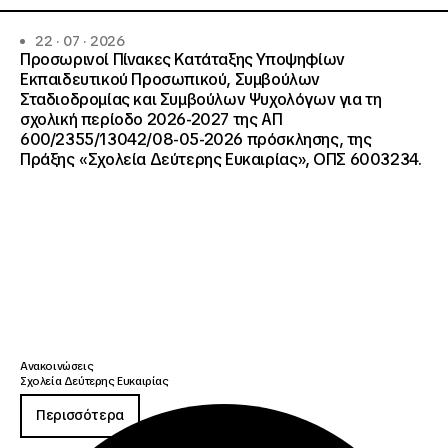
22 · 07 · 2026
Προσωρινοί Πίνακες Κατάταξης Υποψηφίων
Εκπαιδευτικού Προσωπικού, Συμβούλων
Σταδιοδρομίας και Συμβούλων Ψυχολόγων για τη
σχολική περίοδο 2026-2027 της ΑΠ
600/2355/13042/08-05-2026 πρόσκλησης, της
Πράξης «Σχολεία Δεύτερης Ευκαιρίας», ΟΠΣ 6003234.
Ανακοινώσεις
Σχολεία Δεύτερης Ευκαιρίας
Περισσότερα