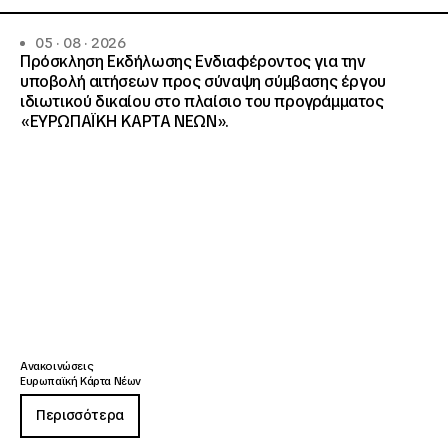
05 · 08 · 2026
Πρόσκληση Εκδήλωσης Ενδιαφέροντος για την
υποβολή αιτήσεων προς σύναψη σύμβασης έργου
ιδιωτικού δικαίου στο πλαίσιο του προγράμματος
«ΕΥΡΩΠΑΪΚΗ ΚΑΡΤΑ ΝΕΩΝ».
Ανακοινώσεις
Ευρωπαϊκή Κάρτα Νέων
Περισσότερα