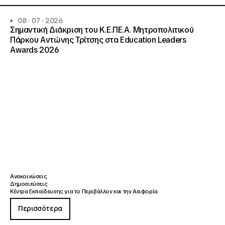
08 · 07 · 2026
Σημαντική Διάκριση του Κ.Ε.ΠΕ.Α. Μητροπολιτικού
Πάρκου Αντώνης Τρίτσης στα Education Leaders
Awards 2026
Ανακοινώσεις
Δημοσιεύσεις
Κέντρα Εκπαίδευσης για το Περιβάλλον και την Αειφορία
Περισσότερα