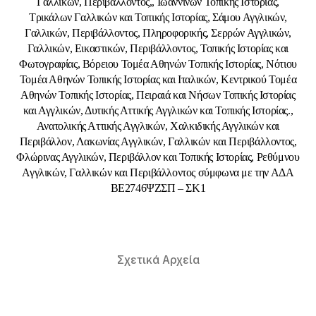
Γαλλικών, Περιβάλλοντος,, Ιωαννίνων Τοπικής Ιστορίας,
Τρικάλων Γαλλικών και Τοπικής Ιστορίας, Σάμου Αγγλικών,
Γαλλικών, Περιβάλλοντος, Πληροφορικής, Σερρών Αγγλικών,
Γαλλικών, Εικαστικών, Περιβάλλοντος, Τοπικής Ιστορίας και
Φωτογραφίας, Βόρειου Τομέα Αθηνών Τοπικής Ιστορίας, Νότιου
Τομέα Αθηνών Τοπικής Ιστορίας και Ιταλικών, Κεντρικού Τομέα
Αθηνών Τοπικής Ιστορίας, Πειραιά και Νήσων Τοπικής Ιστορίας
και Αγγλικών, Δυτικής Αττικής Αγγλικών και Τοπικής Ιστορίας.,
Ανατολικής Αττικής Αγγλικών, Χαλκιδικής Αγγλικών και
Περιβάλλον, Λακωνίας Αγγλικών, Γαλλικών και Περιβάλλοντος,
Φλώρινας Αγγλικών, Περιβάλλον και Τοπικής Ιστορίας, Ρεθύμνου
Αγγλικών, Γαλλικών και Περιβάλλοντος σύμφωνα με την ΑΔΑ
ΒΕ2746ΨΖΣΠ – ΣΚ1
Σχετικά Αρχεία