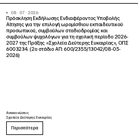
08 · 07 · 2026
Πρόσκληση Εκδήλωσης Ενδιαφέροντος Υποβολής
Αίτησης για την επιλογή ωρομίσθιου εκπαιδευτικού
προσωπικού, συμβούλων σταδιοδρομίας και
συμβούλων ψυχολόγων για τη σχολική περίοδο 2026-
2027 της Πράξης «Σχολεία Δεύτερης Ευκαιρίας», ΟΠΣ
6003234. (2ο στάδιο ΑΠ: 600/2355/13042/08-05-
2026)
Ανακοινώσεις
Σχολεία Δεύτερης Ευκαιρίας
Περισσότερα