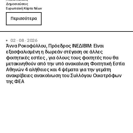
Δημοσιεύσεις
Ευρωπαϊκή Κάρτα Νέων
Περισσότερα
02 · 08 · 2026
Άννα Ροκοφύλλου, Πρόεδρος ΙΝΕΔΙΒΙΜ: Είναι
εξασφαλισμένη η δωρεάν στέγαση σε άλλες
φοιτητικές εστίες , για όλους τους φοιτητές που θα
μετακινηθούν από την υπό ανακαίνιση Φοιτητική Εστία
Αθηνών 4 αλήθειες και 4 ψέματα για την γεμάτη
ανακρίβειες ανακοίνωση του Συλλόγου Οικοτρόφων
της ΦΕΑ