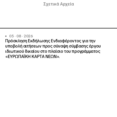
Σχετικά Αρχεία
05 · 08 · 2026
Πρόσκληση Εκδήλωσης Ενδιαφέροντος για την
υποβολή αιτήσεων προς σύναψη σύμβασης έργου
ιδιωτικού δικαίου στο πλαίσιο του προγράμματος
«ΕΥΡΩΠΑΪΚΗ ΚΑΡΤΑ ΝΕΩΝ».