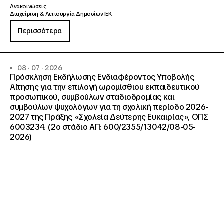
Ανακοινώσεις
Διαχείριση & Λειτουργία Δημοσίων ΙΕΚ
Περισσότερα
08 · 07 · 2026
Πρόσκληση Εκδήλωσης Ενδιαφέροντος Υποβολής
Αίτησης για την επιλογή ωρομίσθιου εκπαιδευτικού
προσωπικού, συμβούλων σταδιοδρομίας και
συμβούλων ψυχολόγων για τη σχολική περίοδο 2026-
2027 της Πράξης «Σχολεία Δεύτερης Ευκαιρίας», ΟΠΣ
6003234. (2ο στάδιο ΑΠ: 600/2355/13042/08-05-
2026)