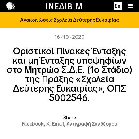
Επικοινωνία
ΙΝΕΔΙΒΙΜ
En
Ανακοινώσεις Σχολεία Δεύτερης Ευκαιρίας
16 · 10 · 2020
Οριστικοί Πίνακες Ένταξης
και μη Ένταξης υποψηφίων
στο Μητρώο Σ.Δ.Ε. (1ο Στάδιο)
της Πράξης «Σχολεία
Δεύτερης Ευκαιρίας», ΟΠΣ
5002546.
Share
Facebook,
X,
Email,
Αντιγραφή Συνδέσμου