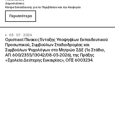
Δημοσιεύσεις
Κέντρα Εκπαίδευσης για το Περιβάλλον και την Αειφορία
Περισσότερα
03 · 07 · 2026
Οριστικοί Πίνακες Ένταξης Υποψηφίων Εκπαιδευτικού
Προσωπικού, Συμβούλων Σταδιοδρομίας και
Συμβούλων Ψυχολόγων στο Μητρώο ΣΔΕ (1ο Στάδιο,
ΑΠ: 600/2355/13042/08-05-2026), της Πράξης
«Σχολεία Δεύτερης Ευκαιρίας», ΟΠΣ 6003234.