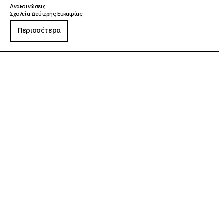
Ανακοινώσεις
Σχολεία Δεύτερης Ευκαιρίας
Περισσότερα