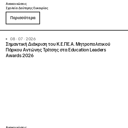
Ανακοινώσεις
Σχολεία Δεύτερης Ευκαιρίας
Περισσότερα
08 · 07 · 2026
Σημαντική Διάκριση του Κ.Ε.ΠΕ.Α. Μητροπολιτικού
Πάρκου Αντώνης Τρίτσης στα Education Leaders
Awards 2026
Ανακοινώσεις