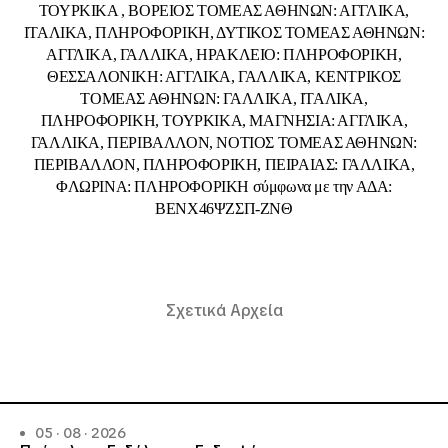
ΤΟΥΡΚΙΚΑ , ΒΟΡΕΙΟΣ ΤΟΜΕΑΣ ΑΘΗΝΩΝ: ΑΓΓΛΙΚΑ,
ΙΤΑΛΙΚΑ, ΠΛΗΡΟΦΟΡΙΚΗ, ΔΥΤΙΚΟΣ ΤΟΜΕΑΣ ΑΘΗΝΩΝ:
ΑΓΓΛΙΚΑ, ΓΑΛΛΙΚΑ, ΗΡΑΚΛΕΙΟ: ΠΛΗΡΟΦΟΡΙΚΗ,
ΘΕΣΣΑΛΟΝΙΚΗ: ΑΓΓΛΙΚΑ, ΓΑΛΛΙΚΑ, ΚΕΝΤΡΙΚΟΣ
ΤΟΜΕΑΣ ΑΘΗΝΩΝ: ΓΑΛΛΙΚΑ, ΙΤΑΛΙΚΑ,
ΠΛΗΡΟΦΟΡΙΚΗ, ΤΟΥΡΚΙΚΑ, ΜΑΓΝΗΣΙΑ: ΑΓΓΛΙΚΑ,
ΓΑΛΛΙΚΑ, ΠΕΡΙΒΑΛΛΟΝ, ΝΟΤΙΟΣ ΤΟΜΕΑΣ ΑΘΗΝΩΝ:
ΠΕΡΙΒΑΛΛΟΝ, ΠΛΗΡΟΦΟΡΙΚΗ, ΠΕΙΡΑΙΑΣ: ΓΑΛΛΙΚΑ,
ΦΛΩΡΙΝΑ: ΠΛΗΡΟΦΟΡΙΚΗ σύμφωνα με την ΑΔΑ:
ΒΕΝΧ46ΨΖΣΠ-ΖΝΘ
Σχετικά Αρχεία
05 · 08 · 2026