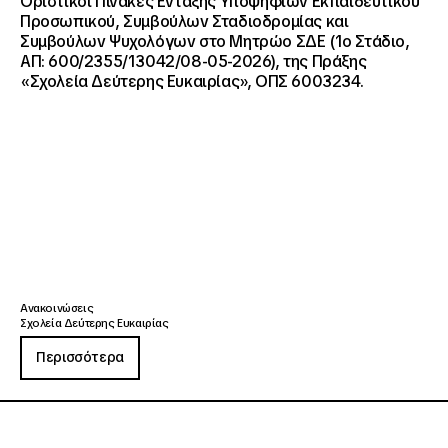
Οριστικοί Πίνακες Ένταξης Υποψηφίων Εκπαιδευτικού
Προσωπικού, Συμβούλων Σταδιοδρομίας και
Συμβούλων Ψυχολόγων στο Μητρώο ΣΔΕ (1ο Στάδιο,
ΑΠ: 600/2355/13042/08-05-2026), της Πράξης
«Σχολεία Δεύτερης Ευκαιρίας», ΟΠΣ 6003234.
Ανακοινώσεις
Σχολεία Δεύτερης Ευκαιρίας
Περισσότερα