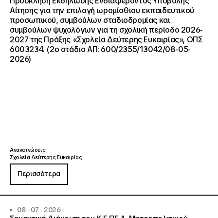
Πρόσκληση Εκδήλωσης Ενδιαφέροντος Υποβολής
Αίτησης για την επιλογή ωρομίσθιου εκπαιδευτικού
προσωπικού, συμβούλων σταδιοδρομίας και
συμβούλων ψυχολόγων για τη σχολική περίοδο 2026-
2027 της Πράξης «Σχολεία Δεύτερης Ευκαιρίας», ΟΠΣ
6003234. (2ο στάδιο ΑΠ: 600/2355/13042/08-05-
2026)
Ανακοινώσεις
Σχολεία Δεύτερης Ευκαιρίας
Περισσότερα
08 · 07 · 2026