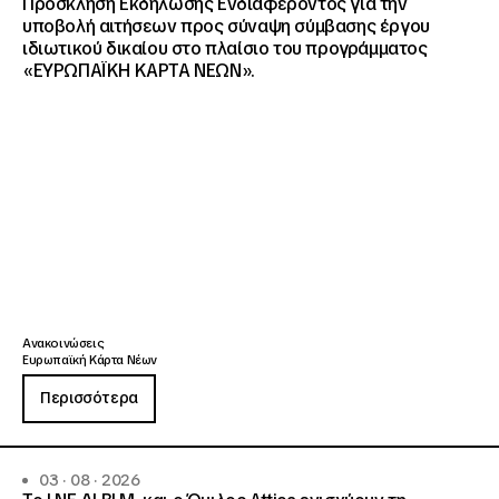
Πρόσκληση Εκδήλωσης Ενδιαφέροντος για την
υποβολή αιτήσεων προς σύναψη σύμβασης έργου
ιδιωτικού δικαίου στο πλαίσιο του προγράμματος
«ΕΥΡΩΠΑΪΚΗ ΚΑΡΤΑ ΝΕΩΝ».
Ανακοινώσεις
Ευρωπαϊκή Κάρτα Νέων
Περισσότερα
03 · 08 · 2026