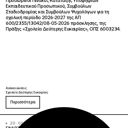
Προσωρινοί Πίνακες Κατάταξης Υποψηφίων
Εκπαιδευτικού Προσωπικού, Συμβούλων
Σταδιοδρομίας και Συμβούλων Ψυχολόγων για τη
σχολική περίοδο 2026-2027 της ΑΠ
600/2355/13042/08-05-2026 πρόσκλησης, της
Πράξης «Σχολεία Δεύτερης Ευκαιρίας», ΟΠΣ 6003234.
Ανακοινώσεις
Σχολεία Δεύτερης Ευκαιρίας
Περισσότερα
20 · 07 · 2026