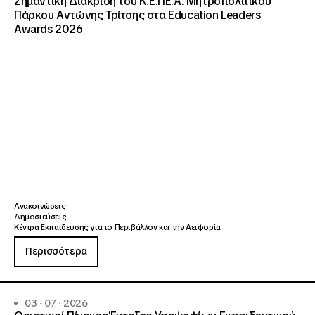
Σημαντική Διάκριση του Κ.Ε.ΠΕ.Α. Μητροπολιτικού
Πάρκου Αντώνης Τρίτσης στα Education Leaders
Awards 2026
Ανακοινώσεις
Δημοσιεύσεις
Κέντρα Εκπαίδευσης για το Περιβάλλον και την Αειφορία
Περισσότερα
03 · 07 · 2026