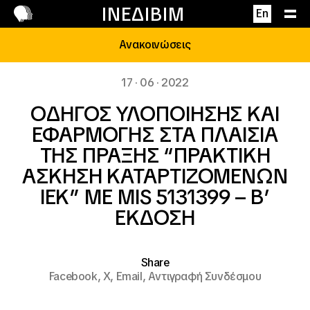
Επικοινωνία
ΙΝΕΔΙΒΙΜ
En
Ανακοινώσεις
17 · 06 · 2022
ΟΔΗΓΟΣ ΥΛΟΠΟΙΗΣΗΣ ΚΑΙ
ΕΦΑΡΜΟΓΗΣ ΣΤΑ ΠΛΑΙΣΙΑ
ΤΗΣ ΠΡΑΞΗΣ “ΠΡΑΚΤΙΚΗ
ΑΣΚΗΣΗ ΚΑΤΑΡΤΙΖΟΜΕΝΩΝ
ΙΕΚ” ΜΕ MIS 5131399 – Β’
ΕΚΔΟΣΗ
Share
Facebook,
X,
Email,
Αντιγραφή Συνδέσμου