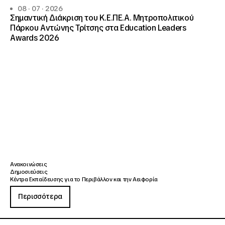
08 · 07 · 2026
Σημαντική Διάκριση του Κ.Ε.ΠΕ.Α. Μητροπολιτικού
Πάρκου Αντώνης Τρίτσης στα Education Leaders
Awards 2026
Ανακοινώσεις
Δημοσιεύσεις
Κέντρα Εκπαίδευσης για το Περιβάλλον και την Αειφορία
Περισσότερα