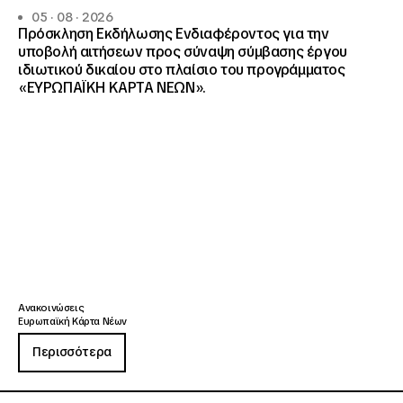
05 · 08 · 2026
Πρόσκληση Εκδήλωσης Ενδιαφέροντος για την
υποβολή αιτήσεων προς σύναψη σύμβασης έργου
ιδιωτικού δικαίου στο πλαίσιο του προγράμματος
«ΕΥΡΩΠΑΪΚΗ ΚΑΡΤΑ ΝΕΩΝ».
Ανακοινώσεις
Ευρωπαϊκή Κάρτα Νέων
Περισσότερα