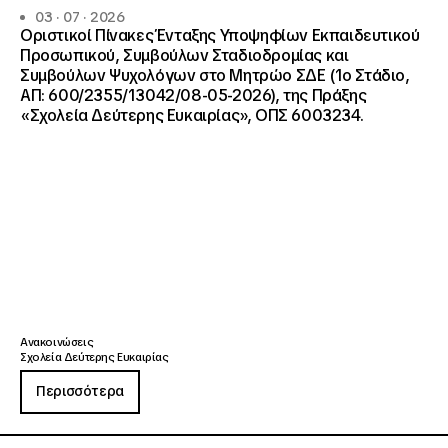
03 · 07 · 2026
Οριστικοί Πίνακες Ένταξης Υποψηφίων Εκπαιδευτικού
Προσωπικού, Συμβούλων Σταδιοδρομίας και
Συμβούλων Ψυχολόγων στο Μητρώο ΣΔΕ (1ο Στάδιο,
ΑΠ: 600/2355/13042/08-05-2026), της Πράξης
«Σχολεία Δεύτερης Ευκαιρίας», ΟΠΣ 6003234.
Ανακοινώσεις
Σχολεία Δεύτερης Ευκαιρίας
Περισσότερα