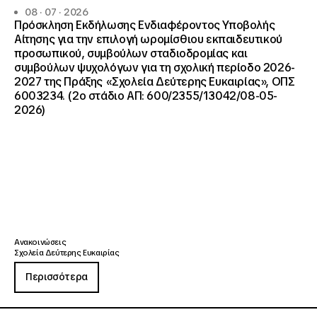
08 · 07 · 2026
Πρόσκληση Εκδήλωσης Ενδιαφέροντος Υποβολής
Αίτησης για την επιλογή ωρομίσθιου εκπαιδευτικού
προσωπικού, συμβούλων σταδιοδρομίας και
συμβούλων ψυχολόγων για τη σχολική περίοδο 2026-
2027 της Πράξης «Σχολεία Δεύτερης Ευκαιρίας», ΟΠΣ
6003234. (2ο στάδιο ΑΠ: 600/2355/13042/08-05-
2026)
Ανακοινώσεις
Σχολεία Δεύτερης Ευκαιρίας
Περισσότερα