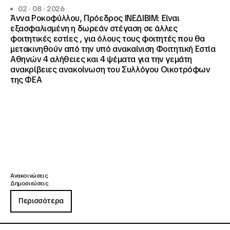
02 · 08 · 2026
Άννα Ροκοφύλλου, Πρόεδρος ΙΝΕΔΙΒΙΜ: Είναι
εξασφαλισμένη η δωρεάν στέγαση σε άλλες
φοιτητικές εστίες , για όλους τους φοιτητές που θα
μετακινηθούν από την υπό ανακαίνιση Φοιτητική Εστία
Αθηνών 4 αλήθειες και 4 ψέματα για την γεμάτη
ανακρίβειες ανακοίνωση του Συλλόγου Οικοτρόφων
της ΦΕΑ
Ανακοινώσεις
Δημοσιεύσεις
Περισσότερα