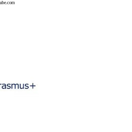
tube.com