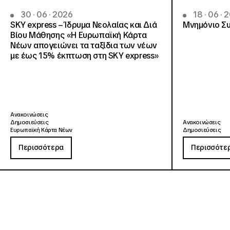
30 · 06 · 2026
18 · 06 · 
SKY express – Ίδρυμα Νεολαίας και Διά
Μνημόνιο Συ
Βίου Μάθησης «Η Ευρωπαϊκή Κάρτα
Νέων απογειώνει τα ταξίδια των νέων
με έως 15% έκπτωση στη SKY express»
Ανακοινώσεις
Δημοσιεύσεις
Ανακοινώσεις
Ευρωπαϊκή Κάρτα Νέων
Δημοσιεύσεις
Περισσότερα
Περισσότε