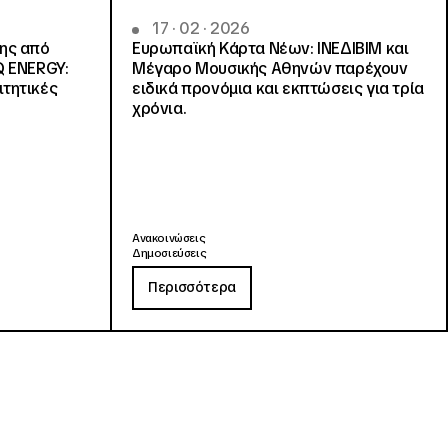
17 · 02 · 2026
νης από
Ευρωπαϊκή Κάρτα Νέων: ΙΝΕΔΙΒΙΜ και
Q ENERGY:
Μέγαρο Μουσικής Αθηνών παρέχουν
ιτητικές
ειδικά προνόμια και εκπτώσεις για τρία
χρόνια.
Ανακοινώσεις
Δημοσιεύσεις
Περισσότερα