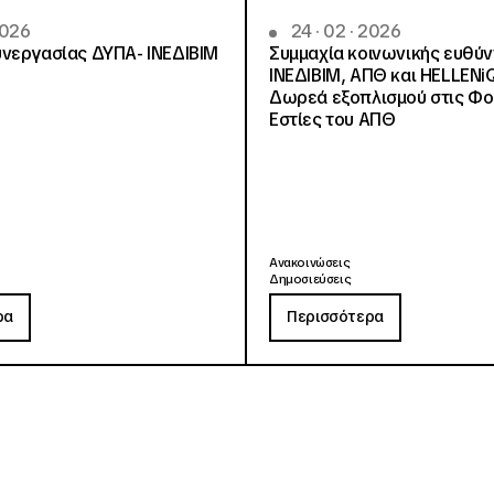
2026
24 · 02 · 2026
νεργασίας ΔΥΠΑ- ΙΝΕΔΙΒΙΜ
Συμμαχία κοινωνικής ευθύ
ΙΝΕΔΙΒΙΜ, ΑΠΘ και HELLENi
Δωρεά εξοπλισμού στις Φο
Εστίες του ΑΠΘ
Ανακοινώσεις
Δημοσιεύσεις
ρα
Περισσότερα