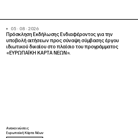
05 · 08 · 2026
Πρόσκληση Εκδήλωσης Ενδιαφέροντος για την
υποβολή αιτήσεων προς σύναψη σύμβασης έργου
ιδιωτικού δικαίου στο πλαίσιο του προγράμματος
«ΕΥΡΩΠΑΪΚΗ ΚΑΡΤΑ ΝΕΩΝ».
Ανακοινώσεις
Ευρωπαϊκή Κάρτα Νέων