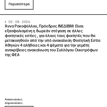
Περισσότερα
02 · 08 · 2026
Άννα Ροκοφύλλου, Πρόεδρος ΙΝΕΔΙΒΙΜ: Είναι
εξασφαλισμένη η δωρεάν στέγαση σε άλλες
φοιτητικές εστίες , για όλους τους φοιτητές που θα
μετακινηθούν από την υπό ανακαίνιση Φοιτητική Εστία
Αθηνών 4 αλήθειες και 4 ψέματα για την γεμάτη
ανακρίβειες ανακοίνωση του Συλλόγου Οικοτρόφων
της ΦΕΑ
Ανακοινώσεις
Δημοσιεύσεις