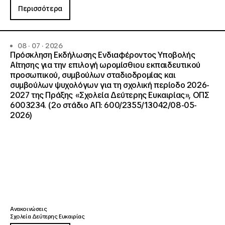
Περισσότερα
08 · 07 · 2026
Πρόσκληση Εκδήλωσης Ενδιαφέροντος Υποβολής
Αίτησης για την επιλογή ωρομίσθιου εκπαιδευτικού
προσωπικού, συμβούλων σταδιοδρομίας και
συμβούλων ψυχολόγων για τη σχολική περίοδο 2026-
2027 της Πράξης «Σχολεία Δεύτερης Ευκαιρίας», ΟΠΣ
6003234. (2ο στάδιο ΑΠ: 600/2355/13042/08-05-
2026)
Ανακοινώσεις
Σχολεία Δεύτερης Ευκαιρίας