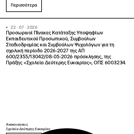
Περισσότερα
22 · 07 · 2026
Προσωρινοί Πίνακες Κατάταξης Υποψηφίων
Εκπαιδευτικού Προσωπικού, Συμβούλων
Σταδιοδρομίας και Συμβούλων Ψυχολόγων για τη
σχολική περίοδο 2026-2027 της ΑΠ
600/2355/13042/08-05-2026 πρόσκλησης, της
Πράξης «Σχολεία Δεύτερης Ευκαιρίας», ΟΠΣ 6003234.
Ανακοινώσεις
Σχολεία Δεύτερης Ευκαιρίας