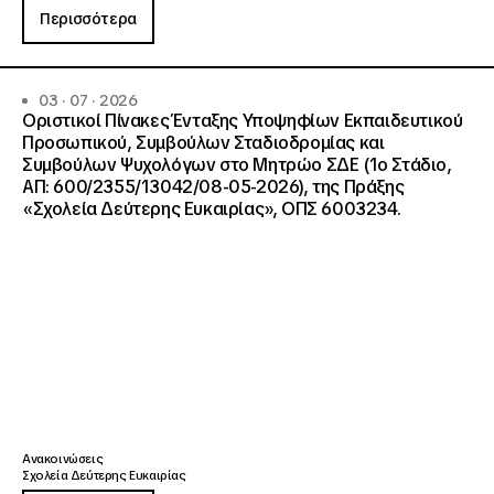
Περισσότερα
03 · 07 · 2026
Οριστικοί Πίνακες Ένταξης Υποψηφίων Εκπαιδευτικού
Προσωπικού, Συμβούλων Σταδιοδρομίας και
Συμβούλων Ψυχολόγων στο Μητρώο ΣΔΕ (1ο Στάδιο,
ΑΠ: 600/2355/13042/08-05-2026), της Πράξης
«Σχολεία Δεύτερης Ευκαιρίας», ΟΠΣ 6003234.
Ανακοινώσεις
Σχολεία Δεύτερης Ευκαιρίας