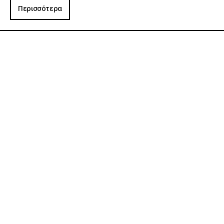
Περισσότερα