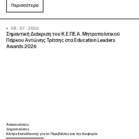
Περισσότερα
08 · 07 · 2026
Σημαντική Διάκριση του Κ.Ε.ΠΕ.Α. Μητροπολιτικού
Πάρκου Αντώνης Τρίτσης στα Education Leaders
Awards 2026
Ανακοινώσεις
Δημοσιεύσεις
Κέντρα Εκπαίδευσης για το Περιβάλλον και την Αειφορία