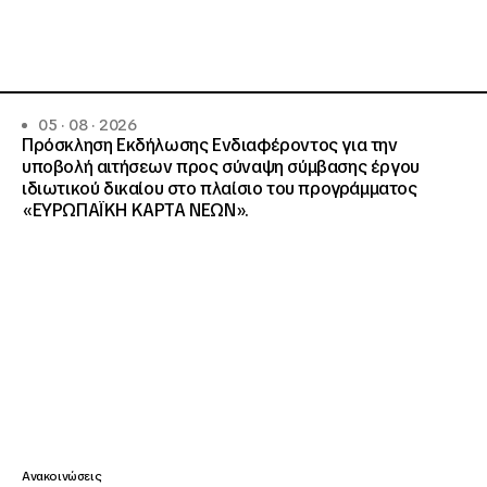
05 · 08 · 2026
Πρόσκληση Εκδήλωσης Ενδιαφέροντος για την
υποβολή αιτήσεων προς σύναψη σύμβασης έργου
ιδιωτικού δικαίου στο πλαίσιο του προγράμματος
«ΕΥΡΩΠΑΪΚΗ ΚΑΡΤΑ ΝΕΩΝ».
Ανακοινώσεις