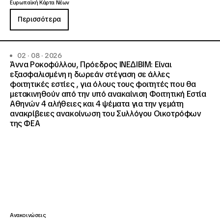
Ευρωπαϊκή Κάρτα Νέων
Περισσότερα
02 · 08 · 2026
Άννα Ροκοφύλλου, Πρόεδρος ΙΝΕΔΙΒΙΜ: Είναι
εξασφαλισμένη η δωρεάν στέγαση σε άλλες
φοιτητικές εστίες , για όλους τους φοιτητές που θα
μετακινηθούν από την υπό ανακαίνιση Φοιτητική Εστία
Αθηνών 4 αλήθειες και 4 ψέματα για την γεμάτη
ανακρίβειες ανακοίνωση του Συλλόγου Οικοτρόφων
της ΦΕΑ
Ανακοινώσεις