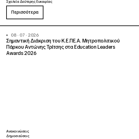
Σχολεία Δεύτερης Ευκαιρίας
Περισσότερα
08 · 07 · 2026
Σημαντική Διάκριση του Κ.Ε.ΠΕ.Α. Μητροπολιτικού
Πάρκου Αντώνης Τρίτσης στα Education Leaders
Awards 2026
Ανακοινώσεις
Δημοσιεύσεις