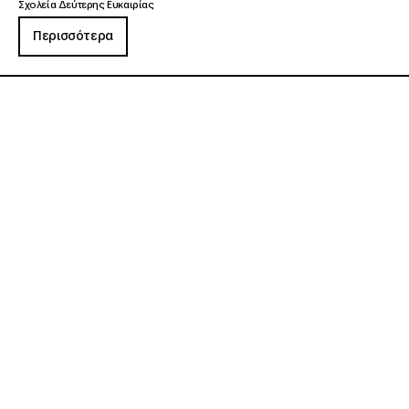
Σχολεία Δεύτερης Ευκαιρίας
Περισσότερα