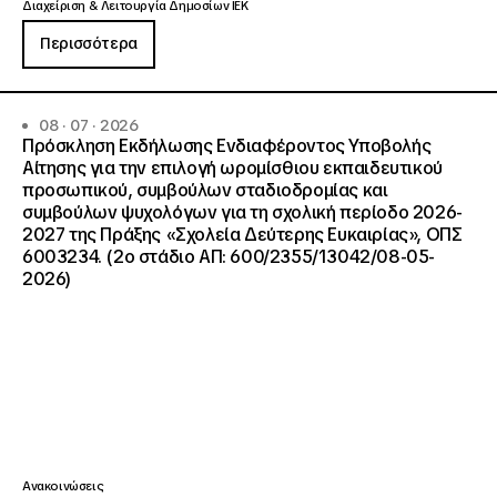
Διαχείριση & Λειτουργία Δημοσίων ΙΕΚ
Περισσότερα
08 · 07 · 2026
Πρόσκληση Εκδήλωσης Ενδιαφέροντος Υποβολής
Αίτησης για την επιλογή ωρομίσθιου εκπαιδευτικού
προσωπικού, συμβούλων σταδιοδρομίας και
συμβούλων ψυχολόγων για τη σχολική περίοδο 2026-
2027 της Πράξης «Σχολεία Δεύτερης Ευκαιρίας», ΟΠΣ
6003234. (2ο στάδιο ΑΠ: 600/2355/13042/08-05-
2026)
Ανακοινώσεις