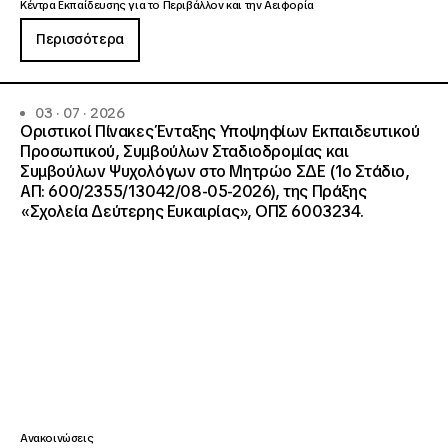
Κέντρα Εκπαίδευσης για το Περιβάλλον και την Αειφορία
Περισσότερα
03 · 07 · 2026
Οριστικοί Πίνακες Ένταξης Υποψηφίων Εκπαιδευτικού
Προσωπικού, Συμβούλων Σταδιοδρομίας και
Συμβούλων Ψυχολόγων στο Μητρώο ΣΔΕ (1ο Στάδιο,
ΑΠ: 600/2355/13042/08-05-2026), της Πράξης
«Σχολεία Δεύτερης Ευκαιρίας», ΟΠΣ 6003234.
Ανακοινώσεις