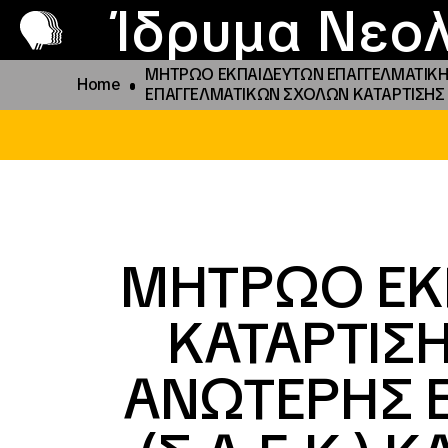
Π
Προ
Ίδρυμα Νεολ
ΜΗΤΡΩΟ ΕΚΠΑΙΔΕΥΤΩΝ ΕΠΑΓΓΕΛΜΑΤΙΚΗΣ 
Home
ΕΠΑΓΓΕΛΜΑΤΙΚΩΝ ΣΧΟΛΩΝ ΚΑΤΑΡΤΙΣΗΣ (Ε
ΜΗΤΡΩΟ ΕΚ
ΚΑΤΑΡΤΙΣ
ΑΝΩΤΕΡΗΣ Ε