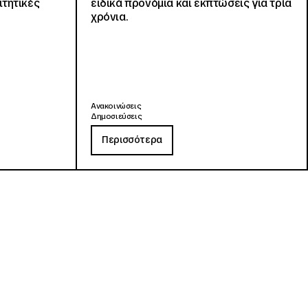
ιτητικές
ειδικά προνόμια και εκπτώσεις για τρία
χρόνια.
Ανακοινώσεις
Δημοσιεύσεις
Περισσότερα