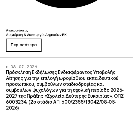
Ανακοινώσεις
Διαχείριση & Λειτουργία Δημοσίων ΙΕΚ
Περισσότερα
08 · 07 · 2026
Πρόσκληση Εκδήλωσης Ενδιαφέροντος Υποβολής
Αίτησης για την επιλογή ωρομίσθιου εκπαιδευτικού
προσωπικού, συμβούλων σταδιοδρομίας και
συμβούλων ψυχολόγων για τη σχολική περίοδο 2026-
2027 της Πράξης «Σχολεία Δεύτερης Ευκαιρίας», ΟΠΣ
6003234. (2ο στάδιο ΑΠ: 600/2355/13042/08-05-
2026)