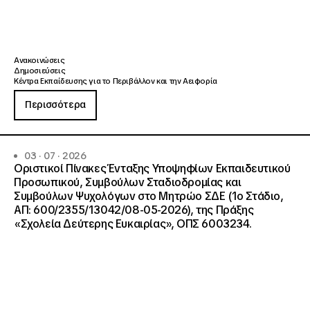
Ανακοινώσεις
Δημοσιεύσεις
Κέντρα Εκπαίδευσης για το Περιβάλλον και την Αειφορία
Περισσότερα
03 · 07 · 2026
Οριστικοί Πίνακες Ένταξης Υποψηφίων Εκπαιδευτικού
Προσωπικού, Συμβούλων Σταδιοδρομίας και
Συμβούλων Ψυχολόγων στο Μητρώο ΣΔΕ (1ο Στάδιο,
ΑΠ: 600/2355/13042/08-05-2026), της Πράξης
«Σχολεία Δεύτερης Ευκαιρίας», ΟΠΣ 6003234.