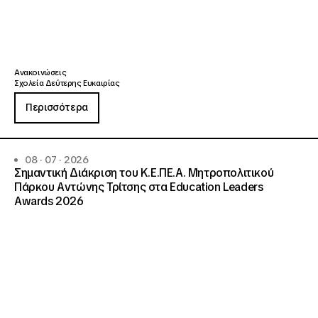
Ανακοινώσεις
Σχολεία Δεύτερης Ευκαιρίας
Περισσότερα
08 · 07 · 2026
Σημαντική Διάκριση του Κ.Ε.ΠΕ.Α. Μητροπολιτικού
Πάρκου Αντώνης Τρίτσης στα Education Leaders
Awards 2026