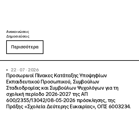
Ανακοινώσεις
Δημοσιεύσεις
Περισσότερα
22 · 07 · 2026
Προσωρινοί Πίνακες Κατάταξης Υποψηφίων
Εκπαιδευτικού Προσωπικού, Συμβούλων
Σταδιοδρομίας και Συμβούλων Ψυχολόγων για τη
σχολική περίοδο 2026-2027 της ΑΠ
600/2355/13042/08-05-2026 πρόσκλησης, της
Πράξης «Σχολεία Δεύτερης Ευκαιρίας», ΟΠΣ 6003234.