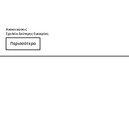
Ανακοινώσεις
Σχολεία Δεύτερης Ευκαιρίας
Περισσότερα