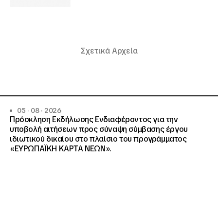
Σχετικά Αρχεία
05 · 08 · 2026
Πρόσκληση Εκδήλωσης Ενδιαφέροντος για την
υποβολή αιτήσεων προς σύναψη σύμβασης έργου
ιδιωτικού δικαίου στο πλαίσιο του προγράμματος
«ΕΥΡΩΠΑΪΚΗ ΚΑΡΤΑ ΝΕΩΝ».