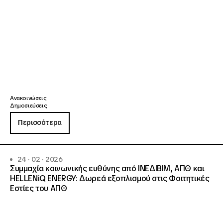
Ανακοινώσεις
Δημοσιεύσεις
Περισσότερα
24 · 02 · 2026
Συμμαχία κοινωνικής ευθύνης από ΙΝΕΔΙΒΙΜ, ΑΠΘ και
HELLENiQ ENERGY: Δωρεά εξοπλισμού στις Φοιτητικές
Εστίες του ΑΠΘ