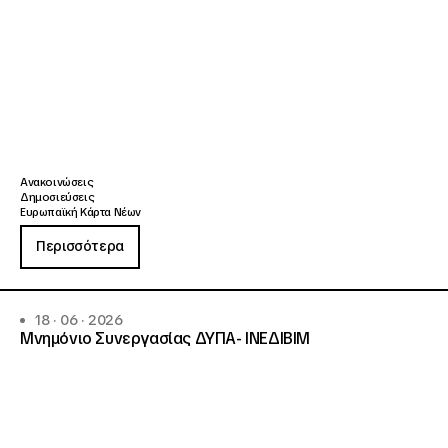
Ανακοινώσεις
Δημοσιεύσεις
Ευρωπαϊκή Κάρτα Νέων
Περισσότερα
18 · 06 · 2026
Μνημόνιο Συνεργασίας ΔΥΠΑ- ΙΝΕΔΙΒΙΜ