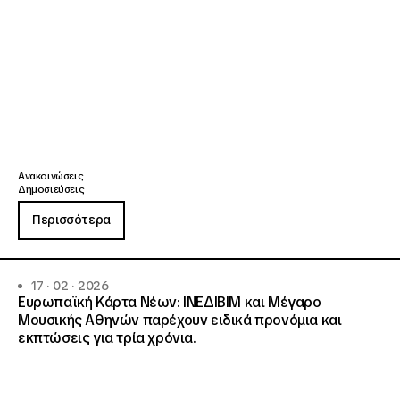
Ανακοινώσεις
Δημοσιεύσεις
Περισσότερα
17 · 02 · 2026
Ευρωπαϊκή Κάρτα Νέων: ΙΝΕΔΙΒΙΜ και Μέγαρο
Μουσικής Αθηνών παρέχουν ειδικά προνόμια και
εκπτώσεις για τρία χρόνια.