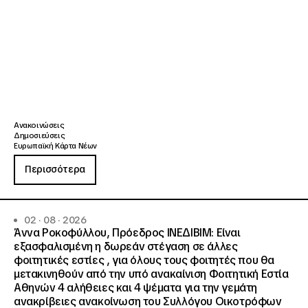
Ανακοινώσεις
Δημοσιεύσεις
Ευρωπαϊκή Κάρτα Νέων
Περισσότερα
02 · 08 · 2026
Άννα Ροκοφύλλου, Πρόεδρος ΙΝΕΔΙΒΙΜ: Είναι
εξασφαλισμένη η δωρεάν στέγαση σε άλλες
φοιτητικές εστίες , για όλους τους φοιτητές που θα
μετακινηθούν από την υπό ανακαίνιση Φοιτητική Εστία
Αθηνών 4 αλήθειες και 4 ψέματα για την γεμάτη
ανακρίβειες ανακοίνωση του Συλλόγου Οικοτρόφων