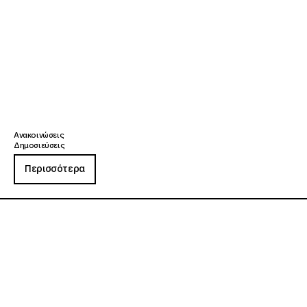
Ανακοινώσεις
Δημοσιεύσεις
Περισσότερα