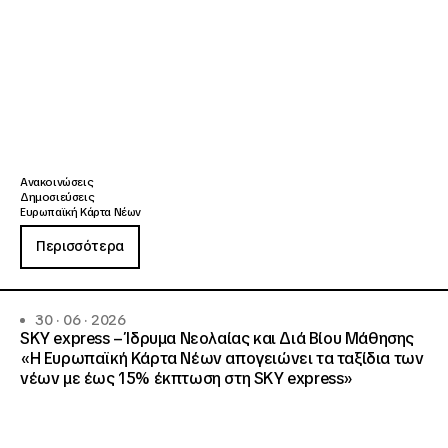
Ανακοινώσεις
Δημοσιεύσεις
Ευρωπαϊκή Κάρτα Νέων
Περισσότερα
30 · 06 · 2026
SKY express – Ίδρυμα Νεολαίας και Διά Βίου Μάθησης
«Η Ευρωπαϊκή Κάρτα Νέων απογειώνει τα ταξίδια των
νέων με έως 15% έκπτωση στη SKY express»