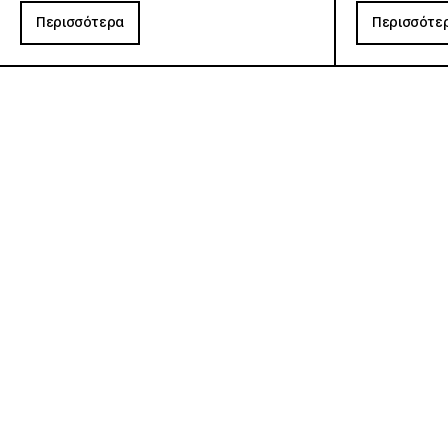
Περισσότερα
Περισσότε