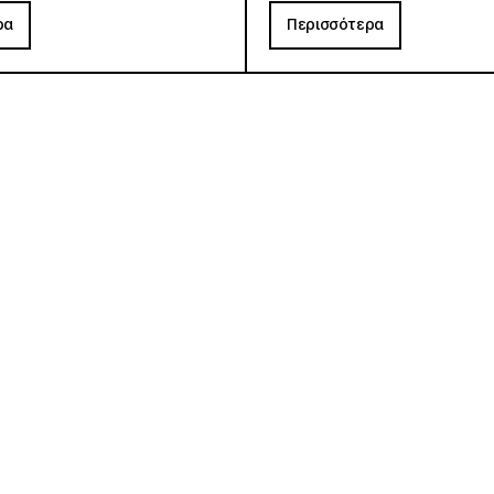
ρα
Περισσότερα