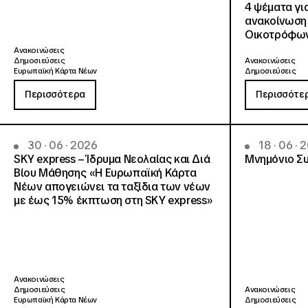
4 ψέματα γι
ανακοίνωση
Οικοτρόφων
Ανακοινώσεις
Δημοσιεύσεις
Ανακοινώσεις
Ευρωπαϊκή Κάρτα Νέων
Δημοσιεύσεις
Περισσότερα
Περισσότε
30 · 06 · 2026
18 · 06 · 
SKY express – Ίδρυμα Νεολαίας και Διά
Μνημόνιο Συ
Βίου Μάθησης «Η Ευρωπαϊκή Κάρτα
Νέων απογειώνει τα ταξίδια των νέων
με έως 15% έκπτωση στη SKY express»
Ανακοινώσεις
Δημοσιεύσεις
Ανακοινώσεις
Ευρωπαϊκή Κάρτα Νέων
Δημοσιεύσεις