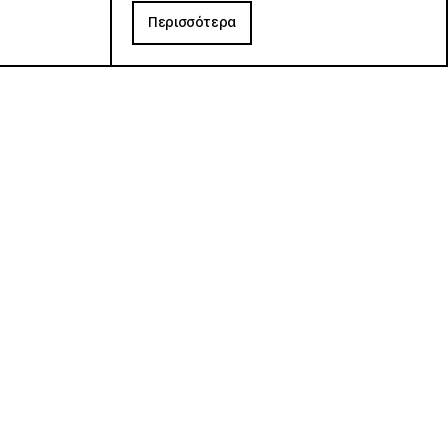
Περισσότερα