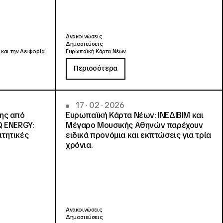
Ανακοινώσεις
Δημοσιεύσεις
 και την Αειφορία
Ευρωπαϊκή Κάρτα Νέων
Περισσότερα
17 · 02 · 2026
νης από
Ευρωπαϊκή Κάρτα Νέων: ΙΝΕΔΙΒΙΜ και
Q ENERGY:
Μέγαρο Μουσικής Αθηνών παρέχουν
ιτητικές
ειδικά προνόμια και εκπτώσεις για τρία
χρόνια.
Ανακοινώσεις
Δημοσιεύσεις