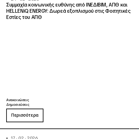
Συμμαχία κοινωνικής ευθύνης από ΙΝΕΔΙΒΙΜ, ΑΠΘ και
HELLENiQ ENERGY: Δωρεά εξοπλισμού στις Φοιτητικές
Εστίες του ΑΠΘ
Ανακοινώσεις
Δημοσιεύσεις
Περισσότερα
17 · 02 · 2026