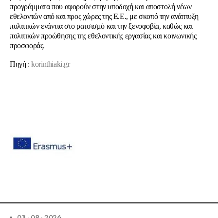
προγράμματα που αφορούν στην υποδοχή και αποστολή νέων
εθελοντών από και προς χώρες της Ε.Ε., με σκοπό την ανάπτυξη
πολιτικών ενάντια στο ρατσισμό και την ξενοφοβία, καθώς και
πολιτικών προώθησης της εθελοντικής εργασίας και κοινωνικής
προσφοράς.
Πηγή :
korinthiaki.gr
03 · 08 · 2026