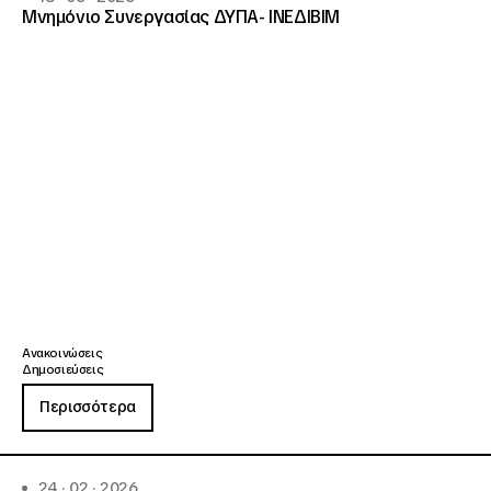
Μνημόνιο Συνεργασίας ΔΥΠΑ- ΙΝΕΔΙΒΙΜ
Ανακοινώσεις
Δημοσιεύσεις
Περισσότερα
24 · 02 · 2026