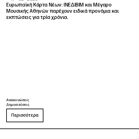
Ευρωπαϊκή Κάρτα Νέων: ΙΝΕΔΙΒΙΜ και Μέγαρο
Μουσικής Αθηνών παρέχουν ειδικά προνόμια και
εκπτώσεις για τρία χρόνια.
Ανακοινώσεις
Δημοσιεύσεις
Περισσότερα