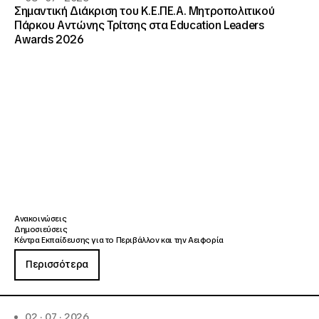
Σημαντική Διάκριση του Κ.Ε.ΠΕ.Α. Μητροπολιτικού
Πάρκου Αντώνης Τρίτσης στα Education Leaders
Awards 2026
Ανακοινώσεις
Δημοσιεύσεις
Κέντρα Εκπαίδευσης για το Περιβάλλον και την Αειφορία
Περισσότερα
02 · 07 · 2026