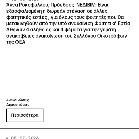
Άννα Ροκοφύλλου, Πρόεδρος ΙΝΕΔΙΒΙΜ: Είναι
εξασφαλισμένη η δωρεάν στέγαση σε άλλες
φοιτητικές εστίες , για όλους τους φοιτητές που θα
μετακινηθούν από την υπό ανακαίνιση Φοιτητική Εστία
Αθηνών 4 αλήθειες και 4 ψέματα για την γεμάτη
ανακρίβειες ανακοίνωση του Συλλόγου Οικοτρόφων
της ΦΕΑ
Ανακοινώσεις
Δημοσιεύσεις
Περισσότερα
08 · 07 · 2026