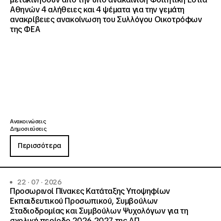
Αθηνών 4 αλήθειες και 4 ψέματα για την γεμάτη
ανακρίβειες ανακοίνωση του Συλλόγου Οικοτρόφων
της ΦΕΑ
Ανακοινώσεις
Δημοσιεύσεις
Περισσότερα
22 · 07 · 2026
Προσωρινοί Πίνακες Κατάταξης Υποψηφίων
Εκπαιδευτικού Προσωπικού, Συμβούλων
Σταδιοδρομίας και Συμβούλων Ψυχολόγων για τη
σχολική περίοδο 2026-2027 της ΑΠ