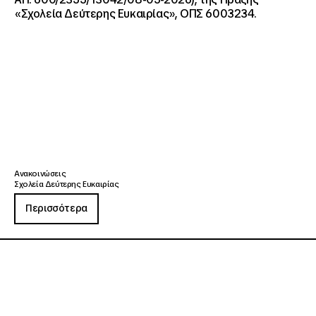
«Σχολεία Δεύτερης Ευκαιρίας», ΟΠΣ 6003234.
Ανακοινώσεις
Σχολεία Δεύτερης Ευκαιρίας
Περισσότερα