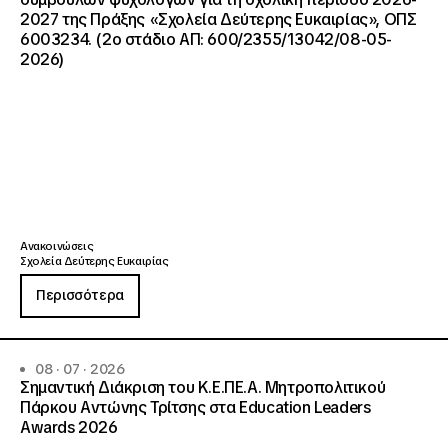
2027 της Πράξης «Σχολεία Δεύτερης Ευκαιρίας», ΟΠΣ
6003234. (2ο στάδιο ΑΠ: 600/2355/13042/08-05-
2026)
Ανακοινώσεις
Σχολεία Δεύτερης Ευκαιρίας
Περισσότερα
08 · 07 · 2026
Σημαντική Διάκριση του Κ.Ε.ΠΕ.Α. Μητροπολιτικού
Πάρκου Αντώνης Τρίτσης στα Education Leaders
Awards 2026