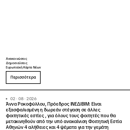
Ανακοινώσεις
Δημοσιεύσεις
Ευρωπαϊκή Κάρτα Νέων
Περισσότερα
02 · 08 · 2026
Άννα Ροκοφύλλου, Πρόεδρος ΙΝΕΔΙΒΙΜ: Είναι
εξασφαλισμένη η δωρεάν στέγαση σε άλλες
φοιτητικές εστίες , για όλους τους φοιτητές που θα
μετακινηθούν από την υπό ανακαίνιση Φοιτητική Εστία
Αθηνών 4 αλήθειες και 4 ψέματα για την γεμάτη