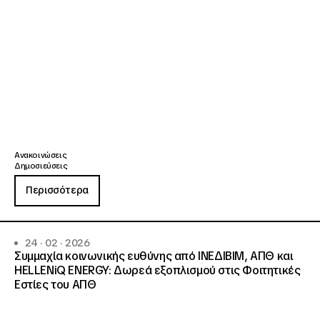
Ανακοινώσεις
Δημοσιεύσεις
Περισσότερα
24 · 02 · 2026
Συμμαχία κοινωνικής ευθύνης από ΙΝΕΔΙΒΙΜ, ΑΠΘ και
HELLENiQ ENERGY: Δωρεά εξοπλισμού στις Φοιτητικές
Εστίες του ΑΠΘ