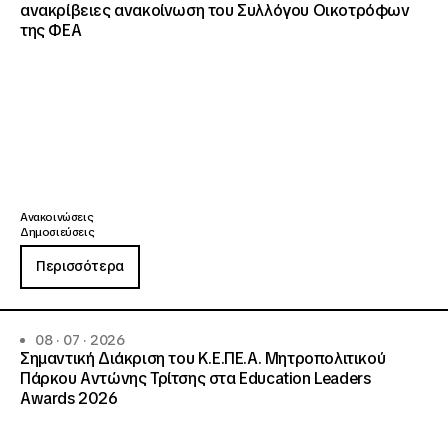
ανακρίβειες ανακοίνωση του Συλλόγου Οικοτρόφων
της ΦΕΑ
Ανακοινώσεις
Δημοσιεύσεις
Περισσότερα
08 · 07 · 2026
Σημαντική Διάκριση του Κ.Ε.ΠΕ.Α. Μητροπολιτικού
Πάρκου Αντώνης Τρίτσης στα Education Leaders
Awards 2026