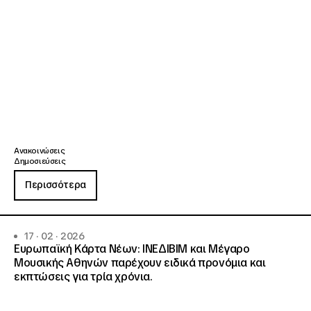
Ανακοινώσεις
Δημοσιεύσεις
Περισσότερα
17 · 02 · 2026
Ευρωπαϊκή Κάρτα Νέων: ΙΝΕΔΙΒΙΜ και Μέγαρο
Μουσικής Αθηνών παρέχουν ειδικά προνόμια και
εκπτώσεις για τρία χρόνια.