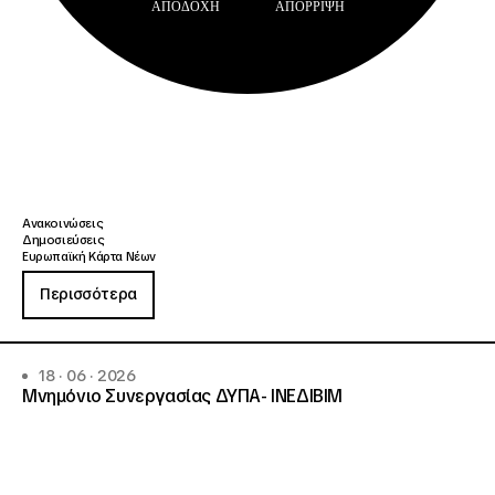
ΑΠΟΔΟΧΉ
ΑΠΌΡΡΙΨΗ
Ανακοινώσεις
Δημοσιεύσεις
Ευρωπαϊκή Κάρτα Νέων
Περισσότερα
18 · 06 · 2026
Μνημόνιο Συνεργασίας ΔΥΠΑ- ΙΝΕΔΙΒΙΜ