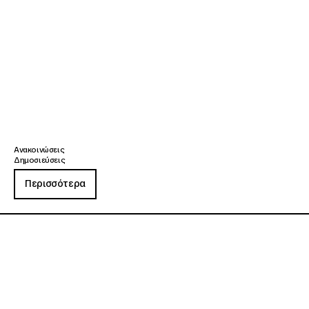
Ανακοινώσεις
Δημοσιεύσεις
Περισσότερα