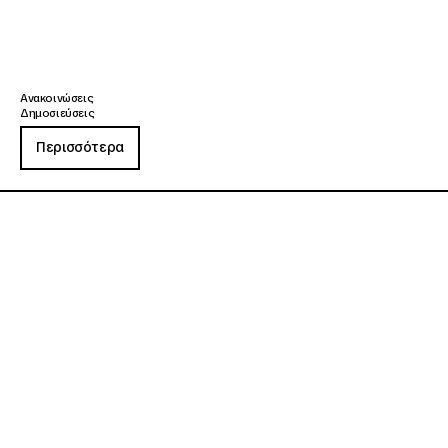
Ανακοινώσεις
Δημοσιεύσεις
Περισσότερα