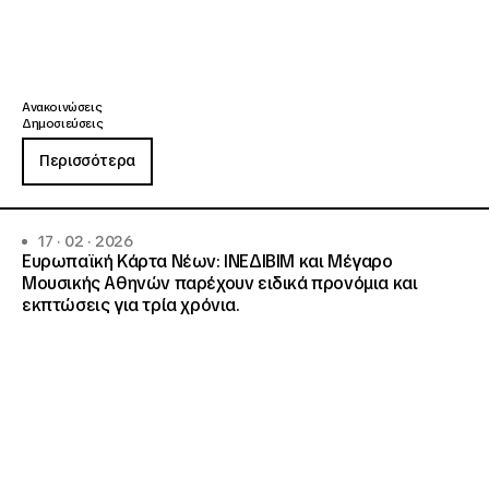
Ανακοινώσεις
Δημοσιεύσεις
Περισσότερα
17 · 02 · 2026
Ευρωπαϊκή Κάρτα Νέων: ΙΝΕΔΙΒΙΜ και Μέγαρο
Μουσικής Αθηνών παρέχουν ειδικά προνόμια και
εκπτώσεις για τρία χρόνια.