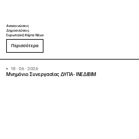
Ανακοινώσεις
Δημοσιεύσεις
Ευρωπαϊκή Κάρτα Νέων
Περισσότερα
18 · 06 · 2026
Μνημόνιο Συνεργασίας ΔΥΠΑ- ΙΝΕΔΙΒΙΜ