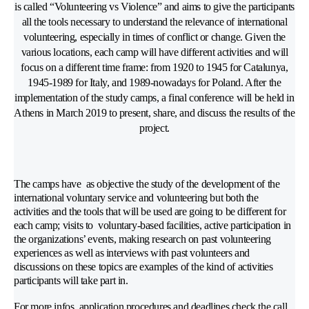
is called “Volunteering vs Violence” and aims to give the participants
all the tools necessary to understand the relevance of international
volunteering, especially in times of conflict or change. Given the
various locations, each camp will have different activities and will
focus on a different time frame: from 1920 to 1945 for Catalunya,
1945-1989 for Italy, and 1989-nowadays for Poland. After the
implementation of the study camps, a final conference will be held in
Athens in March 2019 to present, share, and discuss the results of the
project.
The camps have as objective the study of the development of the
international voluntary service and volunteering but both the
activities and the tools that will be used are going to be different for
each camp; visits to voluntary-based facilities, active participation in
the organizations’ events, making research on past volunteering
experiences as well as interviews with past volunteers and
discussions on these topics are examples of the kind of activities
participants will take part in.
For more infos, application procedures and deadlines check the call