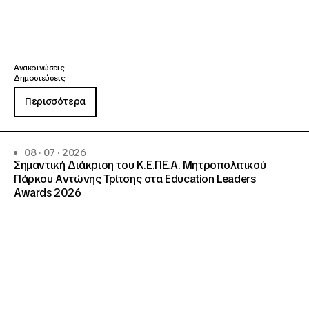
Ανακοινώσεις
Δημοσιεύσεις
Περισσότερα
08 · 07 · 2026
Σημαντική Διάκριση του Κ.Ε.ΠΕ.Α. Μητροπολιτικού
Πάρκου Αντώνης Τρίτσης στα Education Leaders
Awards 2026