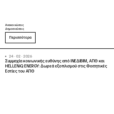
Ανακοινώσεις
Δημοσιεύσεις
Περισσότερα
24 · 02 · 2026
Συμμαχία κοινωνικής ευθύνης από ΙΝΕΔΙΒΙΜ, ΑΠΘ και
HELLENiQ ENERGY: Δωρεά εξοπλισμού στις Φοιτητικές
Εστίες του ΑΠΘ