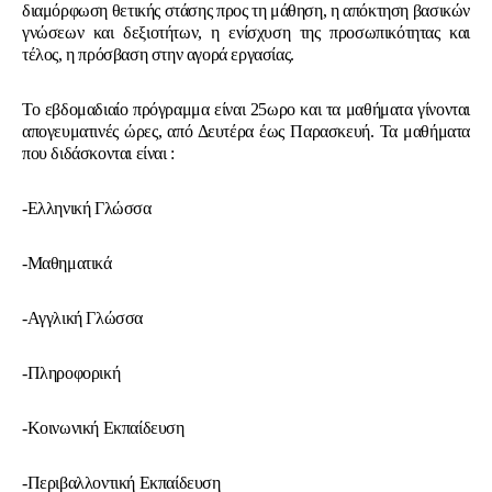
διαμόρφωση θετικής στάσης προς τη μάθηση, η απόκτηση βασικών
γνώσεων και δεξιοτήτων, η ενίσχυση της προσωπικότητας και
τέλος, η πρόσβαση στην αγορά εργασίας.
Το εβδομαδιαίο πρόγραμμα είναι 25ωρο και τα μαθήματα γίνονται
απογευματινές ώρες, από Δευτέρα έως Παρασκευή. Τα μαθήματα
που διδάσκονται είναι :
-Ελληνική Γλώσσα
-Μαθηματικά
-Αγγλική Γλώσσα
-Πληροφορική
-Κοινωνική Εκπαίδευση
-Περιβαλλοντική Εκπαίδευση