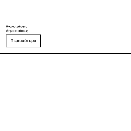
Ανακοινώσεις
Δημοσιεύσεις
Περισσότερα