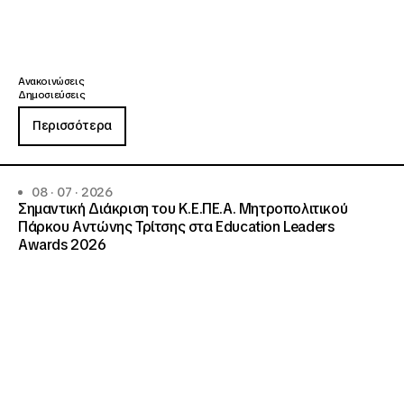
Ανακοινώσεις
Δημοσιεύσεις
Περισσότερα
08 · 07 · 2026
Σημαντική Διάκριση του Κ.Ε.ΠΕ.Α. Μητροπολιτικού
Πάρκου Αντώνης Τρίτσης στα Education Leaders
Awards 2026