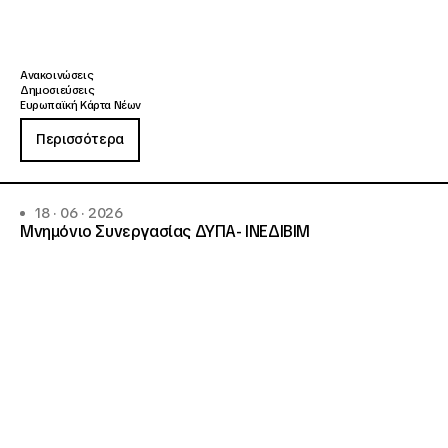
Ανακοινώσεις
Δημοσιεύσεις
Ευρωπαϊκή Κάρτα Νέων
Περισσότερα
18 · 06 · 2026
Μνημόνιο Συνεργασίας ΔΥΠΑ- ΙΝΕΔΙΒΙΜ