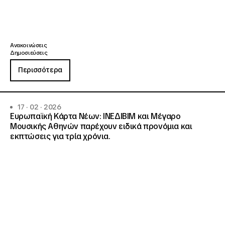
Ανακοινώσεις
Δημοσιεύσεις
Περισσότερα
17 · 02 · 2026
Ευρωπαϊκή Κάρτα Νέων: ΙΝΕΔΙΒΙΜ και Μέγαρο
Μουσικής Αθηνών παρέχουν ειδικά προνόμια και
εκπτώσεις για τρία χρόνια.