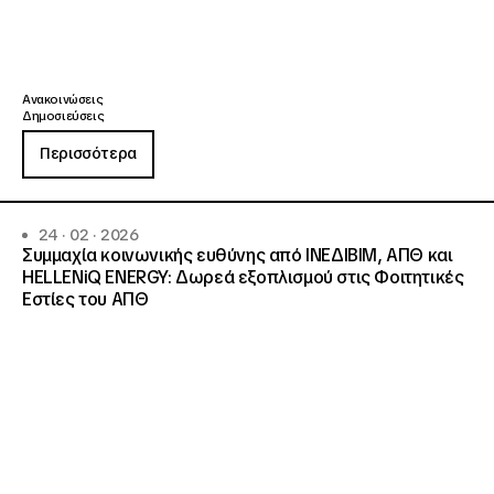
Ανακοινώσεις
Δημοσιεύσεις
Περισσότερα
24 · 02 · 2026
Συμμαχία κοινωνικής ευθύνης από ΙΝΕΔΙΒΙΜ, ΑΠΘ και
HELLENiQ ENERGY: Δωρεά εξοπλισμού στις Φοιτητικές
Εστίες του ΑΠΘ