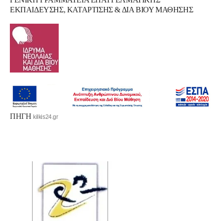
ΕΚΠΑΙΔΕΥΣΗΣ, ΚΑΤΑΡΤΙΣΗΣ & ΔΙΑ ΒΙΟΥ ΜΑΘΗΣΗΣ
ΠΗΓΗ
kilkis24.gr