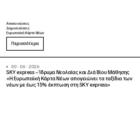
Ανακοινώσεις
Δημοσιεύσεις
Ευρωπαϊκή Κάρτα Νέων
Περισσότερα
30 · 06 · 2026
SKY express – Ίδρυμα Νεολαίας και Διά Βίου Μάθησης
«Η Ευρωπαϊκή Κάρτα Νέων απογειώνει τα ταξίδια των
νέων με έως 15% έκπτωση στη SKY express»