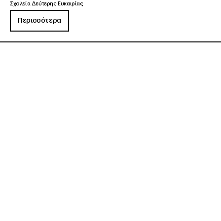
Σχολεία Δεύτερης Ευκαιρίας
Περισσότερα