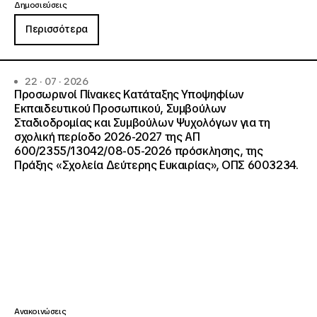
Δημοσιεύσεις
Περισσότερα
22 · 07 · 2026
Προσωρινοί Πίνακες Κατάταξης Υποψηφίων
Εκπαιδευτικού Προσωπικού, Συμβούλων
Σταδιοδρομίας και Συμβούλων Ψυχολόγων για τη
σχολική περίοδο 2026-2027 της ΑΠ
600/2355/13042/08-05-2026 πρόσκλησης, της
Πράξης «Σχολεία Δεύτερης Ευκαιρίας», ΟΠΣ 6003234.
Ανακοινώσεις