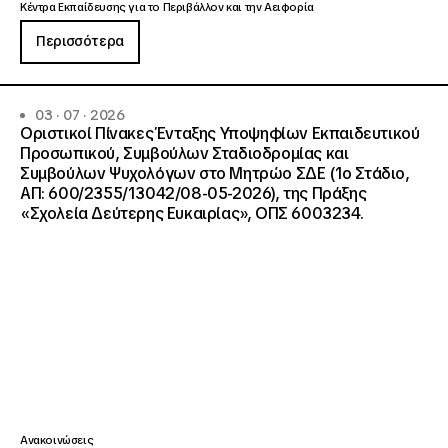
Κέντρα Εκπαίδευσης για το Περιβάλλον και την Αειφορία
Περισσότερα
03 · 07 · 2026
Οριστικοί Πίνακες Ένταξης Υποψηφίων Εκπαιδευτικού
Προσωπικού, Συμβούλων Σταδιοδρομίας και
Συμβούλων Ψυχολόγων στο Μητρώο ΣΔΕ (1ο Στάδιο,
ΑΠ: 600/2355/13042/08-05-2026), της Πράξης
«Σχολεία Δεύτερης Ευκαιρίας», ΟΠΣ 6003234.
Ανακοινώσεις