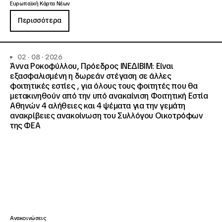
Ευρωπαϊκή Κάρτα Νέων
Περισσότερα
02 · 08 · 2026
Άννα Ροκοφύλλου, Πρόεδρος ΙΝΕΔΙΒΙΜ: Είναι
εξασφαλισμένη η δωρεάν στέγαση σε άλλες
φοιτητικές εστίες , για όλους τους φοιτητές που θα
μετακινηθούν από την υπό ανακαίνιση Φοιτητική Εστία
Αθηνών 4 αλήθειες και 4 ψέματα για την γεμάτη
ανακρίβειες ανακοίνωση του Συλλόγου Οικοτρόφων
της ΦΕΑ
Ανακοινώσεις