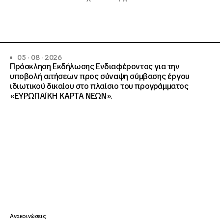
05 · 08 · 2026
Πρόσκληση Εκδήλωσης Ενδιαφέροντος για την
υποβολή αιτήσεων προς σύναψη σύμβασης έργου
ιδιωτικού δικαίου στο πλαίσιο του προγράμματος
«ΕΥΡΩΠΑΪΚΗ ΚΑΡΤΑ ΝΕΩΝ».
Ανακοινώσεις