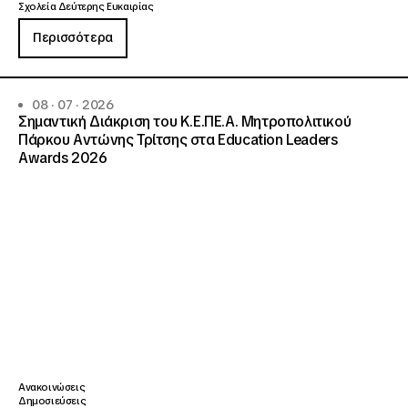
Σχολεία Δεύτερης Ευκαιρίας
Περισσότερα
08 · 07 · 2026
Σημαντική Διάκριση του Κ.Ε.ΠΕ.Α. Μητροπολιτικού
Πάρκου Αντώνης Τρίτσης στα Education Leaders
Awards 2026
Ανακοινώσεις
Δημοσιεύσεις