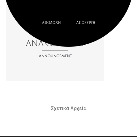
ΑΠΟΔΟΧΉ
ΑΠΌΡΡΙΨΗ
Σχετικά Αρχεία