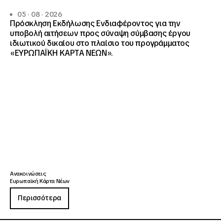
05 · 08 · 2026
Πρόσκληση Εκδήλωσης Ενδιαφέροντος για την
υποβολή αιτήσεων προς σύναψη σύμβασης έργου
ιδιωτικού δικαίου στο πλαίσιο του προγράμματος
«ΕΥΡΩΠΑΪΚΗ ΚΑΡΤΑ ΝΕΩΝ».
Ανακοινώσεις
Ευρωπαϊκή Κάρτα Νέων
Περισσότερα