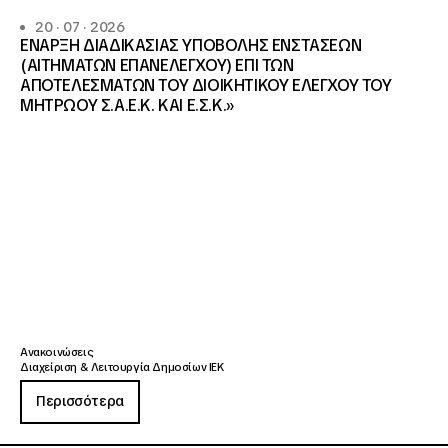
20 · 07 · 2026
ΕΝΑΡΞΗ ΔΙΑΔΙΚΑΣΙΑΣ ΥΠΟΒΟΛΗΣ ΕΝΣΤΑΣΕΩΝ
(ΑΙΤΗΜΑΤΩΝ ΕΠΑΝΕΛΕΓΧΟΥ) ΕΠΙ ΤΩΝ
ΑΠΟΤΕΛΕΣΜΑΤΩΝ ΤΟΥ ΔΙΟΙΚΗΤΙΚΟΥ ΕΛΕΓΧΟΥ ΤΟΥ
ΜΗΤΡΩΟΥ Σ.Α.Ε.Κ. ΚΑΙ Ε.Σ.Κ.»
Ανακοινώσεις
Διαχείριση & Λειτουργία Δημοσίων ΙΕΚ
Περισσότερα