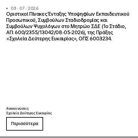
03 · 07 · 2026
Οριστικοί Πίνακες Ένταξης Υποψηφίων Εκπαιδευτικού
Προσωπικού, Συμβούλων Σταδιοδρομίας και
Συμβούλων Ψυχολόγων στο Μητρώο ΣΔΕ (1ο Στάδιο,
ΑΠ: 600/2355/13042/08-05-2026), της Πράξης
«Σχολεία Δεύτερης Ευκαιρίας», ΟΠΣ 6003234.
Ανακοινώσεις
Σχολεία Δεύτερης Ευκαιρίας
Περισσότερα