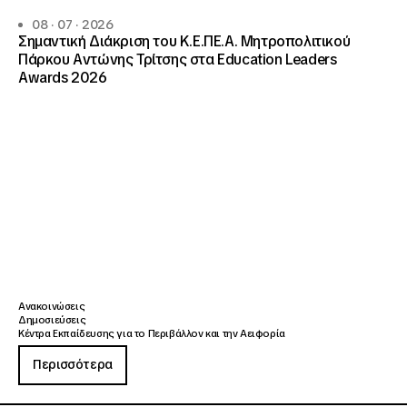
08 · 07 · 2026
Σημαντική Διάκριση του Κ.Ε.ΠΕ.Α. Μητροπολιτικού
Πάρκου Αντώνης Τρίτσης στα Education Leaders
Awards 2026
Ανακοινώσεις
Δημοσιεύσεις
Κέντρα Εκπαίδευσης για το Περιβάλλον και την Αειφορία
Περισσότερα