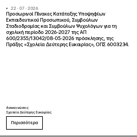
22 · 07 · 2026
Προσωρινοί Πίνακες Κατάταξης Υποψηφίων
Εκπαιδευτικού Προσωπικού, Συμβούλων
Σταδιοδρομίας και Συμβούλων Ψυχολόγων για τη
σχολική περίοδο 2026-2027 της ΑΠ
600/2355/13042/08-05-2026 πρόσκλησης, της
Πράξης «Σχολεία Δεύτερης Ευκαιρίας», ΟΠΣ 6003234.
Ανακοινώσεις
Σχολεία Δεύτερης Ευκαιρίας
Περισσότερα