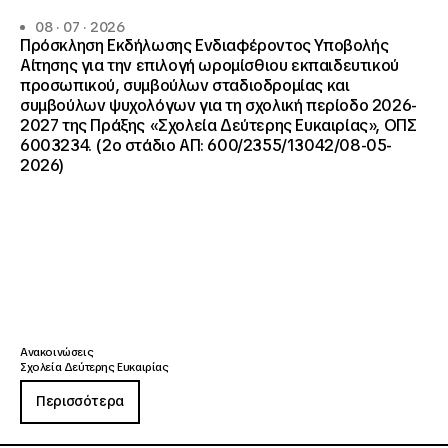
08 · 07 · 2026
Πρόσκληση Εκδήλωσης Ενδιαφέροντος Υποβολής
Αίτησης για την επιλογή ωρομίσθιου εκπαιδευτικού
προσωπικού, συμβούλων σταδιοδρομίας και
συμβούλων ψυχολόγων για τη σχολική περίοδο 2026-
2027 της Πράξης «Σχολεία Δεύτερης Ευκαιρίας», ΟΠΣ
6003234. (2ο στάδιο ΑΠ: 600/2355/13042/08-05-
2026)
Ανακοινώσεις
Σχολεία Δεύτερης Ευκαιρίας
Περισσότερα