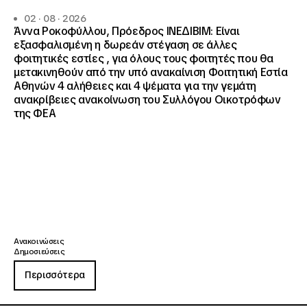
02 · 08 · 2026
Άννα Ροκοφύλλου, Πρόεδρος ΙΝΕΔΙΒΙΜ: Είναι
εξασφαλισμένη η δωρεάν στέγαση σε άλλες
φοιτητικές εστίες , για όλους τους φοιτητές που θα
μετακινηθούν από την υπό ανακαίνιση Φοιτητική Εστία
Αθηνών 4 αλήθειες και 4 ψέματα για την γεμάτη
ανακρίβειες ανακοίνωση του Συλλόγου Οικοτρόφων
της ΦΕΑ
Ανακοινώσεις
Δημοσιεύσεις
Περισσότερα