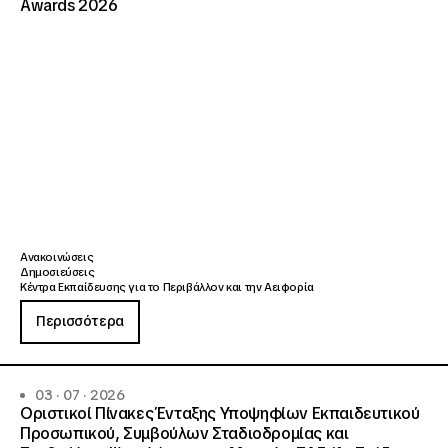
Awards 2026
Ανακοινώσεις
Δημοσιεύσεις
Κέντρα Εκπαίδευσης για το Περιβάλλον και την Αειφορία
Περισσότερα
03 · 07 · 2026
Οριστικοί Πίνακες Ένταξης Υποψηφίων Εκπαιδευτικού
Προσωπικού, Συμβούλων Σταδιοδρομίας και