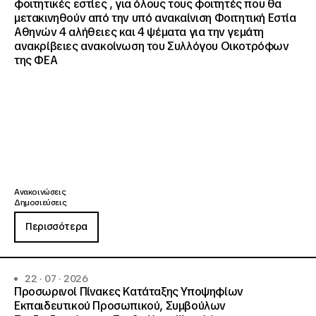
φοιτητικές εστίες , για όλους τους φοιτητές που θα
μετακινηθούν από την υπό ανακαίνιση Φοιτητική Εστία
Αθηνών 4 αλήθειες και 4 ψέματα για την γεμάτη
ανακρίβειες ανακοίνωση του Συλλόγου Οικοτρόφων
της ΦΕΑ
Ανακοινώσεις
Δημοσιεύσεις
Περισσότερα
22 · 07 · 2026
Προσωρινοί Πίνακες Κατάταξης Υποψηφίων
Εκπαιδευτικού Προσωπικού, Συμβούλων