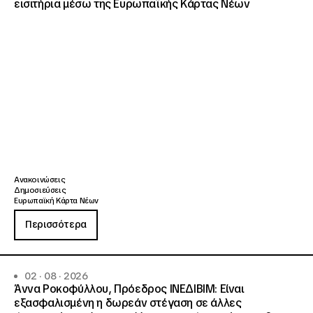
εισιτήρια μέσω της Ευρωπαϊκής Κάρτας Νέων
Ανακοινώσεις
Δημοσιεύσεις
Ευρωπαϊκή Κάρτα Νέων
Περισσότερα
02 · 08 · 2026
Άννα Ροκοφύλλου, Πρόεδρος ΙΝΕΔΙΒΙΜ: Είναι
εξασφαλισμένη η δωρεάν στέγαση σε άλλες