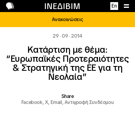
Επικοινωνία
ΙΝΕΔΙΒΙΜ
En
Ανακοινώσεις
29 · 09 · 2014
Κατάρτιση με θέμα:
“Ευρωπαϊκές Προτεραιότητες
& Στρατηγική της ΕΕ για τη
Νεολαία”
Share
Facebook,
X,
Email,
Αντιγραφή Συνδέσμου