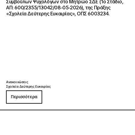
Συμβούλων Ψυχολόγων στο Μητρώο ΣΔΕ (1ο Στάδιο,
ΑΠ: 600/2355/13042/08-05-2026), της Πράξης
«Σχολεία Δεύτερης Ευκαιρίας», ΟΠΣ 6003234.
Ανακοινώσεις
Σχολεία Δεύτερης Ευκαιρίας
Περισσότερα