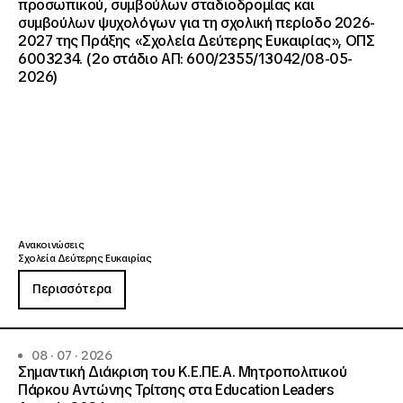
προσωπικού, συμβούλων σταδιοδρομίας και
συμβούλων ψυχολόγων για τη σχολική περίοδο 2026-
2027 της Πράξης «Σχολεία Δεύτερης Ευκαιρίας», ΟΠΣ
6003234. (2ο στάδιο ΑΠ: 600/2355/13042/08-05-
2026)
Ανακοινώσεις
Σχολεία Δεύτερης Ευκαιρίας
Περισσότερα
08 · 07 · 2026
Σημαντική Διάκριση του Κ.Ε.ΠΕ.Α. Μητροπολιτικού
Πάρκου Αντώνης Τρίτσης στα Education Leaders