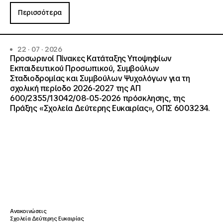
Περισσότερα
22 · 07 · 2026
Προσωρινοί Πίνακες Κατάταξης Υποψηφίων
Εκπαιδευτικού Προσωπικού, Συμβούλων
Σταδιοδρομίας και Συμβούλων Ψυχολόγων για τη
σχολική περίοδο 2026-2027 της ΑΠ
600/2355/13042/08-05-2026 πρόσκλησης, της
Πράξης «Σχολεία Δεύτερης Ευκαιρίας», ΟΠΣ 6003234.
Ανακοινώσεις
Σχολεία Δεύτερης Ευκαιρίας