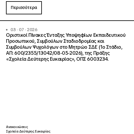
Περισσότερα
03 · 07 · 2026
Οριστικοί Πίνακες Ένταξης Υποψηφίων Εκπαιδευτικού
Προσωπικού, Συμβούλων Σταδιοδρομίας και
Συμβούλων Ψυχολόγων στο Μητρώο ΣΔΕ (1ο Στάδιο,
ΑΠ: 600/2355/13042/08-05-2026), της Πράξης
«Σχολεία Δεύτερης Ευκαιρίας», ΟΠΣ 6003234.
Ανακοινώσεις
Σχολεία Δεύτερης Ευκαιρίας