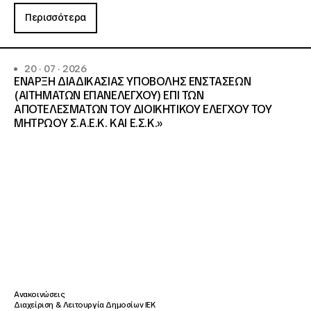
Περισσότερα
20 · 07 · 2026
ΕΝΑΡΞΗ ΔΙΑΔΙΚΑΣΙΑΣ ΥΠΟΒΟΛΗΣ ΕΝΣΤΑΣΕΩΝ
(ΑΙΤΗΜΑΤΩΝ ΕΠΑΝΕΛΕΓΧΟΥ) ΕΠΙ ΤΩΝ
ΑΠΟΤΕΛΕΣΜΑΤΩΝ ΤΟΥ ΔΙΟΙΚΗΤΙΚΟΥ ΕΛΕΓΧΟΥ ΤΟΥ
ΜΗΤΡΩΟΥ Σ.Α.Ε.Κ. ΚΑΙ Ε.Σ.Κ.»
Ανακοινώσεις
Διαχείριση & Λειτουργία Δημοσίων ΙΕΚ