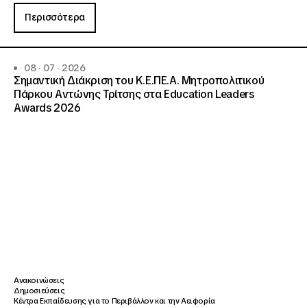
Περισσότερα
08 · 07 · 2026
Σημαντική Διάκριση του Κ.Ε.ΠΕ.Α. Μητροπολιτικού
Πάρκου Αντώνης Τρίτσης στα Education Leaders
Awards 2026
Ανακοινώσεις
Δημοσιεύσεις
Κέντρα Εκπαίδευσης για το Περιβάλλον και την Αειφορία