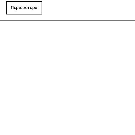
Περισσότερα