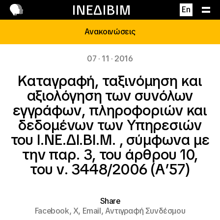
Επικοινωνία
ΙΝΕΔΙΒΙΜ
En
Ανακοινώσεις
07 · 11 · 2016
Καταγραφή, ταξινόμηση και
αξιολόγηση των συνόλων
εγγράφων, πληροφοριών και
δεδομένων των Υπηρεσιών
του Ι.ΝΕ.ΔΙ.ΒΙ.Μ. , σύμφωνα με
την παρ. 3, του άρθρου 10,
του ν. 3448/2006 (Α’57)
Share
Facebook,
X,
Email,
Αντιγραφή Συνδέσμου