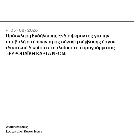
05 · 08 · 2026
Πρόσκληση Εκδήλωσης Ενδιαφέροντος για την
υποβολή αιτήσεων προς σύναψη σύμβασης έργου
ιδιωτικού δικαίου στο πλαίσιο του προγράμματος
«ΕΥΡΩΠΑΪΚΗ ΚΑΡΤΑ ΝΕΩΝ».
Ανακοινώσεις
Ευρωπαϊκή Κάρτα Νέων