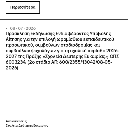
Περισσότερα
08 · 07 · 2026
Πρόσκληση Εκδήλωσης Ενδιαφέροντος Υποβολής
Αίτησης για την επιλογή ωρομίσθιου εκπαιδευτικού
προσωπικού, συμβούλων σταδιοδρομίας και
συμβούλων ψυχολόγων για τη σχολική περίοδο 2026-
2027 της Πράξης «Σχολεία Δεύτερης Ευκαιρίας», ΟΠΣ
6003234. (2ο στάδιο ΑΠ: 600/2355/13042/08-05-
2026)
Ανακοινώσεις
Σχολεία Δεύτερης Ευκαιρίας