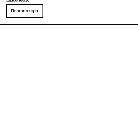
Δημοσιεύσεις
Περισσότερα