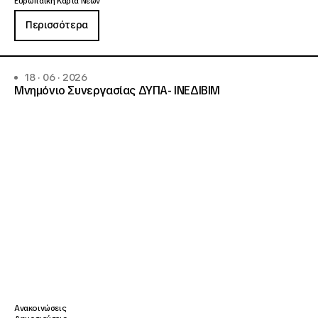
Ευρωπαϊκή Κάρτα Νέων
Περισσότερα
18 · 06 · 2026
Μνημόνιο Συνεργασίας ΔΥΠΑ- ΙΝΕΔΙΒΙΜ
Ανακοινώσεις