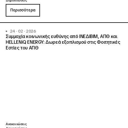
Δημοσιεύσεις
Περισσότερα
24 · 02 · 2026
Συμμαχία κοινωνικής ευθύνης από ΙΝΕΔΙΒΙΜ, ΑΠΘ και
HELLENiQ ENERGY: Δωρεά εξοπλισμού στις Φοιτητικές
Εστίες του ΑΠΘ
Ανακοινώσεις