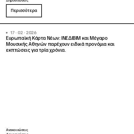
Δημοσιεύσεις
Περισσότερα
17 · 02 · 2026
Ευρωπαϊκή Κάρτα Νέων: ΙΝΕΔΙΒΙΜ και Μέγαρο
Μουσικής Αθηνών παρέχουν ειδικά προνόμια και
εκπτώσεις για τρία χρόνια.
Ανακοινώσεις