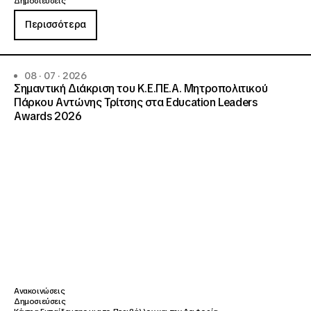
Δημοσιεύσεις
Περισσότερα
08 · 07 · 2026
Σημαντική Διάκριση του Κ.Ε.ΠΕ.Α. Μητροπολιτικού
Πάρκου Αντώνης Τρίτσης στα Education Leaders
Awards 2026
Ανακοινώσεις
Δημοσιεύσεις