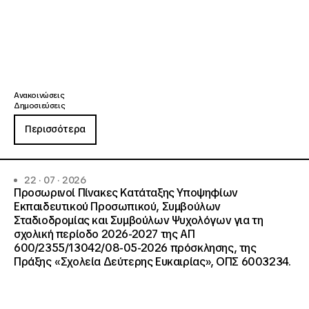
Ανακοινώσεις
Δημοσιεύσεις
Περισσότερα
22 · 07 · 2026
Προσωρινοί Πίνακες Κατάταξης Υποψηφίων
Εκπαιδευτικού Προσωπικού, Συμβούλων
Σταδιοδρομίας και Συμβούλων Ψυχολόγων για τη
σχολική περίοδο 2026-2027 της ΑΠ
600/2355/13042/08-05-2026 πρόσκλησης, της
Πράξης «Σχολεία Δεύτερης Ευκαιρίας», ΟΠΣ 6003234.