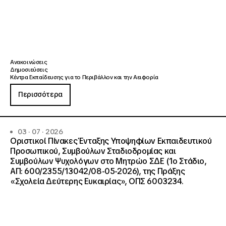
Ανακοινώσεις
Δημοσιεύσεις
Κέντρα Εκπαίδευσης για το Περιβάλλον και την Αειφορία
Περισσότερα
03 · 07 · 2026
Οριστικοί Πίνακες Ένταξης Υποψηφίων Εκπαιδευτικού
Προσωπικού, Συμβούλων Σταδιοδρομίας και
Συμβούλων Ψυχολόγων στο Μητρώο ΣΔΕ (1ο Στάδιο,
ΑΠ: 600/2355/13042/08-05-2026), της Πράξης
«Σχολεία Δεύτερης Ευκαιρίας», ΟΠΣ 6003234.