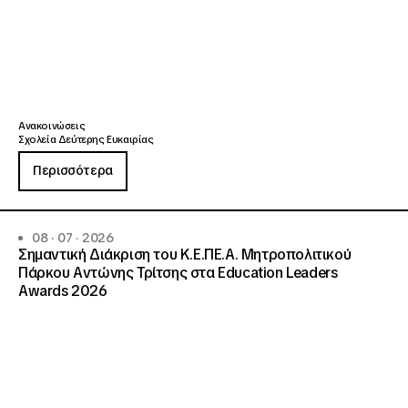
Ανακοινώσεις
Σχολεία Δεύτερης Ευκαιρίας
Περισσότερα
08 · 07 · 2026
Σημαντική Διάκριση του Κ.Ε.ΠΕ.Α. Μητροπολιτικού
Πάρκου Αντώνης Τρίτσης στα Education Leaders
Awards 2026