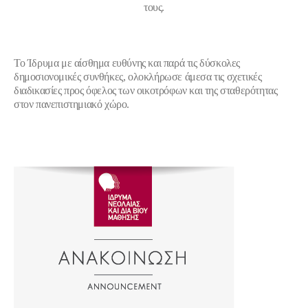
τους.
Το Ίδρυμα με αίσθημα ευθύνης και παρά τις δύσκολες
δημοσιονομικές συνθήκες, ολοκλήρωσε άμεσα τις σχετικές
διαδικασίες προς όφελος των οικοτρόφων και της σταθερότητας
στον πανεπιστημιακό χώρο.