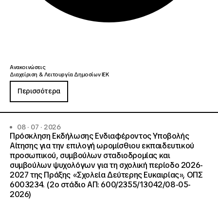
Ανακοινώσεις
Διαχείριση & Λειτουργία Δημοσίων ΙΕΚ
Περισσότερα
08 · 07 · 2026
Πρόσκληση Εκδήλωσης Ενδιαφέροντος Υποβολής
Αίτησης για την επιλογή ωρομίσθιου εκπαιδευτικού
προσωπικού, συμβούλων σταδιοδρομίας και
συμβούλων ψυχολόγων για τη σχολική περίοδο 2026-
2027 της Πράξης «Σχολεία Δεύτερης Ευκαιρίας», ΟΠΣ
6003234. (2ο στάδιο ΑΠ: 600/2355/13042/08-05-
2026)