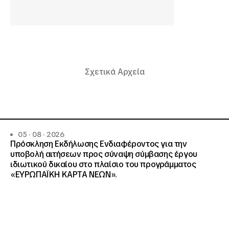
Σχετικά Αρχεία
05 · 08 · 2026
Πρόσκληση Εκδήλωσης Ενδιαφέροντος για την
υποβολή αιτήσεων προς σύναψη σύμβασης έργου
ιδιωτικού δικαίου στο πλαίσιο του προγράμματος
«ΕΥΡΩΠΑΪΚΗ ΚΑΡΤΑ ΝΕΩΝ».