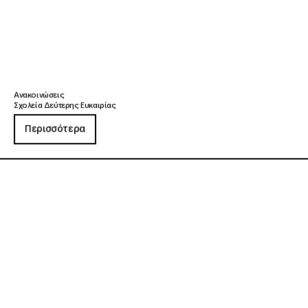
Ανακοινώσεις
Σχολεία Δεύτερης Ευκαιρίας
Περισσότερα