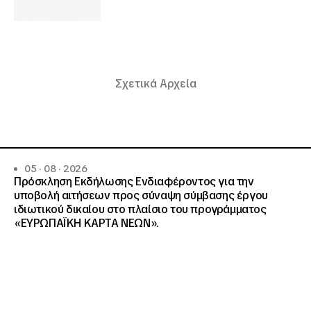
Σχετικά Αρχεία
05 · 08 · 2026
Πρόσκληση Εκδήλωσης Ενδιαφέροντος για την
υποβολή αιτήσεων προς σύναψη σύμβασης έργου
ιδιωτικού δικαίου στο πλαίσιο του προγράμματος
«ΕΥΡΩΠΑΪΚΗ ΚΑΡΤΑ ΝΕΩΝ».