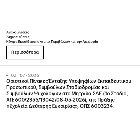
Ανακοινώσεις
Δημοσιεύσεις
Κέντρα Εκπαίδευσης για το Περιβάλλον και την Αειφορία
Περισσότερα
03 · 07 · 2026
Οριστικοί Πίνακες Ένταξης Υποψηφίων Εκπαιδευτικού
Προσωπικού, Συμβούλων Σταδιοδρομίας και
Συμβούλων Ψυχολόγων στο Μητρώο ΣΔΕ (1ο Στάδιο,
ΑΠ: 600/2355/13042/08-05-2026), της Πράξης
«Σχολεία Δεύτερης Ευκαιρίας», ΟΠΣ 6003234.