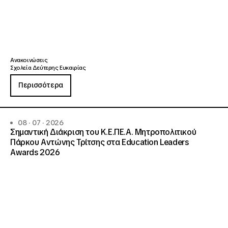
Ανακοινώσεις
Σχολεία Δεύτερης Ευκαιρίας
Περισσότερα
08 · 07 · 2026
Σημαντική Διάκριση του Κ.Ε.ΠΕ.Α. Μητροπολιτικού
Πάρκου Αντώνης Τρίτσης στα Education Leaders
Awards 2026