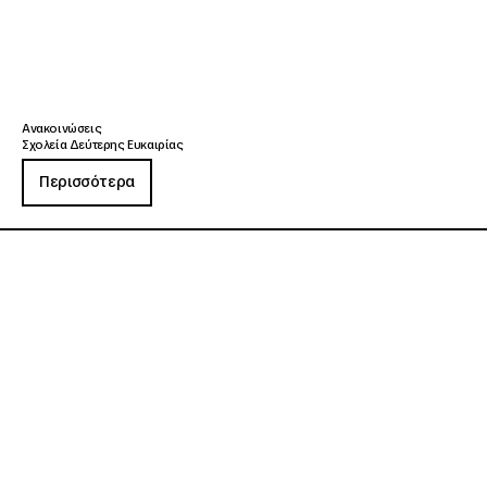
Ανακοινώσεις
Σχολεία Δεύτερης Ευκαιρίας
Περισσότερα