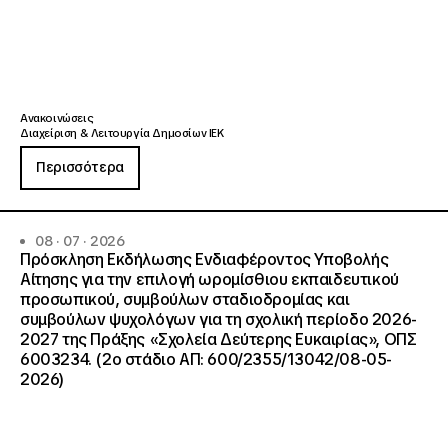
Ανακοινώσεις
Διαχείριση & Λειτουργία Δημοσίων ΙΕΚ
Περισσότερα
08 · 07 · 2026
Πρόσκληση Εκδήλωσης Ενδιαφέροντος Υποβολής
Αίτησης για την επιλογή ωρομίσθιου εκπαιδευτικού
προσωπικού, συμβούλων σταδιοδρομίας και
συμβούλων ψυχολόγων για τη σχολική περίοδο 2026-
2027 της Πράξης «Σχολεία Δεύτερης Ευκαιρίας», ΟΠΣ
6003234. (2ο στάδιο ΑΠ: 600/2355/13042/08-05-
2026)