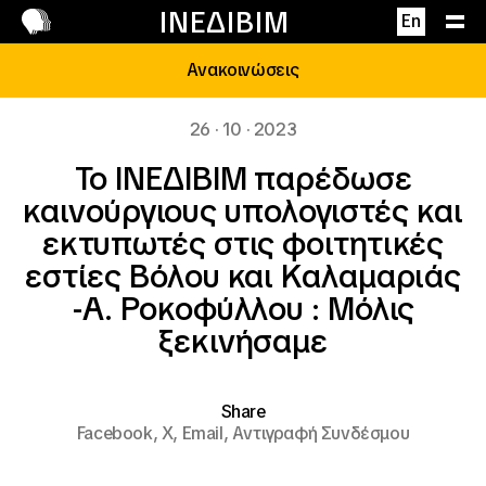
Επικοινωνία
ΙΝΕΔΙΒΙΜ
En
Ανακοινώσεις
26 · 10 · 2023
Το ΙΝΕΔΙΒΙΜ παρέδωσε
καινούργιους υπολογιστές και
εκτυπωτές στις φοιτητικές
εστίες Βόλου και Καλαμαριάς
-Α. Ροκοφύλλου : Μόλις
ξεκινήσαμε
Share
Facebook,
X,
Email,
Αντιγραφή Συνδέσμου