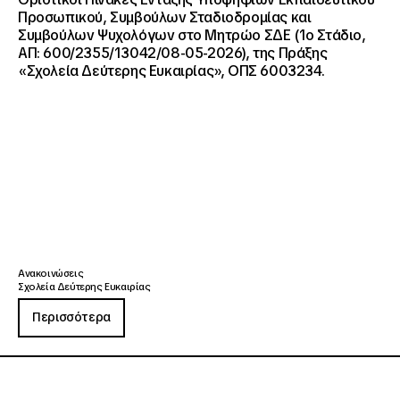
Προσωπικού, Συμβούλων Σταδιοδρομίας και
Συμβούλων Ψυχολόγων στο Μητρώο ΣΔΕ (1ο Στάδιο,
ΑΠ: 600/2355/13042/08-05-2026), της Πράξης
«Σχολεία Δεύτερης Ευκαιρίας», ΟΠΣ 6003234.
Ανακοινώσεις
Σχολεία Δεύτερης Ευκαιρίας
Περισσότερα