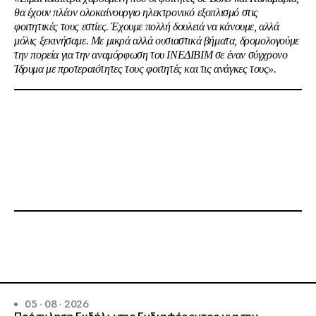
θα έχουν πλέον ολοκαίνουργιο ηλεκτρονικό εξοπλισμό στις
φοιτητικές τους εστίες. Έχουμε πολλή δουλειά να κάνουμε, αλλά
μόλις ξεκινήσαμε. Με μικρά αλλά ουσιαστικά βήματα, δρομολογούμε
την πορεία για την αναμόρφωση του ΙΝΕΔΙΒΙΜ σε έναν σύγχρονο
Ίδρυμα με προτεραιότητες τους φοιτητές και τις ανάγκες τους».
05 · 08 · 2026