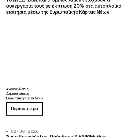
συνεργασία τους με έκπτωση 20% στα ακτοπλοϊκά
εισιτήρια μέσω της Ευρωπαϊκής Κάρτας Νέων
Ανακοινώσεις
Δημοσιεύσεις
Ευρωπαϊκή Κάρτα Νέων
Περισσότερα
02 · 08 · 2026
Άννα Ροκοφύλλου, Πρόεδρος ΙΝΕΔΙΒΙΜ: Είναι