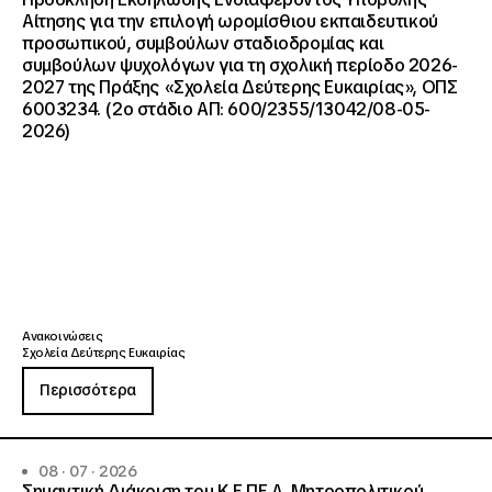
Αίτησης για την επιλογή ωρομίσθιου εκπαιδευτικού
προσωπικού, συμβούλων σταδιοδρομίας και
συμβούλων ψυχολόγων για τη σχολική περίοδο 2026-
2027 της Πράξης «Σχολεία Δεύτερης Ευκαιρίας», ΟΠΣ
6003234. (2ο στάδιο ΑΠ: 600/2355/13042/08-05-
2026)
Ανακοινώσεις
Σχολεία Δεύτερης Ευκαιρίας
Περισσότερα
08 · 07 · 2026
Σημαντική Διάκριση του Κ.Ε.ΠΕ.Α. Μητροπολιτικού