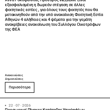
εξασφαλισμένη η δωρεάν στέγαση σε άλλες
φοιτητικές εστίες , για όλους τους φοιτητές που θα
μετακινηθούν από την υπό ανακαίνιση Φοιτητική Εστία
Αθηνών 4 αλήθειες και 4 ψέματα για την γεμάτη
ανακρίβειες ανακοίνωση του Συλλόγου Οικοτρόφων
της ΦΕΑ
Ανακοινώσεις
Δημοσιεύσεις
Περισσότερα
22 · 07 · 2026
Προσωρινοί Πίνακες Κατάταξης Υποψηφίων