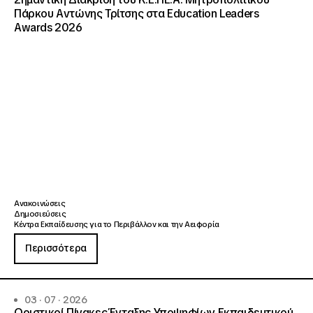
Πάρκου Αντώνης Τρίτσης στα Education Leaders
Awards 2026
Ανακοινώσεις
Δημοσιεύσεις
Κέντρα Εκπαίδευσης για το Περιβάλλον και την Αειφορία
Περισσότερα
03 · 07 · 2026
Οριστικοί Πίνακες Ένταξης Υποψηφίων Εκπαιδευτικού