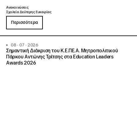
Ανακοινώσεις
Σχολεία Δεύτερης Ευκαιρίας
Περισσότερα
08 · 07 · 2026
Σημαντική Διάκριση του Κ.Ε.ΠΕ.Α. Μητροπολιτικού
Πάρκου Αντώνης Τρίτσης στα Education Leaders
Awards 2026