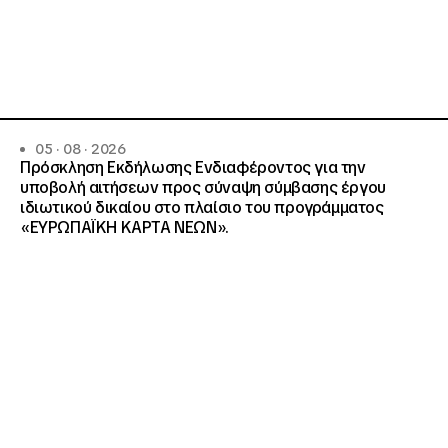
05 · 08 · 2026
Πρόσκληση Εκδήλωσης Ενδιαφέροντος για την
υποβολή αιτήσεων προς σύναψη σύμβασης έργου
ιδιωτικού δικαίου στο πλαίσιο του προγράμματος
«ΕΥΡΩΠΑΪΚΗ ΚΑΡΤΑ ΝΕΩΝ».