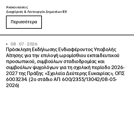
Ανακοινώσεις
Διαχείριση & Λειτουργία Δημοσίων ΙΕΚ
Περισσότερα
08 · 07 · 2026
Πρόσκληση Εκδήλωσης Ενδιαφέροντος Υποβολής
Αίτησης για την επιλογή ωρομίσθιου εκπαιδευτικού
προσωπικού, συμβούλων σταδιοδρομίας και
συμβούλων ψυχολόγων για τη σχολική περίοδο 2026-
2027 της Πράξης «Σχολεία Δεύτερης Ευκαιρίας», ΟΠΣ
6003234. (2ο στάδιο ΑΠ: 600/2355/13042/08-05-
2026)