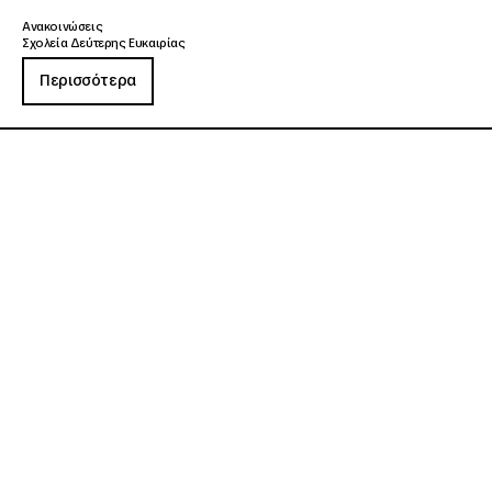
Ανακοινώσεις
Σχολεία Δεύτερης Ευκαιρίας
Περισσότερα