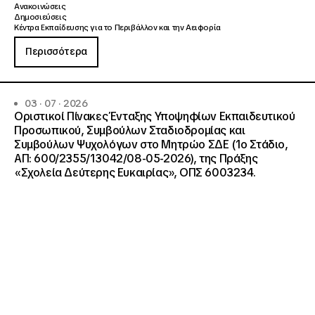
Ανακοινώσεις
Δημοσιεύσεις
Κέντρα Εκπαίδευσης για το Περιβάλλον και την Αειφορία
Περισσότερα
03 · 07 · 2026
Οριστικοί Πίνακες Ένταξης Υποψηφίων Εκπαιδευτικού
Προσωπικού, Συμβούλων Σταδιοδρομίας και
Συμβούλων Ψυχολόγων στο Μητρώο ΣΔΕ (1ο Στάδιο,
ΑΠ: 600/2355/13042/08-05-2026), της Πράξης
«Σχολεία Δεύτερης Ευκαιρίας», ΟΠΣ 6003234.