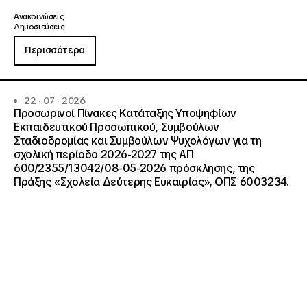
Ανακοινώσεις
Δημοσιεύσεις
Περισσότερα
22 · 07 · 2026
Προσωρινοί Πίνακες Κατάταξης Υποψηφίων
Εκπαιδευτικού Προσωπικού, Συμβούλων
Σταδιοδρομίας και Συμβούλων Ψυχολόγων για τη
σχολική περίοδο 2026-2027 της ΑΠ
600/2355/13042/08-05-2026 πρόσκλησης, της
Πράξης «Σχολεία Δεύτερης Ευκαιρίας», ΟΠΣ 6003234.