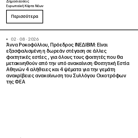
Δημοσιεύσεις
Ευρωπαϊκή Κάρτα Νέων
Περισσότερα
02 · 08 · 2026
Άννα Ροκοφύλλου, Πρόεδρος ΙΝΕΔΙΒΙΜ: Είναι
εξασφαλισμένη η δωρεάν στέγαση σε άλλες
φοιτητικές εστίες , για όλους τους φοιτητές που θα
μετακινηθούν από την υπό ανακαίνιση Φοιτητική Εστία
Αθηνών 4 αλήθειες και 4 ψέματα για την γεμάτη
ανακρίβειες ανακοίνωση του Συλλόγου Οικοτρόφων
της ΦΕΑ