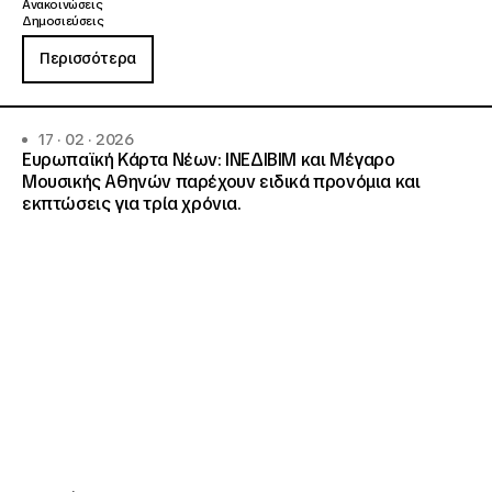
Ανακοινώσεις
Δημοσιεύσεις
Περισσότερα
17 · 02 · 2026
Ευρωπαϊκή Κάρτα Νέων: ΙΝΕΔΙΒΙΜ και Μέγαρο
Μουσικής Αθηνών παρέχουν ειδικά προνόμια και
εκπτώσεις για τρία χρόνια.