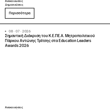
Ανακοινώσεις
Δημοσιεύσεις
Περισσότερα
08 · 07 · 2026
Σημαντική Διάκριση του Κ.Ε.ΠΕ.Α. Μητροπολιτικού
Πάρκου Αντώνης Τρίτσης στα Education Leaders
Awards 2026
Ανακοινώσεις