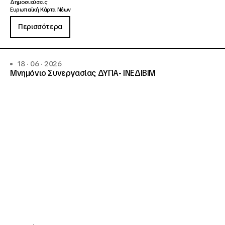
Δημοσιεύσεις
Ευρωπαϊκή Κάρτα Νέων
Περισσότερα
18 · 06 · 2026
Μνημόνιο Συνεργασίας ΔΥΠΑ- ΙΝΕΔΙΒΙΜ