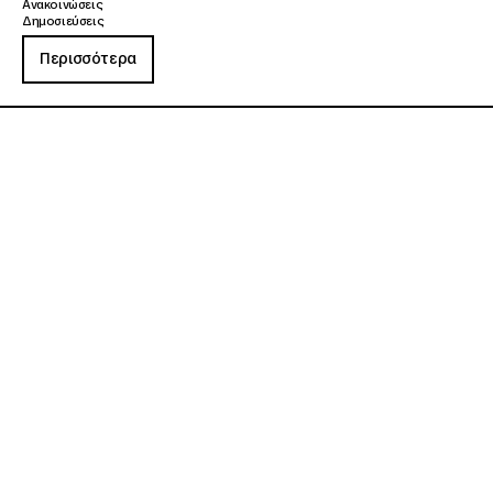
Ανακοινώσεις
Δημοσιεύσεις
Περισσότερα