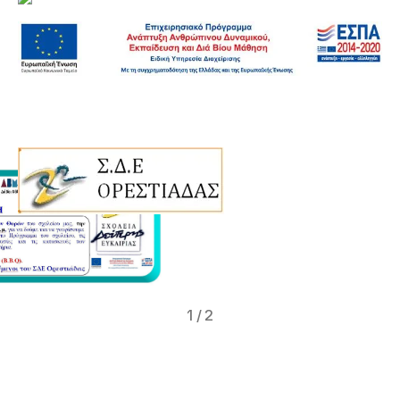
1
/
2