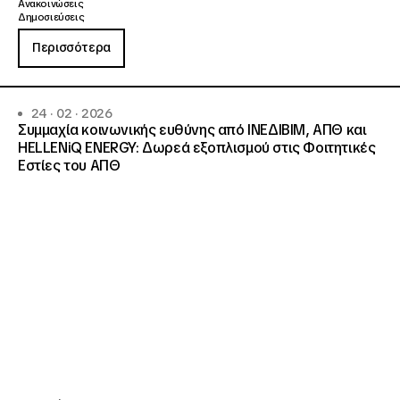
Ανακοινώσεις
Δημοσιεύσεις
Περισσότερα
24 · 02 · 2026
Συμμαχία κοινωνικής ευθύνης από ΙΝΕΔΙΒΙΜ, ΑΠΘ και
HELLENiQ ENERGY: Δωρεά εξοπλισμού στις Φοιτητικές
Εστίες του ΑΠΘ