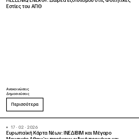
HELLENiQ ENERGY: Δωρεά εξοπλισμού στις Φοιτητικές
Εστίες του ΑΠΘ
Ανακοινώσεις
Δημοσιεύσεις
Περισσότερα
17 · 02 · 2026
Ευρωπαϊκή Κάρτα Νέων: ΙΝΕΔΙΒΙΜ και Μέγαρο