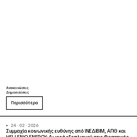
Ανακοινώσεις
Δημοσιεύσεις
Περισσότερα
24 · 02 · 2026
Συμμαχία κοινωνικής ευθύνης από ΙΝΕΔΙΒΙΜ, ΑΠΘ και