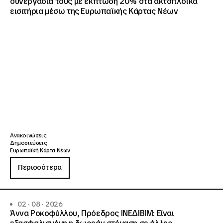
συνεργασία τους με έκπτωση 20% στα ακτοπλοϊκά
εισιτήρια μέσω της Ευρωπαϊκής Κάρτας Νέων
Ανακοινώσεις
Δημοσιεύσεις
Ευρωπαϊκή Κάρτα Νέων
Περισσότερα
02 · 08 · 2026
Άννα Ροκοφύλλου, Πρόεδρος ΙΝΕΔΙΒΙΜ: Είναι