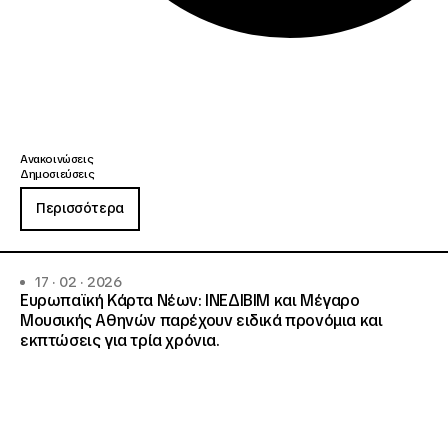
Ανακοινώσεις
Δημοσιεύσεις
Περισσότερα
17 · 02 · 2026
Ευρωπαϊκή Κάρτα Νέων: ΙΝΕΔΙΒΙΜ και Μέγαρο
Μουσικής Αθηνών παρέχουν ειδικά προνόμια και
εκπτώσεις για τρία χρόνια.