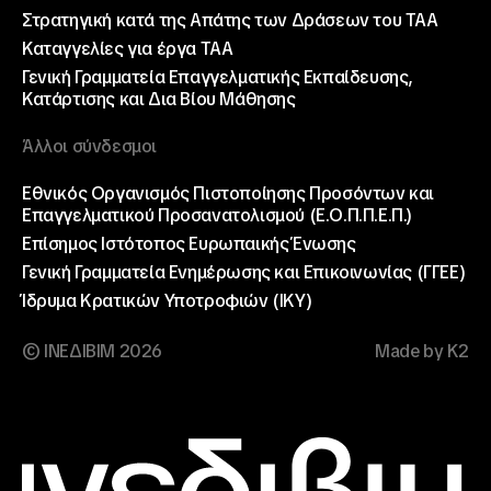
Στρατηγική κατά της Απάτης των Δράσεων του ΤΑΑ
Καταγγελίες για έργα ΤΑΑ
Γενική Γραμματεία Επαγγελματικής Εκπαίδευσης,
Κατάρτισης και Δια Βίου Μάθησης
Άλλοι σύνδεσμοι
Εθνικός Οργανισμός Πιστοποίησης Προσόντων και
Επαγγελματικού Προσανατολισμού (Ε.Ο.Π.Π.Ε.Π.)
Επίσημος Ιστότοπος Ευρωπαικής Ένωσης
Γενική Γραμματεία Ενημέρωσης και Επικοινωνίας (ΓΓΕΕ)
Ίδρυμα Κρατικών Υποτροφιών (ΙΚΥ)
© ΙΝΕΔΙΒΙΜ 2026
Made by K2