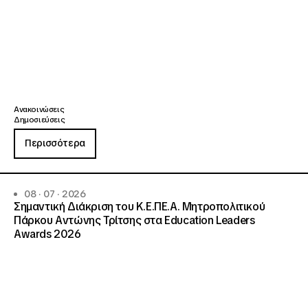
Ανακοινώσεις
Δημοσιεύσεις
Περισσότερα
08 · 07 · 2026
Σημαντική Διάκριση του Κ.Ε.ΠΕ.Α. Μητροπολιτικού
Πάρκου Αντώνης Τρίτσης στα Education Leaders
Awards 2026