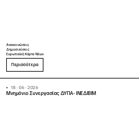
Ανακοινώσεις
Δημοσιεύσεις
Ευρωπαϊκή Κάρτα Νέων
Περισσότερα
18 · 06 · 2026
Μνημόνιο Συνεργασίας ΔΥΠΑ- ΙΝΕΔΙΒΙΜ