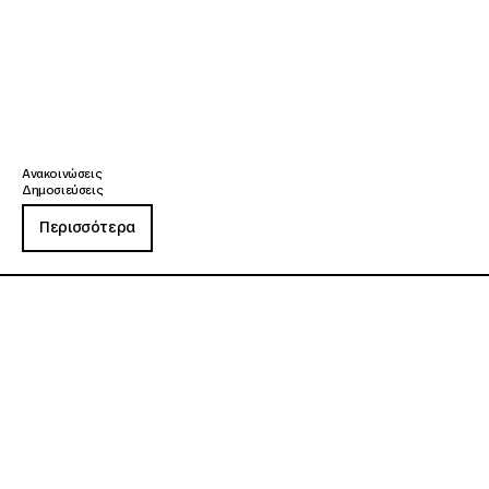
Ανακοινώσεις
Δημοσιεύσεις
Περισσότερα