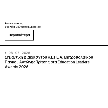
Ανακοινώσεις
Σχολεία Δεύτερης Ευκαιρίας
Περισσότερα
08 · 07 · 2026
Σημαντική Διάκριση του Κ.Ε.ΠΕ.Α. Μητροπολιτικού
Πάρκου Αντώνης Τρίτσης στα Education Leaders
Awards 2026