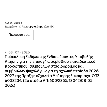
Ανακοινώσεις
Διαχείριση & Λειτουργία Δημοσίων ΙΕΚ
Περισσότερα
08 · 07 · 2026
Πρόσκληση Εκδήλωσης Ενδιαφέροντος Υποβολής
Αίτησης για την επιλογή ωρομίσθιου εκπαιδευτικού
προσωπικού, συμβούλων σταδιοδρομίας και
συμβούλων ψυχολόγων για τη σχολική περίοδο 2026-
2027 της Πράξης «Σχολεία Δεύτερης Ευκαιρίας», ΟΠΣ
6003234. (2ο στάδιο ΑΠ: 600/2355/13042/08-05-
2026)