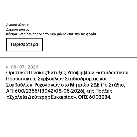
Ανακοινώσεις
Δημοσιεύσεις
Κέντρα Εκπαίδευσης για το Περιβάλλον και την Αειφορία
Περισσότερα
03 · 07 · 2026
Οριστικοί Πίνακες Ένταξης Υποψηφίων Εκπαιδευτικού
Προσωπικού, Συμβούλων Σταδιοδρομίας και
Συμβούλων Ψυχολόγων στο Μητρώο ΣΔΕ (1ο Στάδιο,
ΑΠ: 600/2355/13042/08-05-2026), της Πράξης
«Σχολεία Δεύτερης Ευκαιρίας», ΟΠΣ 6003234.