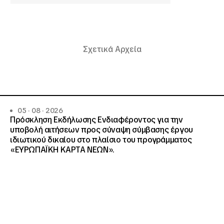
Σχετικά Αρχεία
05 · 08 · 2026
Πρόσκληση Εκδήλωσης Ενδιαφέροντος για την
υποβολή αιτήσεων προς σύναψη σύμβασης έργου
ιδιωτικού δικαίου στο πλαίσιο του προγράμματος
«ΕΥΡΩΠΑΪΚΗ ΚΑΡΤΑ ΝΕΩΝ».