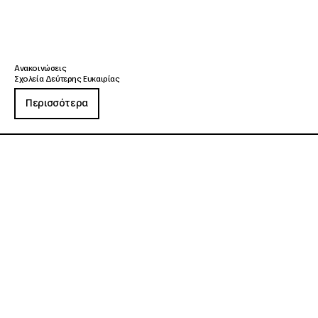
Ανακοινώσεις
Σχολεία Δεύτερης Ευκαιρίας
Περισσότερα