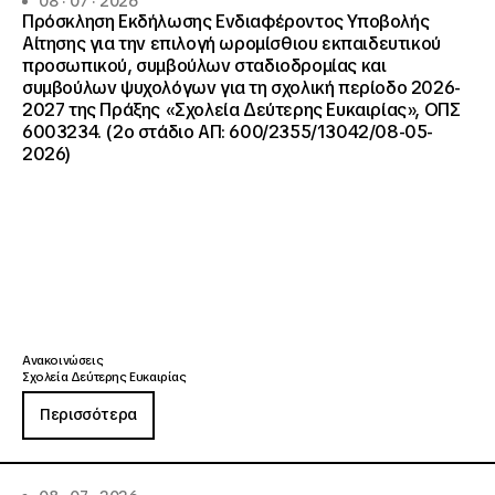
08 · 07 · 2026
Πρόσκληση Εκδήλωσης Ενδιαφέροντος Υποβολής
Αίτησης για την επιλογή ωρομίσθιου εκπαιδευτικού
προσωπικού, συμβούλων σταδιοδρομίας και
συμβούλων ψυχολόγων για τη σχολική περίοδο 2026-
2027 της Πράξης «Σχολεία Δεύτερης Ευκαιρίας», ΟΠΣ
6003234. (2ο στάδιο ΑΠ: 600/2355/13042/08-05-
2026)
Ανακοινώσεις
Σχολεία Δεύτερης Ευκαιρίας
Περισσότερα