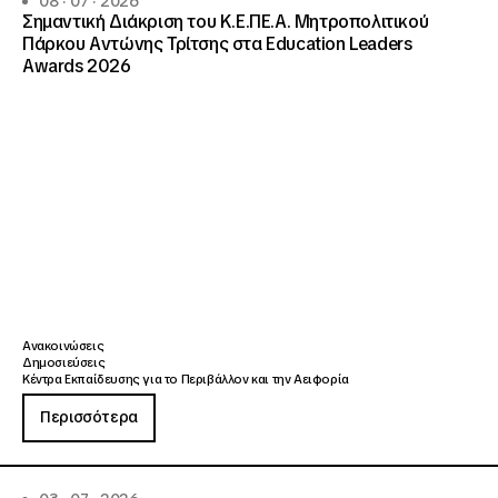
08 · 07 · 2026
Σημαντική Διάκριση του Κ.Ε.ΠΕ.Α. Μητροπολιτικού
Πάρκου Αντώνης Τρίτσης στα Education Leaders
Awards 2026
Ανακοινώσεις
Δημοσιεύσεις
Κέντρα Εκπαίδευσης για το Περιβάλλον και την Αειφορία
Περισσότερα