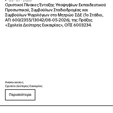
03 · 07 · 2026
Οριστικοί Πίνακες Ένταξης Υποψηφίων Εκπαιδευτικού
Προσωπικού, Συμβούλων Σταδιοδρομίας και
Συμβούλων Ψυχολόγων στο Μητρώο ΣΔΕ (1ο Στάδιο,
ΑΠ: 600/2355/13042/08-05-2026), της Πράξης
«Σχολεία Δεύτερης Ευκαιρίας», ΟΠΣ 6003234.
Ανακοινώσεις
Σχολεία Δεύτερης Ευκαιρίας
Περισσότερα