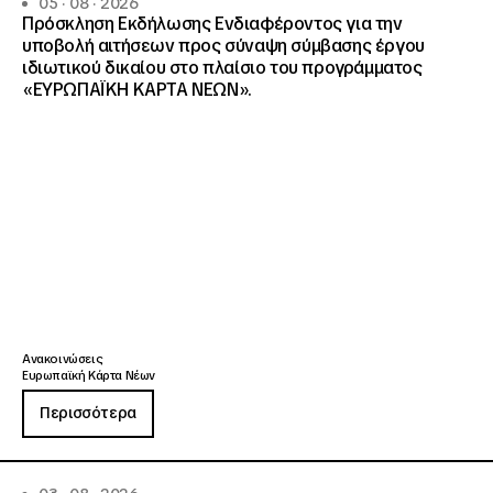
05 · 08 · 2026
Πρόσκληση Εκδήλωσης Ενδιαφέροντος για την
υποβολή αιτήσεων προς σύναψη σύμβασης έργου
ιδιωτικού δικαίου στο πλαίσιο του προγράμματος
«ΕΥΡΩΠΑΪΚΗ ΚΑΡΤΑ ΝΕΩΝ».
Ανακοινώσεις
Ευρωπαϊκή Κάρτα Νέων
Περισσότερα