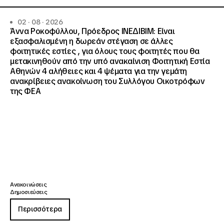
02 · 08 · 2026
Άννα Ροκοφύλλου, Πρόεδρος ΙΝΕΔΙΒΙΜ: Είναι
εξασφαλισμένη η δωρεάν στέγαση σε άλλες
φοιτητικές εστίες , για όλους τους φοιτητές που θα
μετακινηθούν από την υπό ανακαίνιση Φοιτητική Εστία
Αθηνών 4 αλήθειες και 4 ψέματα για την γεμάτη
ανακρίβειες ανακοίνωση του Συλλόγου Οικοτρόφων
της ΦΕΑ
Ανακοινώσεις
Δημοσιεύσεις
Περισσότερα