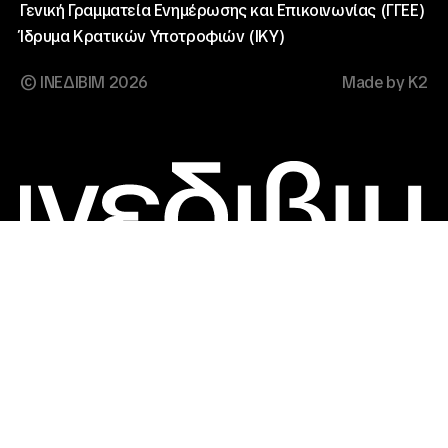
Γενική Γραμματεία Ενημέρωσης και Επικοινωνίας (ΓΓΕΕ)
Ίδρυμα Κρατικών Υποτροφιών (ΙΚΥ)
© ΙΝΕΔΙΒΙΜ 2026
Made by K2