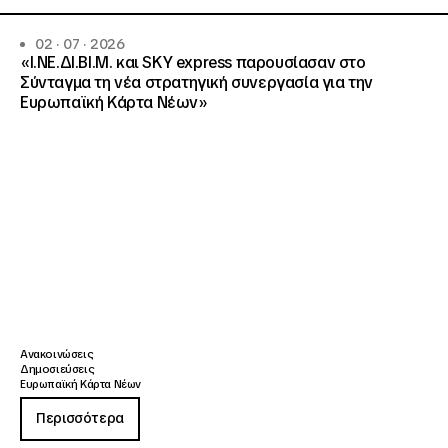
02 · 07 · 2026
«Ι.ΝΕ.ΔΙ.ΒΙ.Μ. και SKY express παρουσίασαν στο
Σύνταγμα τη νέα στρατηγική συνεργασία για την
Ευρωπαϊκή Κάρτα Νέων»
Ανακοινώσεις
Δημοσιεύσεις
Ευρωπαϊκή Κάρτα Νέων
Περισσότερα