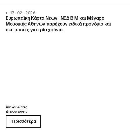
17 · 02 · 2026
Ευρωπαϊκή Κάρτα Νέων: ΙΝΕΔΙΒΙΜ και Μέγαρο
Μουσικής Αθηνών παρέχουν ειδικά προνόμια και
εκπτώσεις για τρία χρόνια.
Ανακοινώσεις
Δημοσιεύσεις
Περισσότερα