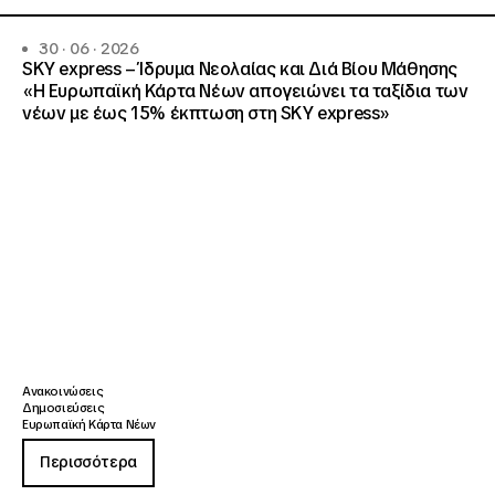
30 · 06 · 2026
SKY express – Ίδρυμα Νεολαίας και Διά Βίου Μάθησης
«Η Ευρωπαϊκή Κάρτα Νέων απογειώνει τα ταξίδια των
νέων με έως 15% έκπτωση στη SKY express»
Ανακοινώσεις
Δημοσιεύσεις
Ευρωπαϊκή Κάρτα Νέων
Περισσότερα