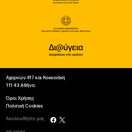
Αχαρνών 417 και Κοκκινάκη
111 43 Αθήνα
Όροι Χρήσης
Πολιτική Cookies
Ακολουθήστε μας