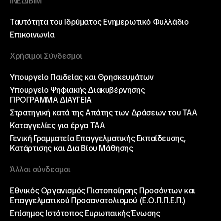
ΙΝΕΔΙΒΙΜ
Ταυτότητα του Ιδρύματος
Ενημερωτικό Φυλλάδιο
Επικοινωνία
Χρήσιμοι Σύνδεσμοι
Υπουργείο Παιδείας και Θρησκευμάτων
Υπουργείο Ψηφιακής Διακυβέρνησης
ΠΡΟΓΡΑΜΜΑ ΔΙΑΥΓΕΙΑ
Στρατηγική κατά της Απάτης των Δράσεων του ΤΑΑ
Καταγγελίες για έργα ΤΑΑ
Γενική Γραμματεία Επαγγελματικής Εκπαίδευσης,
Κατάρτισης και Δια Βίου Μάθησης
Άλλοι σύνδεσμοι
Εθνικός Οργανισμός Πιστοποίησης Προσόντων και
Επαγγελματικού Προσανατολισμού (Ε.Ο.Π.Π.Ε.Π.)
Επίσημος Ιστότοπος Ευρωπαικής Ένωσης