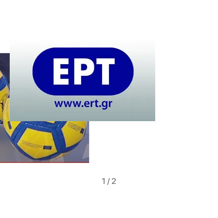
1
/
2