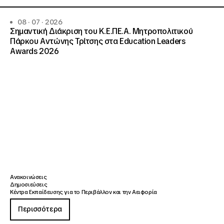
08 · 07 · 2026
Σημαντική Διάκριση του Κ.Ε.ΠΕ.Α. Μητροπολιτικού
Πάρκου Αντώνης Τρίτσης στα Education Leaders
Awards 2026
Ανακοινώσεις
Δημοσιεύσεις
Κέντρα Εκπαίδευσης για το Περιβάλλον και την Αειφορία
Περισσότερα