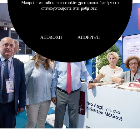
Μπορείτε να μάθετε ποια cookies χρησιμοποιούμε ή να τα
απενεργοποιήσετε στις
ρυθμίσεις
.
ΑΠΟΔΟΧΉ
ΑΠΌΡΡΙΨΗ