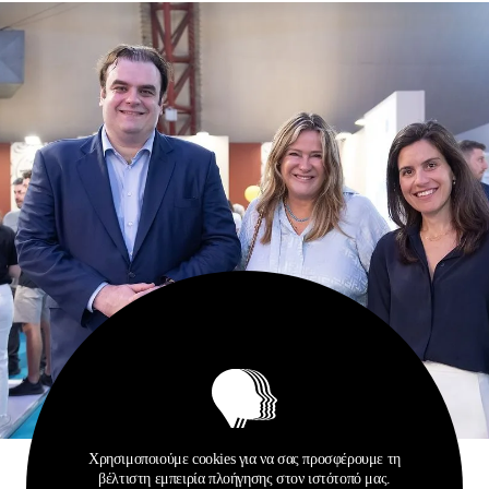
Χρησιμοποιούμε cookies για να σας προσφέρουμε τη
βέλτιστη εμπειρία πλοήγησης στον ιστότοπό μας.