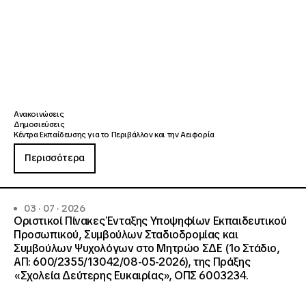
Ανακοινώσεις
Δημοσιεύσεις
Κέντρα Εκπαίδευσης για το Περιβάλλον και την Αειφορία
Περισσότερα
03 · 07 · 2026
Οριστικοί Πίνακες Ένταξης Υποψηφίων Εκπαιδευτικού
Προσωπικού, Συμβούλων Σταδιοδρομίας και
Συμβούλων Ψυχολόγων στο Μητρώο ΣΔΕ (1ο Στάδιο,
ΑΠ: 600/2355/13042/08-05-2026), της Πράξης
«Σχολεία Δεύτερης Ευκαιρίας», ΟΠΣ 6003234.