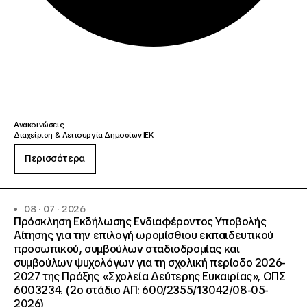
Ανακοινώσεις
Διαχείριση & Λειτουργία Δημοσίων ΙΕΚ
Περισσότερα
08 · 07 · 2026
Πρόσκληση Εκδήλωσης Ενδιαφέροντος Υποβολής
Αίτησης για την επιλογή ωρομίσθιου εκπαιδευτικού
προσωπικού, συμβούλων σταδιοδρομίας και
συμβούλων ψυχολόγων για τη σχολική περίοδο 2026-
2027 της Πράξης «Σχολεία Δεύτερης Ευκαιρίας», ΟΠΣ
6003234. (2ο στάδιο ΑΠ: 600/2355/13042/08-05-
2026)