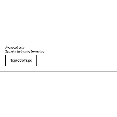
Ανακοινώσεις
Σχολεία Δεύτερης Ευκαιρίας
Περισσότερα