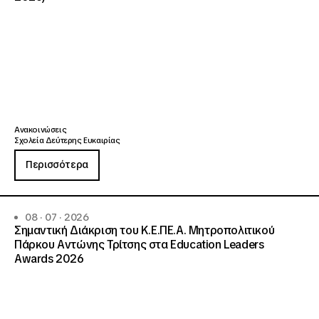
Ανακοινώσεις
Σχολεία Δεύτερης Ευκαιρίας
Περισσότερα
08 · 07 · 2026
Σημαντική Διάκριση του Κ.Ε.ΠΕ.Α. Μητροπολιτικού
Πάρκου Αντώνης Τρίτσης στα Education Leaders
Awards 2026