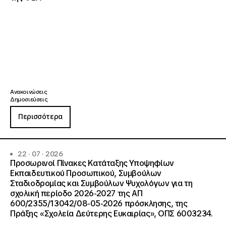
Ανακοινώσεις
Δημοσιεύσεις
Περισσότερα
22 · 07 · 2026
Προσωρινοί Πίνακες Κατάταξης Υποψηφίων
Εκπαιδευτικού Προσωπικού, Συμβούλων
Σταδιοδρομίας και Συμβούλων Ψυχολόγων για τη
σχολική περίοδο 2026-2027 της ΑΠ
600/2355/13042/08-05-2026 πρόσκλησης, της
Πράξης «Σχολεία Δεύτερης Ευκαιρίας», ΟΠΣ 6003234.