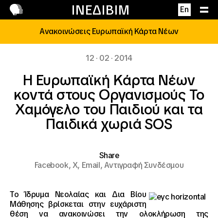
Επικοινωνία
ΙΝΕΔΙΒΙΜ
En
Ανακοινώσεις Ευρωπαϊκή Κάρτα Νέων
12 · 02 · 2014
Η Ευρωπαϊκή Κάρτα Νέων
κοντά στους Οργανισμούς Το
Χαμόγελο του Παιδιού και τα
Παιδικά χωριά SOS
Share
Facebook,
X,
Email,
Αντιγραφή Συνδέσμου
To Ίδρυμα Νεολαίας και Δια Βίου
Μάθησης βρίσκεται στην ευχάριστη
θέση να ανακοινώσει την ολοκλήρωση της