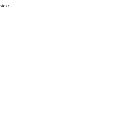
oleio-