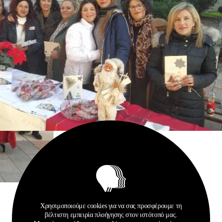
Χρησιμοποιούμε cookies για να σας προσφέρουμε τη
βέλτιστη εμπειρία πλοήγησης στον ιστότοπό μας.