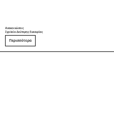
Ανακοινώσεις
Σχολεία Δεύτερης Ευκαιρίας
Περισσότερα