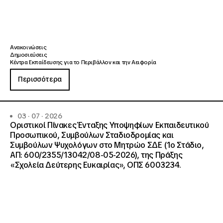
Ανακοινώσεις
Δημοσιεύσεις
Κέντρα Εκπαίδευσης για το Περιβάλλον και την Αειφορία
Περισσότερα
03 · 07 · 2026
Οριστικοί Πίνακες Ένταξης Υποψηφίων Εκπαιδευτικού
Προσωπικού, Συμβούλων Σταδιοδρομίας και
Συμβούλων Ψυχολόγων στο Μητρώο ΣΔΕ (1ο Στάδιο,
ΑΠ: 600/2355/13042/08-05-2026), της Πράξης
«Σχολεία Δεύτερης Ευκαιρίας», ΟΠΣ 6003234.