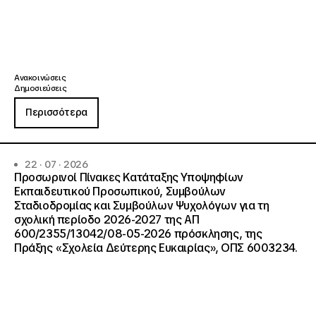
Ανακοινώσεις
Δημοσιεύσεις
Περισσότερα
22 · 07 · 2026
Προσωρινοί Πίνακες Κατάταξης Υποψηφίων
Εκπαιδευτικού Προσωπικού, Συμβούλων
Σταδιοδρομίας και Συμβούλων Ψυχολόγων για τη
σχολική περίοδο 2026-2027 της ΑΠ
600/2355/13042/08-05-2026 πρόσκλησης, της
Πράξης «Σχολεία Δεύτερης Ευκαιρίας», ΟΠΣ 6003234.