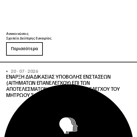
Ανακοινώσεις
Σχολεία Δεύτερης Ευκαιρίας
Περισσότερα
20 · 07 · 2026
ΕΝΑΡΞΗ ΔΙΑΔΙΚΑΣΙΑΣ ΥΠΟΒΟΛΗΣ ΕΝΣΤΑΣΕΩΝ
(ΑΙΤΗΜΑΤΩΝ ΕΠΑΝΕΛΕΓΧΟΥ) ΕΠΙ ΤΩΝ
ΑΠΟΤΕΛΕΣΜΑΤΩΝ ΤΟΥ ΔΙΟΙΚΗΤΙΚΟΥ ΕΛΕΓΧΟΥ ΤΟΥ
ΜΗΤΡΩΟΥ Σ.Α.Ε.Κ. ΚΑΙ Ε.Σ.Κ.»