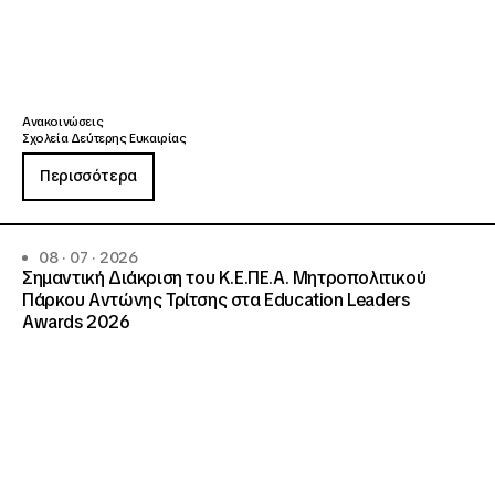
Ανακοινώσεις
Σχολεία Δεύτερης Ευκαιρίας
Περισσότερα
08 · 07 · 2026
Σημαντική Διάκριση του Κ.Ε.ΠΕ.Α. Μητροπολιτικού
Πάρκου Αντώνης Τρίτσης στα Education Leaders
Awards 2026