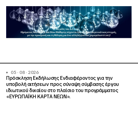
05 · 08 · 2026
Πρόσκληση Εκδήλωσης Ενδιαφέροντος για την
υποβολή αιτήσεων προς σύναψη σύμβασης έργου
ιδιωτικού δικαίου στο πλαίσιο του προγράμματος
«ΕΥΡΩΠΑΪΚΗ ΚΑΡΤΑ ΝΕΩΝ».