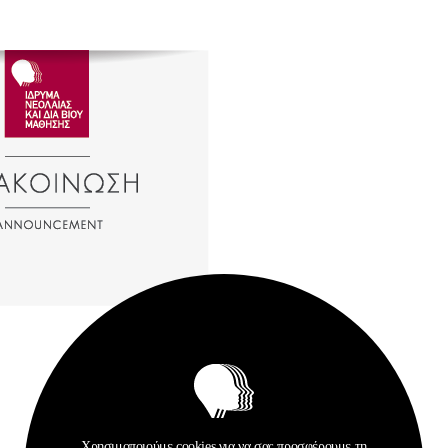
Χρησιμοποιούμε cookies για να σας προσφέρουμε τη