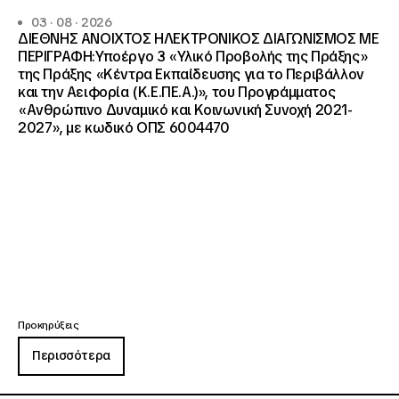
03 · 08 · 2026
ΔΙΕΘΝΗΣ ΑΝΟΙΧΤΟΣ ΗΛΕΚΤΡΟΝΙΚΟΣ ΔΙΑΓΩΝΙΣΜΟΣ ΜΕ
ΠΕΡΙΓΡΑΦΗ:Υποέργο 3 «Υλικό Προβολής της Πράξης»
της Πράξης «Κέντρα Εκπαίδευσης για το Περιβάλλον
και την Αειφορία (Κ.Ε.ΠΕ.Α.)», του Προγράμματος
«Ανθρώπινο Δυναμικό και Κοινωνική Συνοχή 2021-
2027», με κωδικό ΟΠΣ 6004470
Προκηρύξεις
Περισσότερα