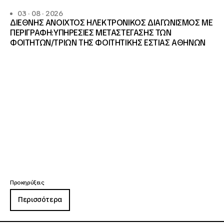
03 · 08 · 2026
ΔΙΕΘΝΗΣ ΑΝΟΙΧΤΟΣ ΗΛΕΚΤΡΟΝΙΚΟΣ ΔΙΑΓΩΝΙΣΜΟΣ ΜΕ
ΠΕΡΙΓΡΑΦΗ:ΥΠΗΡΕΣΙΕΣ METAΣΤΕΓΑΣΗΣ ΤΩΝ
ΦΟΙΤΗΤΩΝ/ΤΡΙΩΝ ΤΗΣ ΦΟΙΤΗΤΙΚΗΣ ΕΣΤΙΑΣ ΑΘΗΝΩΝ
Προκηρύξεις
Περισσότερα