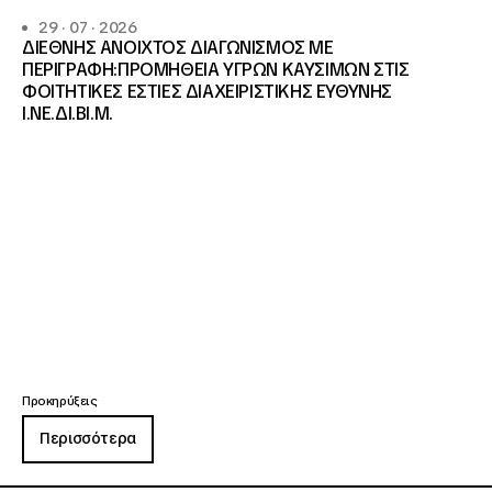
29 · 07 · 2026
ΔΙΕΘΝΗΣ ΑΝΟΙΧΤΟΣ ΔΙΑΓΩΝΙΣΜΟΣ ΜΕ
ΠΕΡΙΓΡΑΦΗ:ΠΡΟΜΗΘΕΙΑ ΥΓΡΩΝ ΚΑΥΣΙΜΩΝ ΣΤΙΣ
ΦΟΙΤΗΤΙΚΕΣ ΕΣΤΙΕΣ ΔΙΑΧΕΙΡΙΣΤΙΚΗΣ ΕΥΘΥΝΗΣ
Ι.ΝΕ.ΔΙ.ΒΙ.Μ.
Προκηρύξεις
Περισσότερα