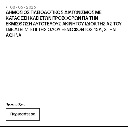
08 · 05 · 2026
ΔΗΜΟΣΙΟΣ ΠΛΕΙΟΔΟΤΙΚΟΣ ΔΙΑΓΩΝΙΣΜΟΣ ΜΕ
ΚΑΤΑΘΕΣΗ ΚΛΕΙΣΤΩΝ ΠΡΟΣΦΟΡΩΝ ΓΙΑ ΤΗΝ
ΕΚΜΙΣΘΩΣΗ ΑΥΤΟΤΕΛΟΥΣ ΑΚΙΝΗΤΟΥ ΙΔΙΟΚΤΗΣΙΑΣ ΤΟΥ
Ι.ΝΕ.ΔΙ.ΒΙ.Μ. ΕΠΙ ΤΗΣ ΟΔΟΥ ΞΕΝΟΦΩΝΤΟΣ 15Α, ΣΤΗΝ
ΑΘΗΝΑ
Προκηρύξεις
Περισσότερα