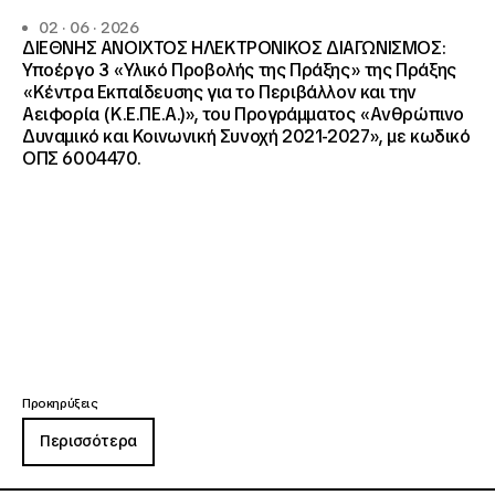
02 · 06 · 2026
ΔΙΕΘΝΗΣ ΑΝΟΙΧΤΟΣ ΗΛΕΚΤΡΟΝΙΚΟΣ ΔΙΑΓΩΝΙΣΜΟΣ:
Υποέργο 3 «Υλικό Προβολής της Πράξης» της Πράξης
«Κέντρα Εκπαίδευσης για το Περιβάλλον και την
Αειφορία (Κ.Ε.ΠΕ.Α.)», του Προγράμματος «Ανθρώπινο
Δυναμικό και Κοινωνική Συνοχή 2021-2027», με κωδικό
ΟΠΣ 6004470.
Προκηρύξεις
Περισσότερα