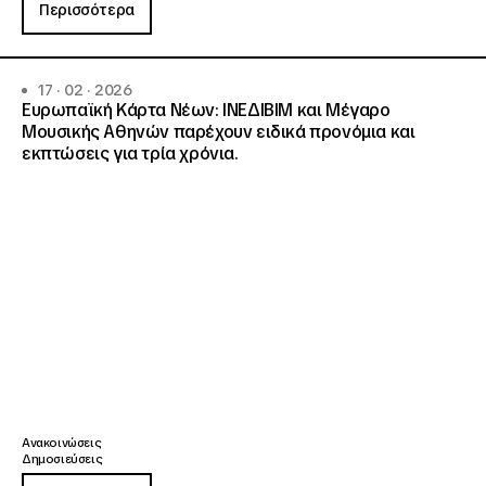
Περισσότερα
17 · 02 · 2026
Ευρωπαϊκή Κάρτα Νέων: ΙΝΕΔΙΒΙΜ και Μέγαρο
Μουσικής Αθηνών παρέχουν ειδικά προνόμια και
εκπτώσεις για τρία χρόνια.
Ανακοινώσεις
Δημοσιεύσεις