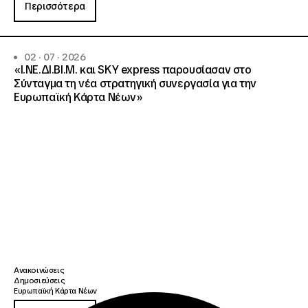
Περισσότερα
02 · 07 · 2026
«Ι.ΝΕ.ΔΙ.ΒΙ.Μ. και SKY express παρουσίασαν στο
Σύνταγμα τη νέα στρατηγική συνεργασία για την
Ευρωπαϊκή Κάρτα Νέων»
Ανακοινώσεις
Δημοσιεύσεις
Ευρωπαϊκή Κάρτα Νέων