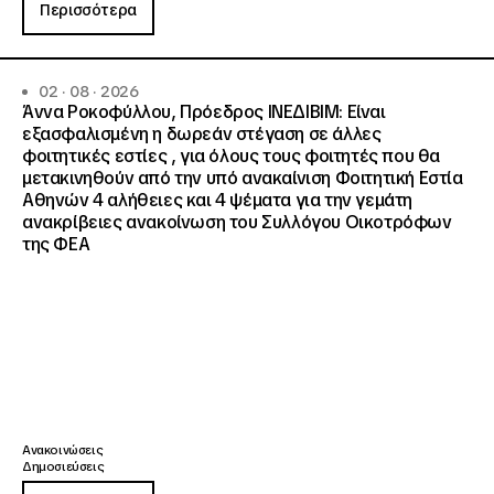
Περισσότερα
02 · 08 · 2026
Άννα Ροκοφύλλου, Πρόεδρος ΙΝΕΔΙΒΙΜ: Είναι
εξασφαλισμένη η δωρεάν στέγαση σε άλλες
φοιτητικές εστίες , για όλους τους φοιτητές που θα
μετακινηθούν από την υπό ανακαίνιση Φοιτητική Εστία
Αθηνών 4 αλήθειες και 4 ψέματα για την γεμάτη
ανακρίβειες ανακοίνωση του Συλλόγου Οικοτρόφων
της ΦΕΑ
Ανακοινώσεις
Δημοσιεύσεις