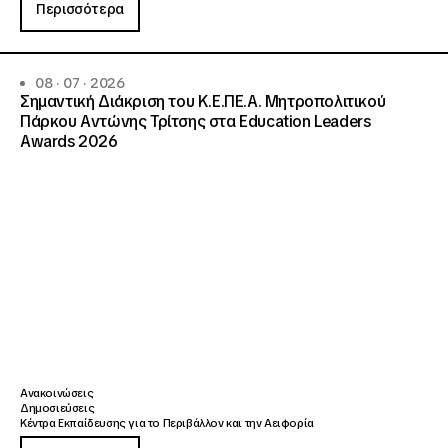
Περισσότερα
08 · 07 · 2026
Σημαντική Διάκριση του Κ.Ε.ΠΕ.Α. Μητροπολιτικού
Πάρκου Αντώνης Τρίτσης στα Education Leaders
Awards 2026
Ανακοινώσεις
Δημοσιεύσεις
Κέντρα Εκπαίδευσης για το Περιβάλλον και την Αειφορία