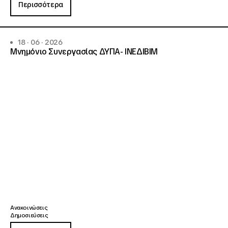
Περισσότερα
18 · 06 · 2026
Μνημόνιο Συνεργασίας ΔΥΠΑ- ΙΝΕΔΙΒΙΜ
Ανακοινώσεις
Δημοσιεύσεις