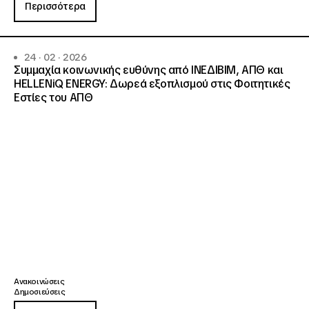
Περισσότερα
24 · 02 · 2026
Συμμαχία κοινωνικής ευθύνης από ΙΝΕΔΙΒΙΜ, ΑΠΘ και
HELLENiQ ENERGY: Δωρεά εξοπλισμού στις Φοιτητικές
Εστίες του ΑΠΘ
Ανακοινώσεις
Δημοσιεύσεις