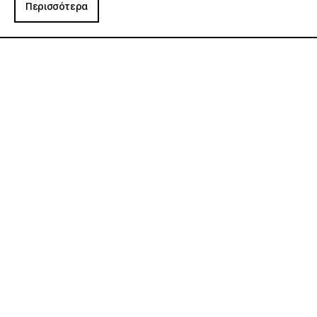
Περισσότερα