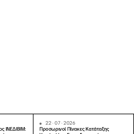
22 · 07 · 2026
ς ΙΝΕΔΙΒΙΜ:
Προσωρινοί Πίνακες Κατάταξης