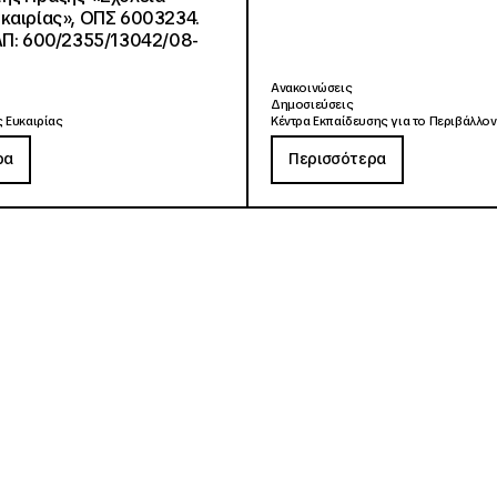
καιρίας», ΟΠΣ 6003234.
ΑΠ: 600/2355/13042/08-
Ανακοινώσεις
Δημοσιεύσεις
 Ευκαιρίας
Κέντρα Εκπαίδευσης για το Περιβάλλον
ρα
Περισσότερα