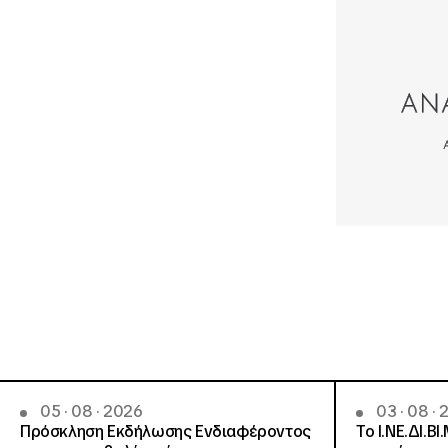
05 · 08 · 2026
03 · 08 ·
Πρόσκληση Εκδήλωσης Ενδιαφέροντος
Το Ι.ΝΕ.ΔΙ.ΒΙ