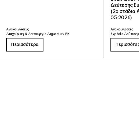
Δεύτερης Ευ
(2ο στάδιο 
05-2026)
Ανακοινώσεις
Ανακοινώσεις
Διαχείριση & Λειτουργία Δημοσίων ΙΕΚ
Σχολεία Δεύτερης
Περισσότερα
Περισσότε