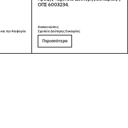
ΟΠΣ 6003234.
Ανακοινώσεις
 και την Αειφορία
Σχολεία Δεύτερης Ευκαιρίας
Περισσότερα