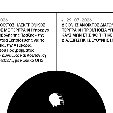
 2026
29 · 07 · 2026
ΝΟΙΧΤΟΣ ΗΛΕΚΤΡΟΝΙΚΟΣ
ΔΙΕΘΝΗΣ ΑΝΟΙΧΤΟΣ ΔΙΑΓΩ
Σ ΜΕ ΠΕΡΙΓΡΑΦΗ:Υποέργο
ΠΕΡΙΓΡΑΦΗ:ΠΡΟΜΗΘΕΙΑ Υ
οβολής της Πράξης» της
ΚΑΥΣΙΜΩΝ ΣΤΙΣ ΦΟΙΤΗΤΙΚΕ
τρα Εκπαίδευσης για το
ΔΙΑΧΕΙΡΙΣΤΙΚΗΣ ΕΥΘΥΝΗΣ Ι.Ν
και την Αειφορία
, του Προγράμματος
Δυναμικό και Κοινωνική
-2027», με κωδικό ΟΠΣ
Προκηρύξεις