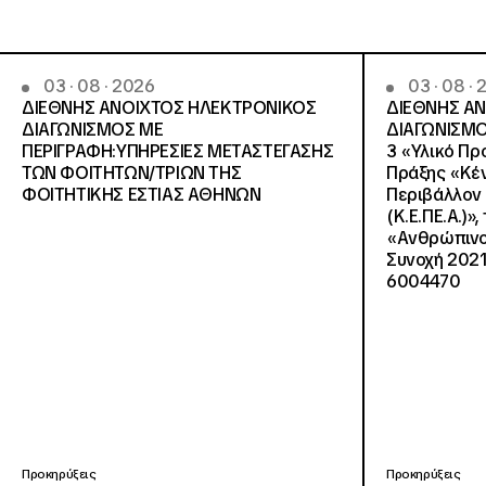
03 · 08 · 2026
03 · 08 ·
ΔΙΕΘΝΗΣ ΑΝΟΙΧΤΟΣ ΗΛΕΚΤΡΟΝΙΚΟΣ
ΔΙΕΘΝΗΣ Α
ΔΙΑΓΩΝΙΣΜΟΣ ΜΕ
ΔΙΑΓΩΝΙΣΜΟ
ΠΕΡΙΓΡΑΦΗ:ΥΠΗΡΕΣΙΕΣ METAΣΤΕΓΑΣΗΣ
3 «Υλικό Πρ
ΤΩΝ ΦΟΙΤΗΤΩΝ/ΤΡΙΩΝ ΤΗΣ
Πράξης «Κέν
ΦΟΙΤΗΤΙΚΗΣ ΕΣΤΙΑΣ ΑΘΗΝΩΝ
Περιβάλλον 
(Κ.Ε.ΠΕ.Α.)»
«Ανθρώπινο 
Συνοχή 2021
6004470
Προκηρύξεις
Προκηρύξεις