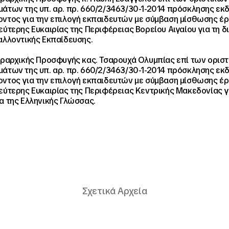
άτων της υπ. αρ. πρ. 660/2/3463/30-1-2014 πρόσκλησης ε
ντος για την επιλογή εκπαιδευτών με σύμβαση μίσθωσης έρ
εύτερης Ευκαιρίας της Περιφέρειας Βορείου Αιγαίου για τη δ
αλλοντικής Εκπαίδευσης.
εραρχικής Προσφυγής κας. Τσαρουχά Ολυμπίας επί των ορισ
άτων της υπ. αρ. πρ. 660/2/3463/30-1-2014 πρόσκλησης ε
ντος για την επιλογή εκπαιδευτών με σύμβαση μίσθωσης έρ
εύτερης Ευκαιρίας της Περιφέρειας Κεντρικής Μακεδονίας γ
α της Ελληνικής Γλώσσας.
Σχετικά Αρχεία