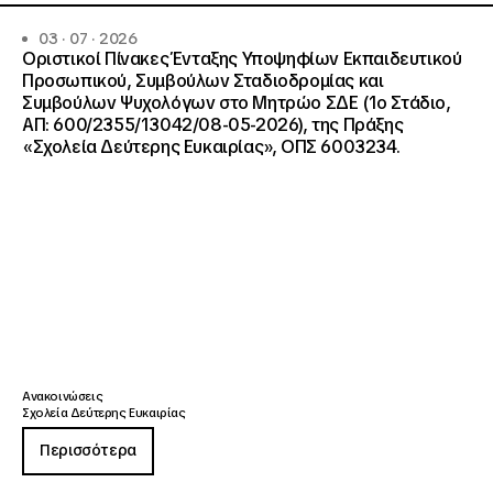
03 · 07 · 2026
Οριστικοί Πίνακες Ένταξης Υποψηφίων Εκπαιδευτικού
Προσωπικού, Συμβούλων Σταδιοδρομίας και
Συμβούλων Ψυχολόγων στο Μητρώο ΣΔΕ (1ο Στάδιο,
ΑΠ: 600/2355/13042/08-05-2026), της Πράξης
«Σχολεία Δεύτερης Ευκαιρίας», ΟΠΣ 6003234.
Ανακοινώσεις
Σχολεία Δεύτερης Ευκαιρίας
Περισσότερα