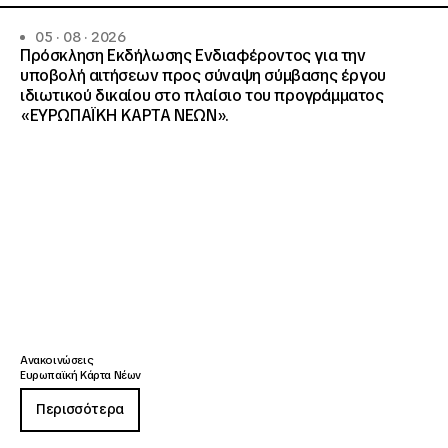
05 · 08 · 2026
Πρόσκληση Εκδήλωσης Ενδιαφέροντος για την
υποβολή αιτήσεων προς σύναψη σύμβασης έργου
ιδιωτικού δικαίου στο πλαίσιο του προγράμματος
«ΕΥΡΩΠΑΪΚΗ ΚΑΡΤΑ ΝΕΩΝ».
Ανακοινώσεις
Ευρωπαϊκή Κάρτα Νέων
Περισσότερα