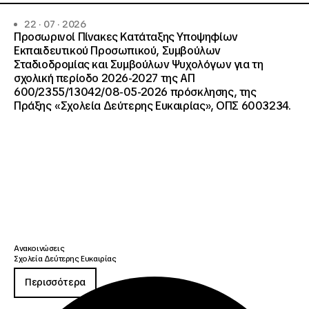
22 · 07 · 2026
Προσωρινοί Πίνακες Κατάταξης Υποψηφίων
Εκπαιδευτικού Προσωπικού, Συμβούλων
Σταδιοδρομίας και Συμβούλων Ψυχολόγων για τη
σχολική περίοδο 2026-2027 της ΑΠ
600/2355/13042/08-05-2026 πρόσκλησης, της
Πράξης «Σχολεία Δεύτερης Ευκαιρίας», ΟΠΣ 6003234.
Ανακοινώσεις
Σχολεία Δεύτερης Ευκαιρίας
Περισσότερα