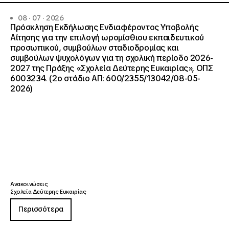
08 · 07 · 2026
Πρόσκληση Εκδήλωσης Ενδιαφέροντος Υποβολής
Αίτησης για την επιλογή ωρομίσθιου εκπαιδευτικού
προσωπικού, συμβούλων σταδιοδρομίας και
συμβούλων ψυχολόγων για τη σχολική περίοδο 2026-
2027 της Πράξης «Σχολεία Δεύτερης Ευκαιρίας», ΟΠΣ
6003234. (2ο στάδιο ΑΠ: 600/2355/13042/08-05-
2026)
Ανακοινώσεις
Σχολεία Δεύτερης Ευκαιρίας
Περισσότερα