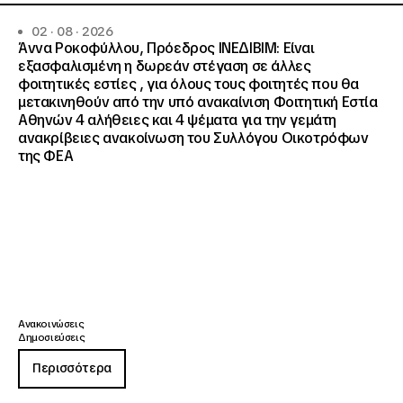
02 · 08 · 2026
Άννα Ροκοφύλλου, Πρόεδρος ΙΝΕΔΙΒΙΜ: Είναι
εξασφαλισμένη η δωρεάν στέγαση σε άλλες
φοιτητικές εστίες , για όλους τους φοιτητές που θα
μετακινηθούν από την υπό ανακαίνιση Φοιτητική Εστία
Αθηνών 4 αλήθειες και 4 ψέματα για την γεμάτη
ανακρίβειες ανακοίνωση του Συλλόγου Οικοτρόφων
της ΦΕΑ
Ανακοινώσεις
Δημοσιεύσεις
Περισσότερα