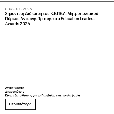
08 · 07 · 2026
Σημαντική Διάκριση του Κ.Ε.ΠΕ.Α. Μητροπολιτικού
Πάρκου Αντώνης Τρίτσης στα Education Leaders
Awards 2026
Ανακοινώσεις
Δημοσιεύσεις
Κέντρα Εκπαίδευσης για το Περιβάλλον και την Αειφορία
Περισσότερα